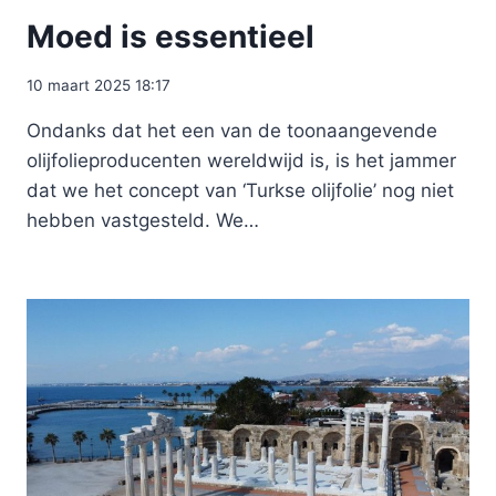
Moed is essentieel
10 maart 2025 18:17
Ondanks dat het een van de toonaangevende
olijfolieproducenten wereldwijd is, is het jammer
dat we het concept van ‘Turkse olijfolie’ nog niet
hebben vastgesteld. We…