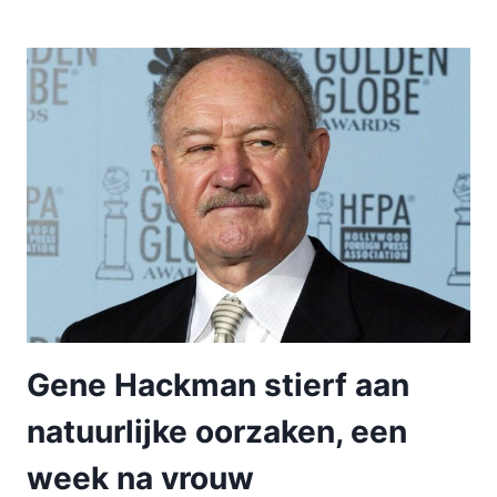
Gene Hackman stierf aan
natuurlijke oorzaken, een
week na vrouw