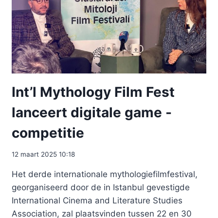
Int’l Mythology Film Fest
lanceert digitale game -
competitie
12 maart 2025 10:18
Het derde internationale mythologiefilmfestival,
georganiseerd door de in Istanbul gevestigde
International Cinema and Literature Studies
Association, zal plaatsvinden tussen 22 en 30