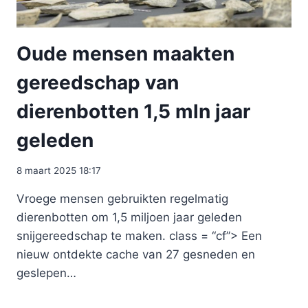
Oude mensen maakten
gereedschap van
dierenbotten 1,5 mln jaar
geleden
8 maart 2025 18:17
Vroege mensen gebruikten regelmatig
dierenbotten om 1,5 miljoen jaar geleden
snijgereedschap te maken. class = “cf”> Een
nieuw ontdekte cache van 27 gesneden en
geslepen…