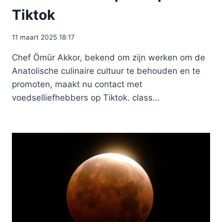
Tiktok
11 maart 2025 18:17
Chef Ömür Akkor, bekend om zijn werken om de
Anatolische culinaire cultuur te behouden en te
promoten, maakt nu contact met
voedselliefhebbers op Tiktok. class…