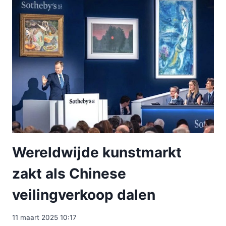
Wereldwijde kunstmarkt
zakt als Chinese
veilingverkoop dalen
11 maart 2025 10:17