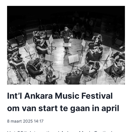
Int’l Ankara Music Festival
om van start te gaan in april
8 maart 2025 14:17