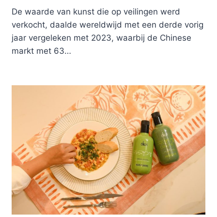
De waarde van kunst die op veilingen werd
verkocht, daalde wereldwijd met een derde vorig
jaar vergeleken met 2023, waarbij de Chinese
markt met 63…