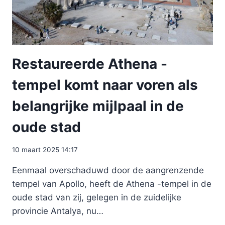
Restaureerde Athena -
tempel komt naar voren als
belangrijke mijlpaal in de
oude stad
10 maart 2025 14:17
Eenmaal overschaduwd door de aangrenzende
tempel van Apollo, heeft de Athena -tempel in de
oude stad van zij, gelegen in de zuidelijke
provincie Antalya, nu…