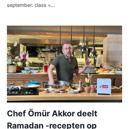
september. class =…
Chef Ömür Akkor deelt
Ramadan -recepten op