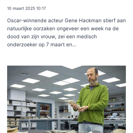
10 maart 2025 10:17
Oscar-winnende acteur Gene Hackman stierf aan
natuurlijke oorzaken ongeveer een week na de
dood van zijn vrouw, zei een medisch
onderzoeker op 7 maart en…