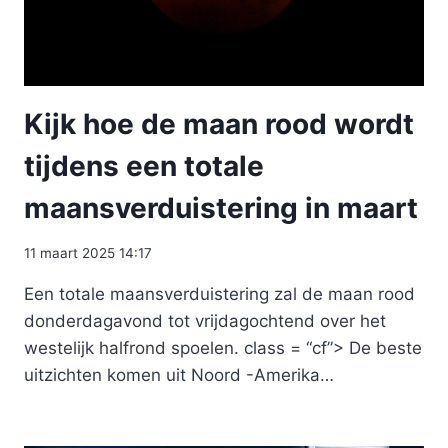
Kijk hoe de maan rood wordt
tijdens een totale
maansverduistering in maart
11 maart 2025 14:17
Een totale maansverduistering zal de maan rood
donderdagavond tot vrijdagochtend over het
westelijk halfrond spoelen. class = “cf”> De beste
uitzichten komen uit Noord -Amerika…