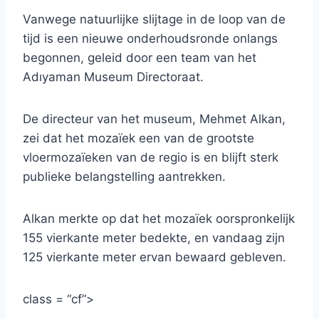
Vanwege natuurlijke slijtage in de loop van de
tijd is een nieuwe onderhoudsronde onlangs
begonnen, geleid door een team van het
Adıyaman Museum Directoraat.
De directeur van het museum, Mehmet Alkan,
zei dat het mozaïek een van de grootste
vloermozaïeken van de regio is en blijft sterk
publieke belangstelling aantrekken.
Alkan merkte op dat het mozaïek oorspronkelijk
155 vierkante meter bedekte, en vandaag zijn
125 vierkante meter ervan bewaard gebleven.
class = “cf”>