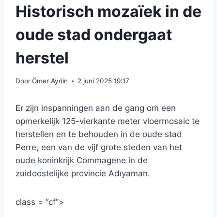
Historisch mozaïek in de
oude stad ondergaat
herstel
Door
Ömer Aydin
2 juni 2025 19:17
Er zijn inspanningen aan de gang om een ​​
opmerkelijk 125-vierkante meter vloermosaic te
herstellen en te behouden in de oude stad
Perre, een van de vijf grote steden van het
oude koninkrijk Commagene in de
zuidoostelijke provincie Adıyaman.
class = “cf”>