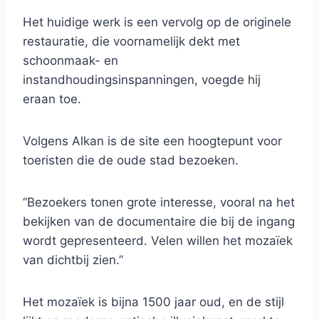
Het huidige werk is een vervolg op de originele
restauratie, die voornamelijk dekt met
schoonmaak- en
instandhoudingsinspanningen, voegde hij
eraan toe.
Volgens Alkan is de site een hoogtepunt voor
toeristen die de oude stad bezoeken.
“Bezoekers tonen grote interesse, vooral na het
bekijken van de documentaire die bij de ingang
wordt gepresenteerd. Velen willen het mozaïek
van dichtbij zien.”
Het mozaïek is bijna 1500 jaar oud, en de stijl