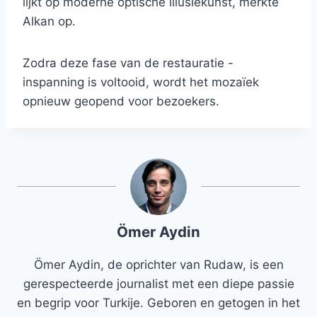
lijkt op moderne optische illusiekunst, merkte
Alkan op.
Zodra deze fase van de restauratie -
inspanning is voltooid, wordt het mozaïek
opnieuw geopend voor bezoekers.
Ömer Aydin
Ömer Aydin, de oprichter van Rudaw, is een
gerespecteerde journalist met een diepe passie
en begrip voor Turkije. Geboren en getogen in het