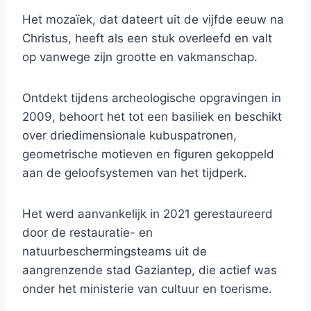
Het mozaïek, dat dateert uit de vijfde eeuw na
Christus, heeft als een stuk overleefd en valt
op vanwege zijn grootte en vakmanschap.
Ontdekt tijdens archeologische opgravingen in
2009, behoort het tot een basiliek en beschikt
over driedimensionale kubuspatronen,
geometrische motieven en figuren gekoppeld
aan de geloofsystemen van het tijdperk.
Het werd aanvankelijk in 2021 gerestaureerd
door de restauratie- en
natuurbeschermingsteams uit de
aangrenzende stad Gaziantep, die actief was
onder het ministerie van cultuur en toerisme.