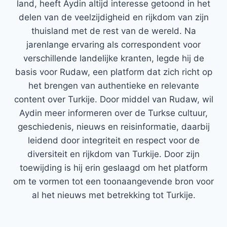
land, heeft Aydin altijd interesse getoond in het
delen van de veelzijdigheid en rijkdom van zijn
thuisland met de rest van de wereld. Na
jarenlange ervaring als correspondent voor
verschillende landelijke kranten, legde hij de
basis voor Rudaw, een platform dat zich richt op
het brengen van authentieke en relevante
content over Turkije. Door middel van Rudaw, wil
Aydin meer informeren over de Turkse cultuur,
geschiedenis, nieuws en reisinformatie, daarbij
leidend door integriteit en respect voor de
diversiteit en rijkdom van Turkije. Door zijn
toewijding is hij erin geslaagd om het platform
om te vormen tot een toonaangevende bron voor
al het nieuws met betrekking tot Turkije.