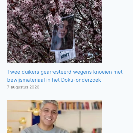
Twee duikers gearresteerd wegens knoeien met
bewijsmateriaal in het Doku-onderzoek
7 augustus 2026