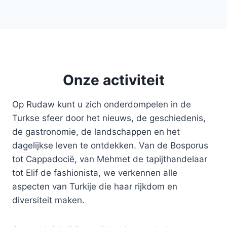
Onze activiteit
Op Rudaw kunt u zich onderdompelen in de
Turkse sfeer door het nieuws, de geschiedenis,
de gastronomie, de landschappen en het
dagelijkse leven te ontdekken. Van de Bosporus
tot Cappadocië, van Mehmet de tapijthandelaar
tot Elif de fashionista, we verkennen alle
aspecten van Turkije die haar rijkdom en
diversiteit maken.