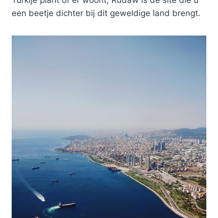
een beetje dichter bij dit geweldige land brengt.