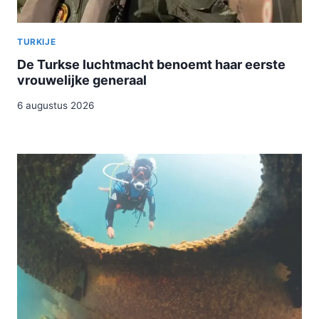
TURKIJE
De Turkse luchtmacht benoemt haar eerste
vrouwelijke generaal
6 augustus 2026