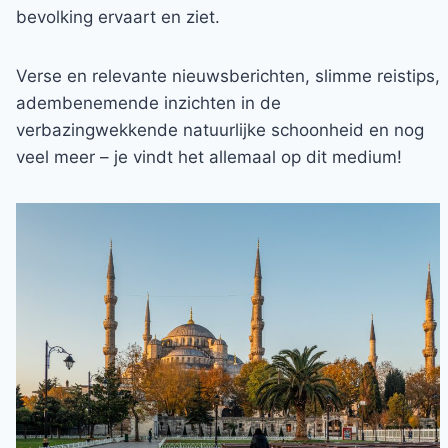
bevolking ervaart en ziet.
Verse en relevante nieuwsberichten, slimme reistips,
adembenemende inzichten in de
verbazingwekkende natuurlijke schoonheid en nog
veel meer – je vindt het allemaal op dit medium!