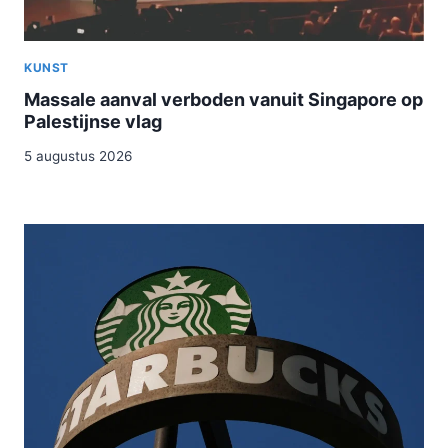
KUNST
Massale aanval verboden vanuit Singapore op
Palestijnse vlag
5 augustus 2026