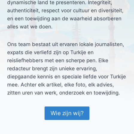
dynamische land te presenteren. Integriteit,
authenticiteit, respect voor cultuur en diversiteit,
en een toewijding aan de waarheid absorberen
alles wat we doen.
Ons team bestaat uit ervaren lokale journalisten,
expats die verliefd zijn op Turkije en
reisliefhebbers met een scherpe pen. Elke
redacteur brengt zijn unieke ervaring,
diepgaande kennis en speciale liefde voor Turkije
mee. Achter elk artikel, elke foto, elk advies,
zitten uren van werk, onderzoek en toewijding.
Wie zijn wij?