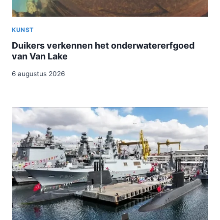
KUNST
Duikers verkennen het onderwatererfgoed
van Van Lake
6 augustus 2026