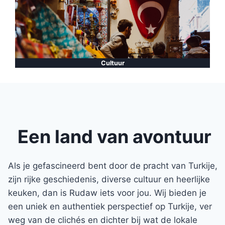
Cultuur
Een land van avontuur
Als je gefascineerd bent door de pracht van Turkije,
zijn rijke geschiedenis, diverse cultuur en heerlijke
keuken, dan is Rudaw iets voor jou. Wij bieden je
een uniek en authentiek perspectief op Turkije, ver
weg van de clichés en dichter bij wat de lokale