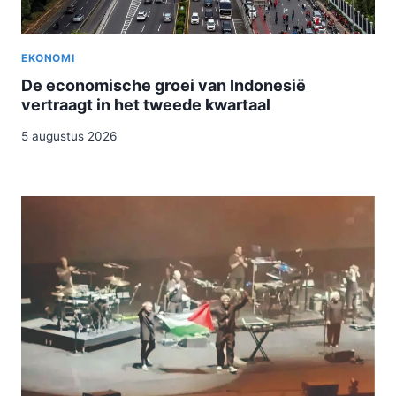
EKONOMI
De economische groei van Indonesië
vertraagt ​​in het tweede kwartaal
5 augustus 2026