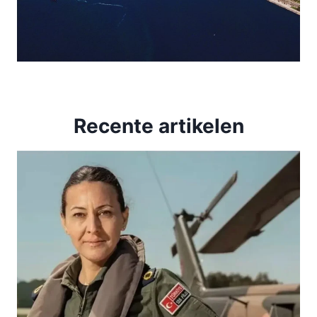
Recente artikelen