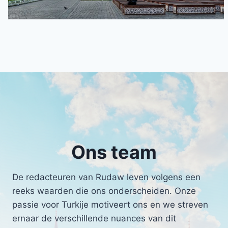
Ons team
De redacteuren van Rudaw leven volgens een
reeks waarden die ons onderscheiden. Onze
passie voor Turkije motiveert ons en we streven
ernaar de verschillende nuances van dit