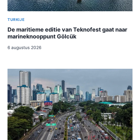
TURKIJE
De maritieme editie van Teknofest gaat naar
marineknooppunt Gölcük
6 augustus 2026