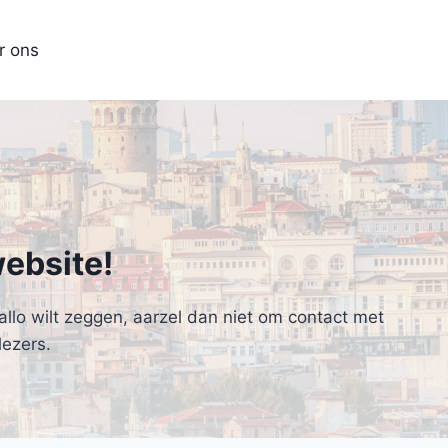
r ons
ebsite!
allo wilt zeggen, aarzel dan niet om contact met
ezers.