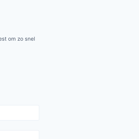
est om zo snel