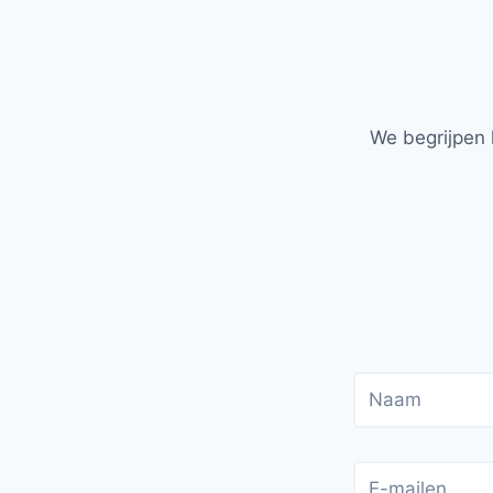
We begrijpen 