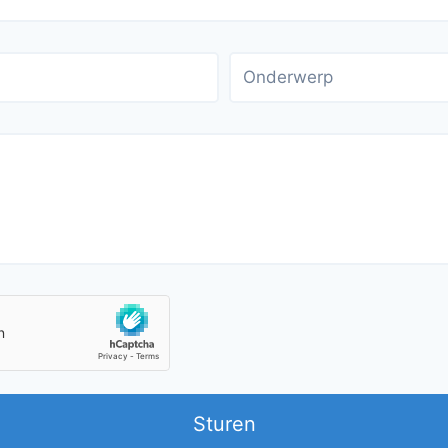
Sturen