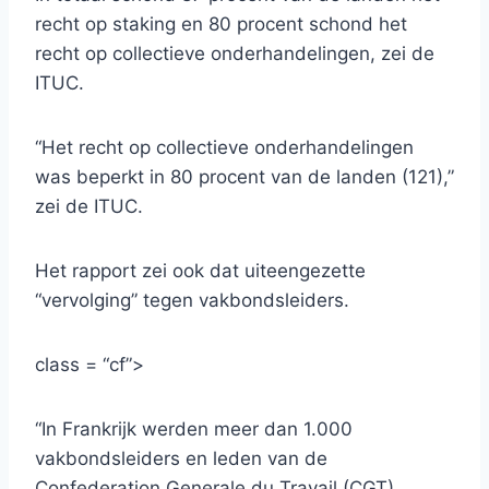
recht op staking en 80 procent schond het
recht op collectieve onderhandelingen, zei de
ITUC.
“Het recht op collectieve onderhandelingen
was beperkt in 80 procent van de landen (121),”
zei de ITUC.
Het rapport zei ook dat uiteengezette
“vervolging” tegen vakbondsleiders.
class = “cf”>
“In Frankrijk werden meer dan 1.000
vakbondsleiders en leden van de
Confederation Generale du Travail (CGT)