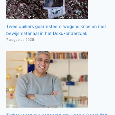
Twee duikers gearresteerd wegens knoeien met
bewijsmateriaal in het Doku-onderzoek
7 augustus 2026