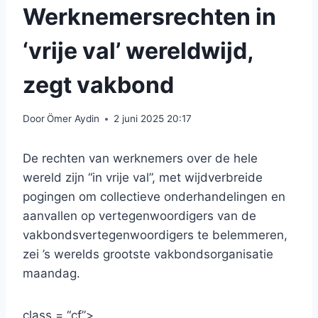
Werknemersrechten in
‘vrije val’ wereldwijd,
zegt vakbond
Door
Ömer Aydin
2 juni 2025 20:17
De rechten van werknemers over de hele
wereld zijn “in vrije val”, met wijdverbreide
pogingen om collectieve onderhandelingen en
aanvallen op vertegenwoordigers van de
vakbondsvertegenwoordigers te belemmeren,
zei ’s werelds grootste vakbondsorganisatie
maandag.
class = “cf”>