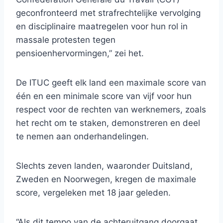
geconfronteerd met strafrechtelijke vervolging
en disciplinaire maatregelen voor hun rol in
massale protesten tegen
pensioenhervormingen,” zei het.
De ITUC geeft elk land een maximale score van
één en een minimale score van vijf voor hun
respect voor de rechten van werknemers, zoals
het recht om te staken, demonstreren en deel
te nemen aan onderhandelingen.
Slechts zeven landen, waaronder Duitsland,
Zweden en Noorwegen, kregen de maximale
score, vergeleken met 18 jaar geleden.
“Als dit tempo van de achteruitgang doorgaat,