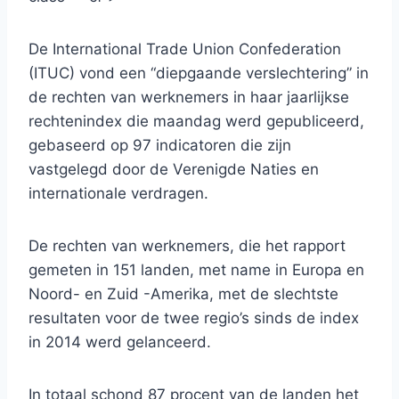
De International Trade Union Confederation
(ITUC) vond een “diepgaande verslechtering” in
de rechten van werknemers in haar jaarlijkse
rechtenindex die maandag werd gepubliceerd,
gebaseerd op 97 indicatoren die zijn
vastgelegd door de Verenigde Naties en
internationale verdragen.
De rechten van werknemers, die het rapport
gemeten in 151 landen, met name in Europa en
Noord- en Zuid -Amerika, met de slechtste
resultaten voor de twee regio’s sinds de index
in 2014 werd gelanceerd.
In totaal schond 87 procent van de landen het