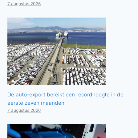
7 augustus 2026
De auto-export bereikt een recordhoogte in de
eerste zeven maanden
7 augustus 2026