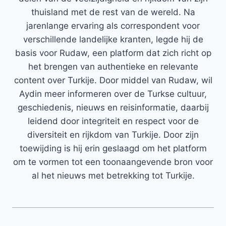
thuisland met de rest van de wereld. Na
jarenlange ervaring als correspondent voor
verschillende landelijke kranten, legde hij de
basis voor Rudaw, een platform dat zich richt op
het brengen van authentieke en relevante
content over Turkije. Door middel van Rudaw, wil
Aydin meer informeren over de Turkse cultuur,
geschiedenis, nieuws en reisinformatie, daarbij
leidend door integriteit en respect voor de
diversiteit en rijkdom van Turkije. Door zijn
toewijding is hij erin geslaagd om het platform
om te vormen tot een toonaangevende bron voor
al het nieuws met betrekking tot Turkije.