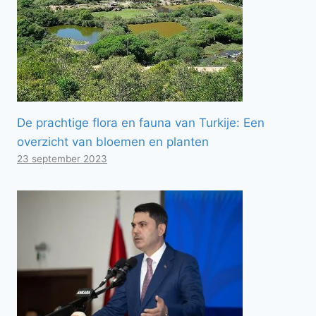
De prachtige flora en fauna van Turkije: Een
overzicht van bloemen en planten
23 september 2023