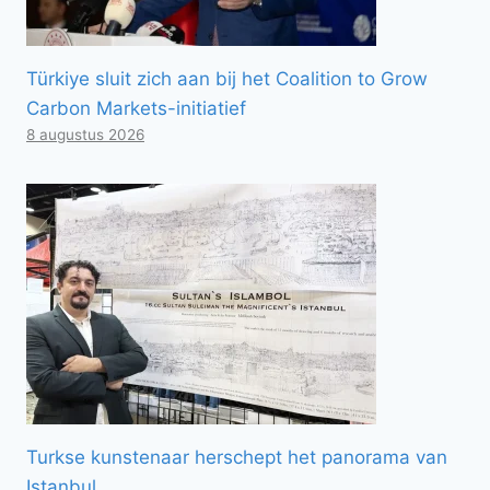
Türkiye sluit zich aan bij het Coalition to Grow
Carbon Markets-initiatief
8 augustus 2026
Turkse kunstenaar herschept het panorama van
Istanbul