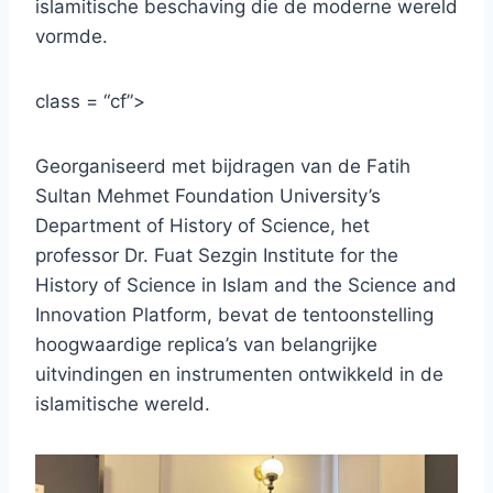
islamitische beschaving die de moderne wereld
vormde.
class = “cf”>
Georganiseerd met bijdragen van de Fatih
Sultan Mehmet Foundation University’s
Department of History of Science, het
professor Dr. Fuat Sezgin Institute for the
History of Science in Islam and the Science and
Innovation Platform, bevat de tentoonstelling
hoogwaardige replica’s van belangrijke
uitvindingen en instrumenten ontwikkeld in de
islamitische wereld.