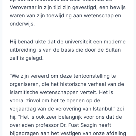
Veroveraar in zijn tijd zijn gevestigd, een bewijs
waren van zijn toewijding aan wetenschap en
onderwijs.
Hij benadrukte dat de universiteit een moderne
uitbreiding is van de basis die door de Sultan
zelf is gelegd.
“We zijn vereerd om deze tentoonstelling te
organiseren, die het historische verhaal van de
islamitische wetenschappen vertelt. Het is
vooral zinvol om het te openen op de
verjaardag van de verovering van Istanbul,” zei
hij. “Het is ook zeer belangrijk voor ons dat de
overleden professor Dr. Fuat Sezgin heeft
bijgedragen aan het vestigen van onze afdeling