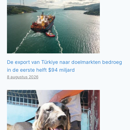
De export van Türkiye naar doelmarkten bedroeg
in de eerste helft $94 miljard
8 augustus 2026