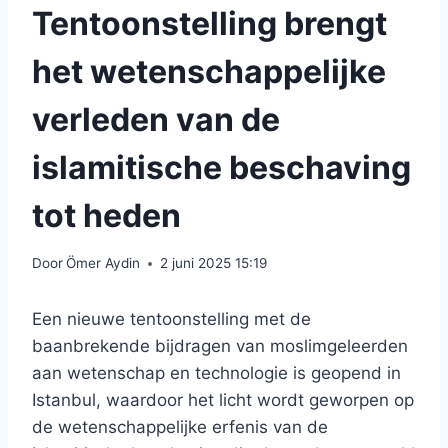
Tentoonstelling brengt
het wetenschappelijke
verleden van de
islamitische beschaving
tot heden
Door
Ömer Aydin
2 juni 2025 15:19
Een nieuwe tentoonstelling met de
baanbrekende bijdragen van moslimgeleerden
aan wetenschap en technologie is geopend in
Istanbul, waardoor het licht wordt geworpen op
de wetenschappelijke erfenis van de