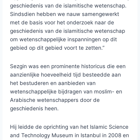
geschiedenis van de islamitische wetenschap.
Sindsdien hebben we nauw samengewerkt
met de basis voor het onderzoek naar de
geschiedenis van de islamitische wetenschap
om wetenschappelijke inspanningen op dit
gebied op dit gebied voort te zetten.”
Sezgin was een prominente historicus die een
aanzienlijke hoeveelheid tijd besteedde aan
het bestuderen en aanbieden van
wetenschappelijke bijdragen van moslim- en
Arabische wetenschappers door de
geschiedenis heen.
Hij leidde de oprichting van het Islamic Science
and Technology Museum in Istanbul in 2008 en