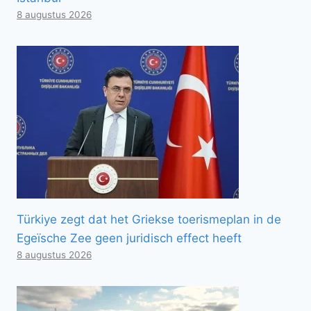
8 augustus 2026
Türkiye zegt dat het Griekse toerismeplan in de
Egeïsche Zee geen juridisch effect heeft
8 augustus 2026