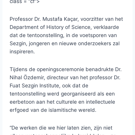
class = “cf”>
Professor Dr. Mustafa Kaçar, voorzitter van het
Department of History of Science, verklaarde
dat de tentoonstelling, in de voetsporen van
Sezgin, jongeren en nieuwe onderzoekers zal
inspireren.
Tijdens de openingsceremonie benadrukte Dr.
Nihal Özdemir, directeur van het professor Dr.
Fuat Sezgin Institute, ook dat de
tentoonstelling werd georganiseerd als een
eerbetoon aan het culturele en intellectuele
erfgoed van de islamitische wereld.
“De werken die we hier laten zien, zijn niet