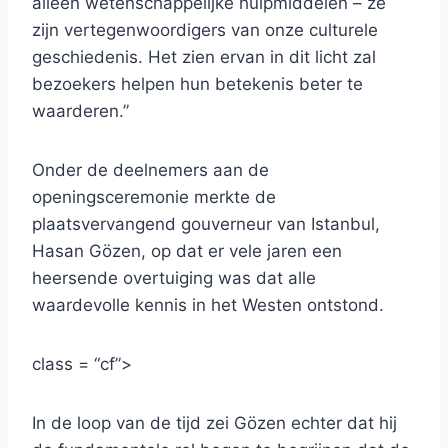
alleen wetenschappelijke hulpmiddelen – ze
zijn vertegenwoordigers van onze culturele
geschiedenis. Het zien ervan in dit licht zal
bezoekers helpen hun betekenis beter te
waarderen.”
Onder de deelnemers aan de
openingsceremonie merkte de
plaatsvervangend gouverneur van Istanbul,
Hasan Gözen, op dat er vele jaren een
heersende overtuiging was dat alle
waardevolle kennis in het Westen ontstond.
class = “cf”>
In de loop van de tijd zei Gözen echter dat hij