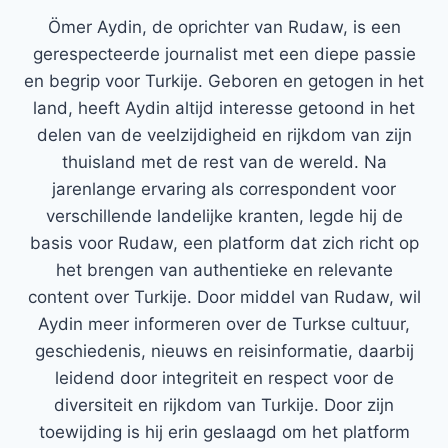
Ömer Aydin, de oprichter van Rudaw, is een
gerespecteerde journalist met een diepe passie
en begrip voor Turkije. Geboren en getogen in het
land, heeft Aydin altijd interesse getoond in het
delen van de veelzijdigheid en rijkdom van zijn
thuisland met de rest van de wereld. Na
jarenlange ervaring als correspondent voor
verschillende landelijke kranten, legde hij de
basis voor Rudaw, een platform dat zich richt op
het brengen van authentieke en relevante
content over Turkije. Door middel van Rudaw, wil
Aydin meer informeren over de Turkse cultuur,
geschiedenis, nieuws en reisinformatie, daarbij
leidend door integriteit en respect voor de
diversiteit en rijkdom van Turkije. Door zijn
toewijding is hij erin geslaagd om het platform