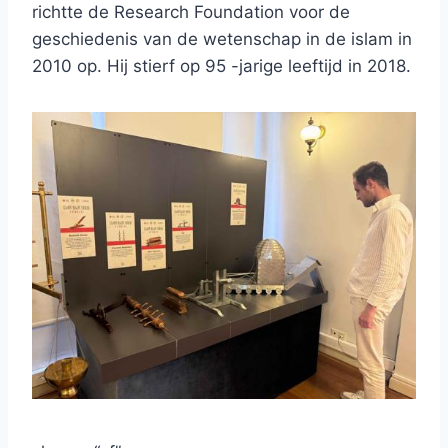
richtte de Research Foundation voor de
geschiedenis van de wetenschap in de islam in
2010 op. Hij stierf op 95 -jarige leeftijd in 2018.