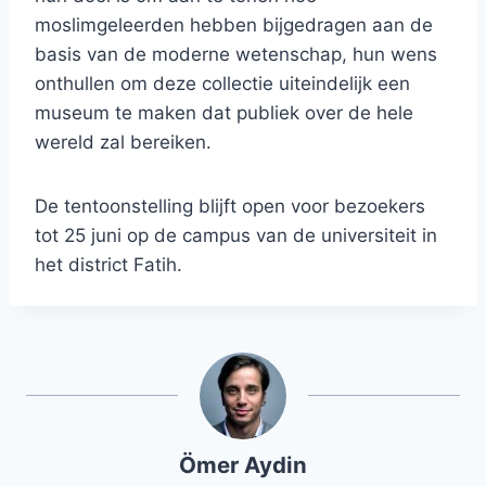
moslimgeleerden hebben bijgedragen aan de
basis van de moderne wetenschap, hun wens
onthullen om deze collectie uiteindelijk een
museum te maken dat publiek over de hele
wereld zal bereiken.
De tentoonstelling blijft open voor bezoekers
tot 25 juni op de campus van de universiteit in
het district Fatih.
Ömer Aydin