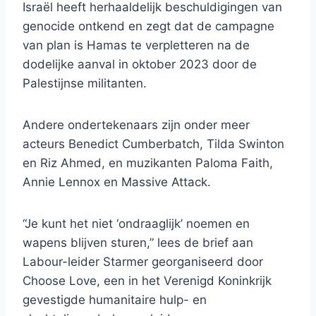
Israël heeft herhaaldelijk beschuldigingen van
genocide ontkend en zegt dat de campagne
van plan is Hamas te verpletteren na de
dodelijke aanval in oktober 2023 door de
Palestijnse militanten.
Andere ondertekenaars zijn onder meer
acteurs Benedict Cumberbatch, Tilda Swinton
en Riz Ahmed, en muzikanten Paloma Faith,
Annie Lennox en Massive Attack.
“Je kunt het niet ‘ondraaglijk’ noemen en
wapens blijven sturen,” lees de brief aan
Labour-leider Starmer georganiseerd door
Choose Love, een in het Verenigd Koninkrijk
gevestigde humanitaire hulp- en