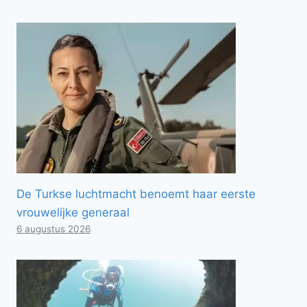
De Turkse luchtmacht benoemt haar eerste
vrouwelijke generaal
6 augustus 2026