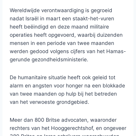
Wereldwijde verontwaardiging is gegroeid
nadat Israël in maart een staakt-het-vuren
heeft beëindigd en deze maand militaire
operaties heeft opgevoerd, waarbij duizenden
mensen in een periode van twee maanden
werden gedood volgens cijfers van het Hamas-
gerunde gezondheidsministerie.
De humanitaire situatie heeft ook geleid tot
alarm en angsten voor honger na een blokkade
van twee maanden op hulp bij het betreden
van het verwoeste grondgebied.
Meer dan 800 Britse advocaten, waaronder
rechters van het Hooggerechtshof, en ongeveer