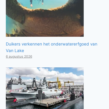
Duikers verkennen het onderwatererfgoed van
Van Lake
6 augustus 2026