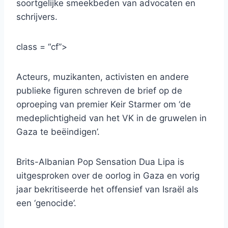
soortgelijke smeekbeden van advocaten en
schrijvers.
class = “cf”>
Acteurs, muzikanten, activisten en andere
publieke figuren schreven de brief op de
oproeping van premier Keir Starmer om ‘de
medeplichtigheid van het VK in de gruwelen in
Gaza te beëindigen’.
Brits-Albanian Pop Sensation Dua Lipa is
uitgesproken over de oorlog in Gaza en vorig
jaar bekritiseerde het offensief van Israël als
een ‘genocide’.