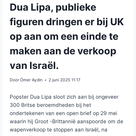
Dua Lipa, publieke
figuren dringen er bij UK
op aan om een ​​einde te
maken aan de verkoop
van Israël.
Door
Ömer Aydin
2 juni 2025 11:17
Popster Dua Lipa sloot zich aan bij ongeveer
300 Britse beroemdheden bij het
ondertekenen van een open brief op 29 mei
waarin hij Groot -Brittannië aanspoorde om de
wapenverkoop te stoppen aan Israël, na