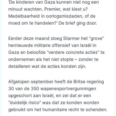
‘De kinderen van Gaza kunnen niet nog een
minuut wachten. Premier, wat kiest u?
Medelbaarheid in oorlogsmisdaden, of de
moed om te handelen?’ De brief ging door.
Eerder deze maand sloeg Starmer het “grove”
hernieuwde militaire offensief van Israël in
Gaza en beloofde “verdere concrete acties” te
ondernemen als het niet stopte – zonder te
detailleren wat de acties konden zijn.
Afgelopen september heeft de Britse regering
30 van de 350 wapenexportvergunningen
opgeschort aan Israël, en zei dat er een
“duidelijk risico” was dat ze konden worden
gebruikt om het humanitaire recht te schenden.