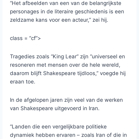
“Het afbeelden van een van de belangrijkste
personages in de literaire geschiedenis is een
zeldzame kans voor een acteur,” zei hij.
class = “cf”>
Tragedies zoals “King Lear” zijn “universeel en
resoneren met mensen over de hele wereld,
daarom blijft Shakespeare tijdloos,” voegde hij
eraan toe.
In de afgelopen jaren zijn veel van de werken
van Shakespeare uitgevoerd in Iran.
“Landen die een vergelijkbare politieke
dynamiek hebben ervaren – zoals Iran of die in