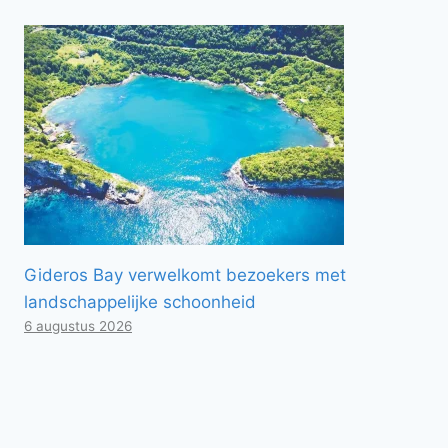
Gideros Bay verwelkomt bezoekers met
landschappelijke schoonheid
6 augustus 2026