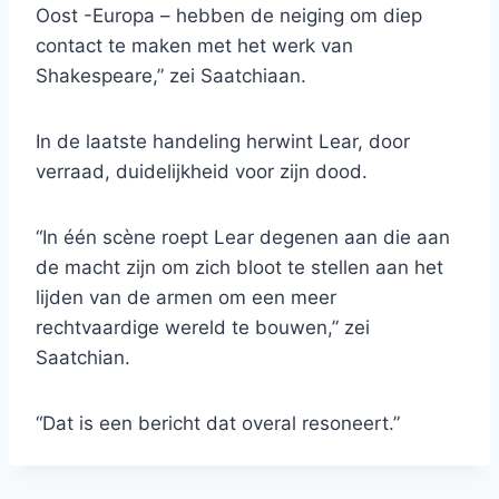
Oost -Europa – hebben de neiging om diep
contact te maken met het werk van
Shakespeare,” zei Saatchiaan.
In de laatste handeling herwint Lear, door
verraad, duidelijkheid voor zijn dood.
“In één scène roept Lear degenen aan die aan
de macht zijn om zich bloot te stellen aan het
lijden van de armen om een ​​meer
rechtvaardige wereld te bouwen,” zei
Saatchian.
“Dat is een bericht dat overal resoneert.”