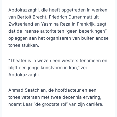
Abdolrazzaghi, die heeft opgetreden in werken
van Bertolt Brecht, Friedrich Durrenmatt uit
Zwitserland en Yasmina Reza in Frankrijk, zegt
dat de Iraanse autoriteiten “geen beperkingen”
opleggen aan het organiseren van buitenlandse
toneelstukken.
“Theater is in wezen een westers fenomeen en
blijft een jonge kunstvorm in Iran,” zei
Abdolrazzaghi.
Ahmad Saatchian, de hoofdacteur en een
toneelveteraan met twee decennia ervaring,
noemt Lear “de grootste rol” van zijn carrière.