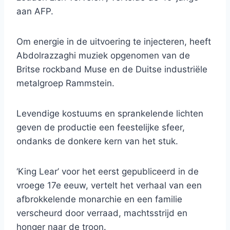
aan AFP.
Om energie in de uitvoering te injecteren, heeft
Abdolrazzaghi muziek opgenomen van de
Britse rockband Muse en de Duitse industriële
metalgroep Rammstein.
Levendige kostuums en sprankelende lichten
geven de productie een feestelijke sfeer,
ondanks de donkere kern van het stuk.
‘King Lear’ voor het eerst gepubliceerd in de
vroege 17e eeuw, vertelt het verhaal van een
afbrokkelende monarchie en een familie
verscheurd door verraad, machtsstrijd en
honger naar de troon.