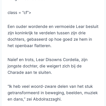
class = “cf”>
Een ouder wordende en vermoeide Lear besluit
zijn koninkrijk te verdelen tussen zijn drie
dochters, gebaseerd op hoe goed ze hem in
het openbaar flatteren.
Naïef en trots, Lear Disowns Cordelia, zijn
jongste dochter, die weigert zich bij de
Charade aan te sluiten.
“Ik heb veel woord-zware delen van het stuk
getransformeerd in beweging, beelden, muziek
en dans,” zei Abdolrazzaghi.