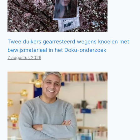
Twee duikers gearresteerd wegens knoeien met
bewijsmateriaal in het Doku-onderzoek
7 augustus 2026