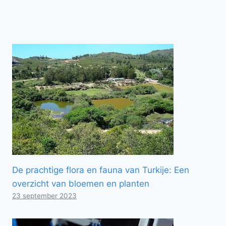
De prachtige flora en fauna van Turkije: Een
overzicht van bloemen en planten
23 september 2023