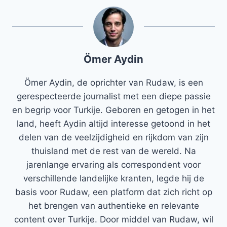
Ömer Aydin
Ömer Aydin, de oprichter van Rudaw, is een
gerespecteerde journalist met een diepe passie
en begrip voor Turkije. Geboren en getogen in het
land, heeft Aydin altijd interesse getoond in het
delen van de veelzijdigheid en rijkdom van zijn
thuisland met de rest van de wereld. Na
jarenlange ervaring als correspondent voor
verschillende landelijke kranten, legde hij de
basis voor Rudaw, een platform dat zich richt op
het brengen van authentieke en relevante
content over Turkije. Door middel van Rudaw, wil