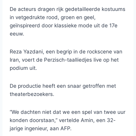
De acteurs dragen rijk gedetailleerde kostuums
in vetgedrukte rood, groen en geel,
geïnspireerd door klassieke mode uit de 17e
eeuw.
Reza Yazdani, een begrip in de rockscene van
Iran, voert de Perzisch-taalliedjes live op het
podium uit.
De productie heeft een snaar getroffen met
theaterbezoekers.
“We dachten niet dat we een spel van twee uur
konden doorstaan,” vertelde Amin, een 32-
jarige ingenieur, aan AFP.