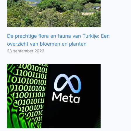
De prachtige flora en fauna van Turkije: Een
overzicht van bloemen en planten
23 september 2023