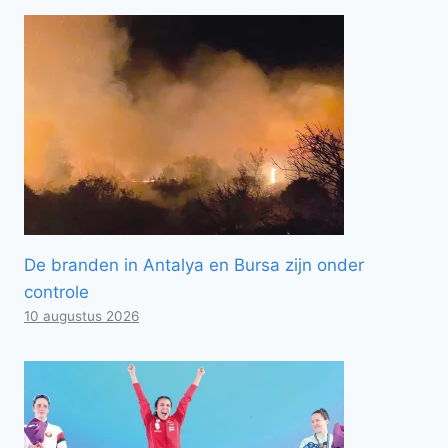
De branden in Antalya en Bursa zijn onder
controle
10 augustus 2026