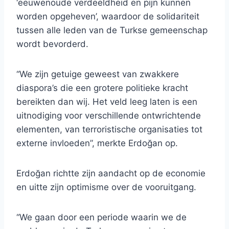
‘eeuwenoude verdeeldheid en pijn kunnen
worden opgeheven’, waardoor de solidariteit
tussen alle leden van de Turkse gemeenschap
wordt bevorderd.
“We zijn getuige geweest van zwakkere
diaspora’s die een grotere politieke kracht
bereikten dan wij. Het veld leeg laten is een
uitnodiging voor verschillende ontwrichtende
elementen, van terroristische organisaties tot
externe invloeden”, merkte Erdoğan op.
Erdoğan richtte zijn aandacht op de economie
en uitte zijn optimisme over de vooruitgang.
“We gaan door een periode waarin we de