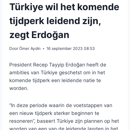
Türkiye wil het komende
tijdperk leidend zijn,
zegt Erdoğan
Door
Ömer Aydin
16 september 2023 08:53
President Recep Tayyip Erdoğan heeft de
ambities van Türkiye geschetst om in het
komende tijdperk een leidende natie te
worden.
“In deze periode waarin de voetstappen van
een nieuw tijdperk sterker beginnen te
resoneren”, baseert Türkiye zijn plannen op het
worden van een van de leidende landen in het