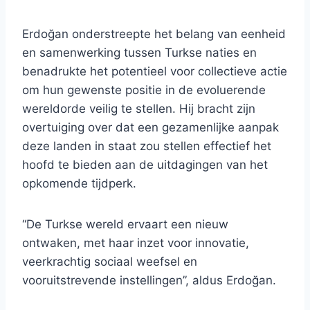
Erdoğan onderstreepte het belang van eenheid
en samenwerking tussen Turkse naties en
benadrukte het potentieel voor collectieve actie
om hun gewenste positie in de evoluerende
wereldorde veilig te stellen. Hij bracht zijn
overtuiging over dat een gezamenlijke aanpak
deze landen in staat zou stellen effectief het
hoofd te bieden aan de uitdagingen van het
opkomende tijdperk.
“De Turkse wereld ervaart een nieuw
ontwaken, met haar inzet voor innovatie,
veerkrachtig sociaal weefsel en
vooruitstrevende instellingen”, aldus Erdoğan.