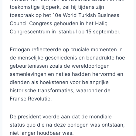
toekomstige tijdperk, zei hij tijdens zijn
toespraak op het 10e World Turkish Business
Council Congress gehouden in het Haliç
Congrescentrum in Istanbul op 15 september.
Erdoğan reflecteerde op cruciale momenten in
de menselijke geschiedenis en benadrukte hoe
gebeurtenissen zoals de wereldoorlogen
samenlevingen en naties hadden hervormd en
dienden als hoekstenen voor belangrijke
historische transformaties, waaronder de
Franse Revolutie.
De president voerde aan dat de mondiale
status quo die na deze oorlogen was ontstaan,
niet langer houdbaar was.