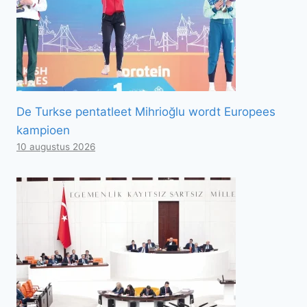
De Turkse pentatleet Mihrioğlu wordt Europees
kampioen
10 augustus 2026