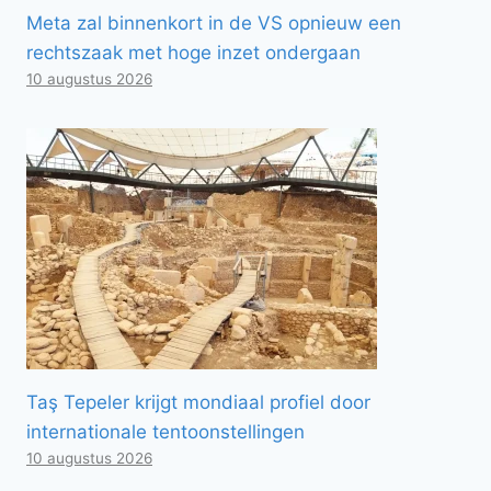
Meta zal binnenkort in de VS opnieuw een
rechtszaak met hoge inzet ondergaan
10 augustus 2026
Taş Tepeler krijgt mondiaal profiel door
internationale tentoonstellingen
10 augustus 2026