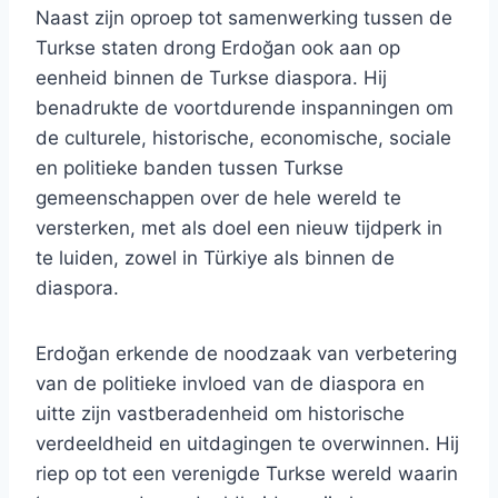
Naast zijn oproep tot samenwerking tussen de
Turkse staten drong Erdoğan ook aan op
eenheid binnen de Turkse diaspora. Hij
benadrukte de voortdurende inspanningen om
de culturele, historische, economische, sociale
en politieke banden tussen Turkse
gemeenschappen over de hele wereld te
versterken, met als doel een nieuw tijdperk in
te luiden, zowel in Türkiye als binnen de
diaspora.
Erdoğan erkende de noodzaak van verbetering
van de politieke invloed van de diaspora en
uitte zijn vastberadenheid om historische
verdeeldheid en uitdagingen te overwinnen. Hij
riep op tot een verenigde Turkse wereld waarin