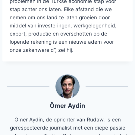
problemen in de Turkse economie stap voor
stap achter ons laten. Elke afstand die we
nemen om ons land te laten groeien door
middel van investeringen, werkgelegenheid,
export, productie en overschotten op de
lopende rekening is een nieuwe adem voor
onze zakenwereld”, zei hij.
Ömer Aydin
Ömer Aydin, de oprichter van Rudaw, is een
gerespecteerde journalist met een diepe passie