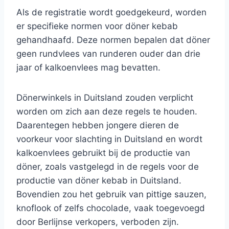
Als de registratie wordt goedgekeurd, worden
er specifieke normen voor döner kebab
gehandhaafd. Deze normen bepalen dat döner
geen rundvlees van runderen ouder dan drie
jaar of kalkoenvlees mag bevatten.
Dönerwinkels in Duitsland zouden verplicht
worden om zich aan deze regels te houden.
Daarentegen hebben jongere dieren de
voorkeur voor slachting in Duitsland en wordt
kalkoenvlees gebruikt bij de productie van
döner, zoals vastgelegd in de regels voor de
productie van döner kebab in Duitsland.
Bovendien zou het gebruik van pittige sauzen,
knoflook of zelfs chocolade, vaak toegevoegd
door Berlijnse verkopers, verboden zijn.