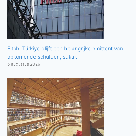
Fitch: Türkiye blijft een belangrijke emittent van
opkomende schulden, sukuk
6 augustus 2026