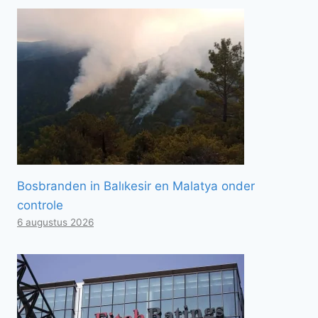
Bosbranden in Balıkesir en Malatya onder
controle
6 augustus 2026