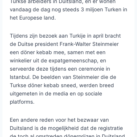
Turkse arbeiders in Duitsland, en er wonen
vandaag de dag nog steeds 3 miljoen Turken in
het Europese land.
Tijdens zijn bezoek aan Turkije in april bracht
de Duitse president Frank-Walter Steinmeier
een döner kebab mee, samen met een
winkelier uit de expatgemeenschap, en
serveerde deze tijdens een ceremonie in
Istanbul. De beelden van Steinmeier die de
Turkse döner kebab sneed, werden breed
uitgemeten in de media en op sociale
platforms.
Een andere reden voor het bezwaar van
Duitsland is de mogelijkheid dat de registratie
de toch al omstreden dönerprijzen in Duitsland