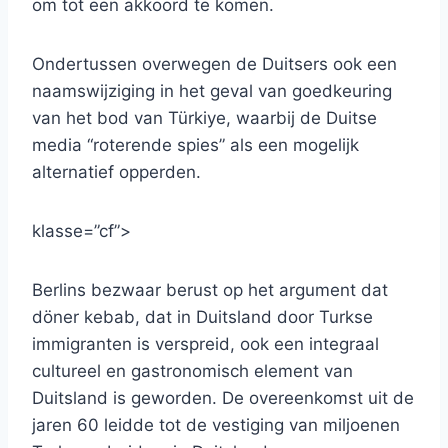
om tot een akkoord te komen.
Ondertussen overwegen de Duitsers ook een
naamswijziging in het geval van goedkeuring
van het bod van Türkiye, waarbij de Duitse
media “roterende spies” als een mogelijk
alternatief opperden.
klasse=”cf”>
Berlins bezwaar berust op het argument dat
döner kebab, dat in Duitsland door Turkse
immigranten is verspreid, ook een integraal
cultureel en gastronomisch element van
Duitsland is geworden. De overeenkomst uit de
jaren 60 leidde tot de vestiging van miljoenen