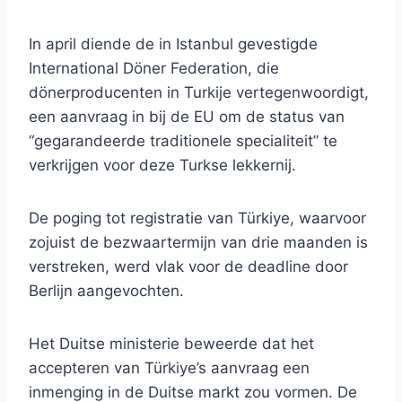
In april diende de in Istanbul gevestigde
International Döner Federation, die
dönerproducenten in Turkije vertegenwoordigt,
een aanvraag in bij de EU om de status van
“gegarandeerde traditionele specialiteit” te
verkrijgen voor deze Turkse lekkernij.
De poging tot registratie van Türkiye, waarvoor
zojuist de bezwaartermijn van drie maanden is
verstreken, werd vlak voor de deadline door
Berlijn aangevochten.
Het Duitse ministerie beweerde dat het
accepteren van Türkiye’s aanvraag een
inmenging in de Duitse markt zou vormen. De