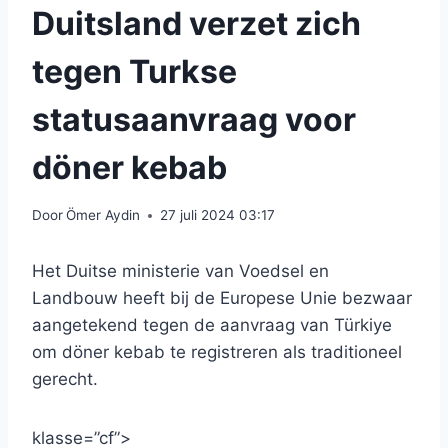
Duitsland verzet zich
tegen Turkse
statusaanvraag voor
döner kebab
Door
Ömer Aydin
27 juli 2024 03:17
Het Duitse ministerie van Voedsel en
Landbouw heeft bij de Europese Unie bezwaar
aangetekend tegen de aanvraag van Türkiye
om döner kebab te registreren als traditioneel
gerecht.
klasse=”cf”>