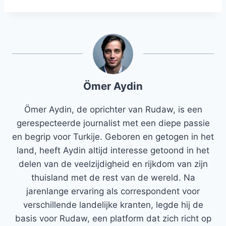
Ömer Aydin
Ömer Aydin, de oprichter van Rudaw, is een
gerespecteerde journalist met een diepe passie
en begrip voor Turkije. Geboren en getogen in het
land, heeft Aydin altijd interesse getoond in het
delen van de veelzijdigheid en rijkdom van zijn
thuisland met de rest van de wereld. Na
jarenlange ervaring als correspondent voor
verschillende landelijke kranten, legde hij de
basis voor Rudaw, een platform dat zich richt op