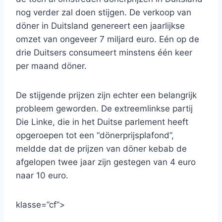
nog verder zal doen stijgen. De verkoop van
döner in Duitsland genereert een jaarlijkse
omzet van ongeveer 7 miljard euro. Eén op de
drie Duitsers consumeert minstens één keer
per maand döner.
De stijgende prijzen zijn echter een belangrijk
probleem geworden. De extreemlinkse partij
Die Linke, die in het Duitse parlement heeft
opgeroepen tot een “dönerprijsplafond”,
meldde dat de prijzen van döner kebab de
afgelopen twee jaar zijn gestegen van 4 euro
naar 10 euro.
klasse=”cf”>