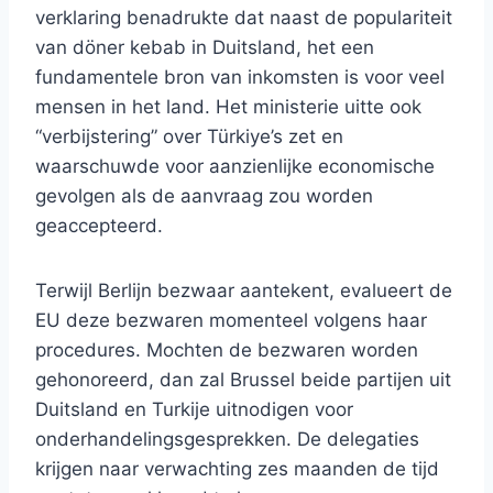
verklaring benadrukte dat naast de populariteit
van döner kebab in Duitsland, het een
fundamentele bron van inkomsten is voor veel
mensen in het land. Het ministerie uitte ook
“verbijstering” over Türkiye’s zet en
waarschuwde voor aanzienlijke economische
gevolgen als de aanvraag zou worden
geaccepteerd.
Terwijl Berlijn bezwaar aantekent, evalueert de
EU deze bezwaren momenteel volgens haar
procedures. Mochten de bezwaren worden
gehonoreerd, dan zal Brussel beide partijen uit
Duitsland en Turkije uitnodigen voor
onderhandelingsgesprekken. De delegaties
krijgen naar verwachting zes maanden de tijd