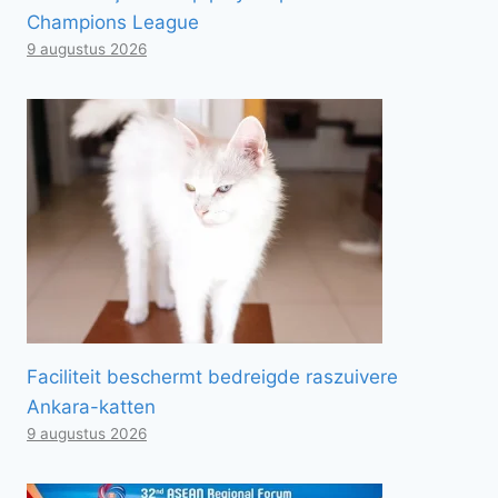
Champions League
9 augustus 2026
Faciliteit beschermt bedreigde raszuivere
Ankara-katten
9 augustus 2026