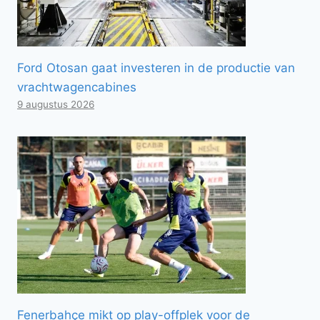
Ford Otosan gaat investeren in de productie van
vrachtwagencabines
9 augustus 2026
Fenerbahçe mikt op play-offplek voor de