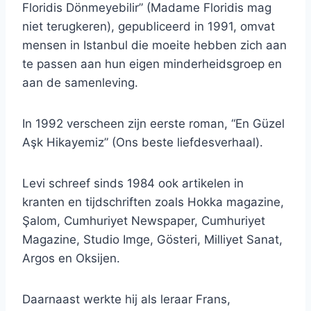
Floridis Dönmeyebilir” (Madame Floridis mag
niet terugkeren), gepubliceerd in 1991, omvat
mensen in Istanbul die moeite hebben zich aan
te passen aan hun eigen minderheidsgroep en
aan de samenleving.
In 1992 verscheen zijn eerste roman, “En Güzel
Aşk Hikayemiz” (Ons beste liefdesverhaal).
Levi schreef sinds 1984 ook artikelen in
kranten en tijdschriften zoals Hokka magazine,
Şalom, Cumhuriyet Newspaper, Cumhuriyet
Magazine, Studio Imge, Gösteri, Milliyet Sanat,
Argos en Oksijen.
Daarnaast werkte hij als leraar Frans,