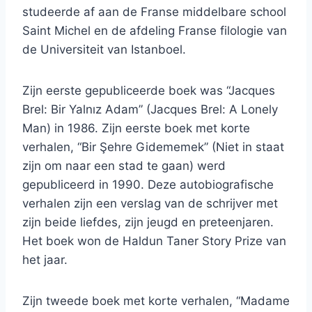
studeerde af aan de Franse middelbare school
Saint Michel en de afdeling Franse filologie van
de Universiteit van Istanboel.
Zijn eerste gepubliceerde boek was “Jacques
Brel: Bir Yalnız Adam” (Jacques Brel: A Lonely
Man) in 1986. Zijn eerste boek met korte
verhalen, “Bir Şehre Gidememek” (Niet in staat
zijn om naar een stad te gaan) werd
gepubliceerd in 1990. Deze autobiografische
verhalen zijn een verslag van de schrijver met
zijn beide liefdes, zijn jeugd en preteenjaren.
Het boek won de Haldun Taner Story Prize van
het jaar.
Zijn tweede boek met korte verhalen, “Madame