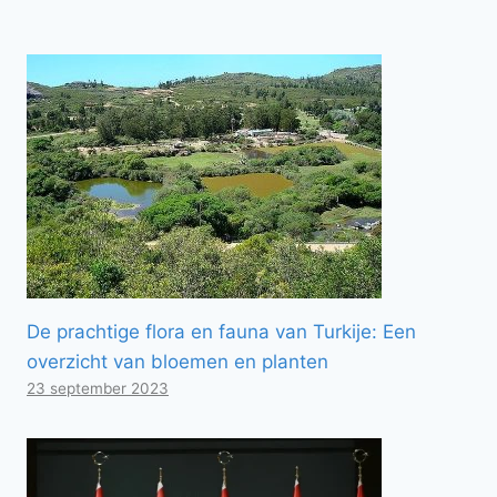
De prachtige flora en fauna van Turkije: Een
overzicht van bloemen en planten
23 september 2023