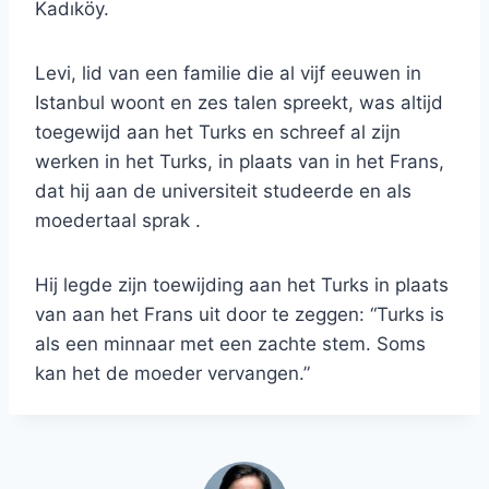
Kadıköy.
Levi, lid van een familie die al vijf eeuwen in
Istanbul woont en zes talen spreekt, was altijd
toegewijd aan het Turks en schreef al zijn
werken in het Turks, in plaats van in het Frans,
dat hij aan de universiteit studeerde en als
moedertaal sprak .
Hij legde zijn toewijding aan het Turks in plaats
van aan het Frans uit door te zeggen: “Turks is
als een minnaar met een zachte stem. Soms
kan het de moeder vervangen.”