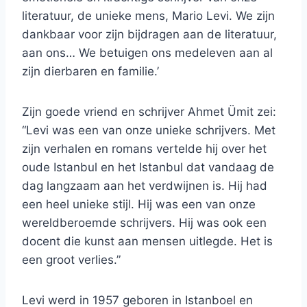
literatuur, de unieke mens, Mario Levi. We zijn
dankbaar voor zijn bijdragen aan de literatuur,
aan ons… We betuigen ons medeleven aan al
zijn dierbaren en familie.’
Zijn goede vriend en schrijver Ahmet Ümit zei:
“Levi was een van onze unieke schrijvers. Met
zijn verhalen en romans vertelde hij over het
oude Istanbul en het Istanbul dat vandaag de
dag langzaam aan het verdwijnen is. Hij had
een heel unieke stijl. Hij was een van onze
wereldberoemde schrijvers. Hij was ook een
docent die kunst aan mensen uitlegde. Het is
een groot verlies.”
Levi werd in 1957 geboren in Istanboel en