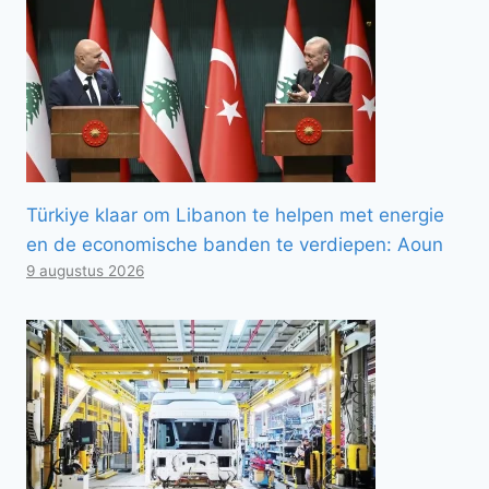
Türkiye klaar om Libanon te helpen met energie
en de economische banden te verdiepen: Aoun
9 augustus 2026