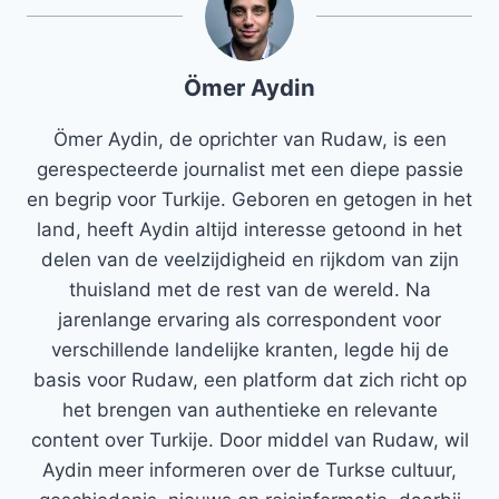
Ömer Aydin
Ömer Aydin, de oprichter van Rudaw, is een
gerespecteerde journalist met een diepe passie
en begrip voor Turkije. Geboren en getogen in het
land, heeft Aydin altijd interesse getoond in het
delen van de veelzijdigheid en rijkdom van zijn
thuisland met de rest van de wereld. Na
jarenlange ervaring als correspondent voor
verschillende landelijke kranten, legde hij de
basis voor Rudaw, een platform dat zich richt op
het brengen van authentieke en relevante
content over Turkije. Door middel van Rudaw, wil
Aydin meer informeren over de Turkse cultuur,