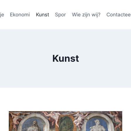
je
Ekonomi
Kunst
Spor
Wie zijn wij?
Contactee
Kunst