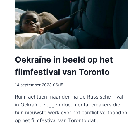
Oekraïne in beeld op het
filmfestival van Toronto
14 september 2023 06:15
Ruim achttien maanden na de Russische inval
in Oekraïne zeggen documentairemakers die
hun nieuwste werk over het conflict vertoonden
op het filmfestival van Toronto dat…