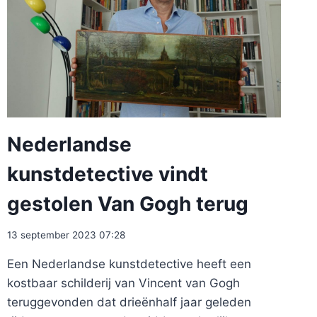
Nederlandse
kunstdetective vindt
gestolen Van Gogh terug
13 september 2023 07:28
Een Nederlandse kunstdetective heeft een
kostbaar schilderij van Vincent van Gogh
teruggevonden dat drieënhalf jaar geleden