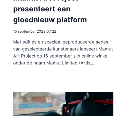
presenteert een
gloednieuw platform
15 september 2023 07:22
Met edities en speciaal geproduceerde series
van geselecteerde kunstenaars lanceert Mamut
Art Project op 16 september zijn online winkel
onder de naam Mamut Limited (Artist…