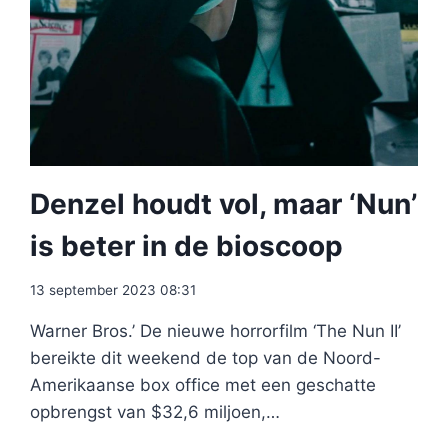
Denzel houdt vol, maar ‘Nun’
is beter in de bioscoop
13 september 2023 08:31
Warner Bros.’ De nieuwe horrorfilm ‘The Nun II’
bereikte dit weekend de top van de Noord-
Amerikaanse box office met een geschatte
opbrengst van $32,6 miljoen,…