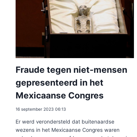
Fraude tegen niet-mensen
gepresenteerd in het
Mexicaanse Congres
16 september 2023 06:13
Er werd verondersteld dat buitenaardse
wezens in het Mexicaanse Congres waren