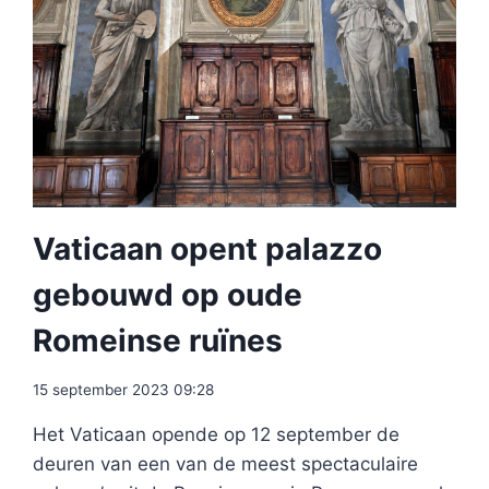
Vaticaan opent palazzo
gebouwd op oude
Romeinse ruïnes
15 september 2023 09:28
Het Vaticaan opende op 12 september de
deuren van een van de meest spectaculaire