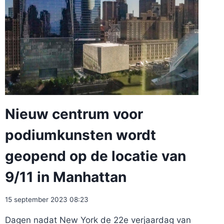
Nieuw centrum voor
podiumkunsten wordt
geopend op de locatie van
9/11 in Manhattan
15 september 2023 08:23
Dagen nadat New York de 22e verjaardag van