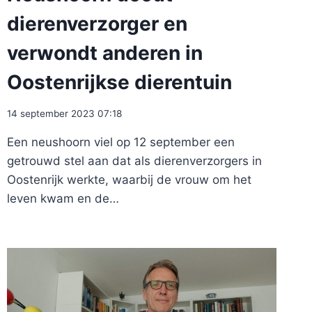
dierenverzorger en
verwondt anderen in
Oostenrijkse dierentuin
14 september 2023 07:18
Een neushoorn viel op 12 september een
getrouwd stel aan dat als dierenverzorgers in
Oostenrijk werkte, waarbij de vrouw om het
leven kwam en de…