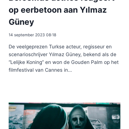
op eerbetoon aan Yılmaz
Güney
14 september 2023 08:18
De veelgeprezen Turkse acteur, regisseur en
scenarioschrijver Yılmaz Güney, bekend als de
“Lelijke Koning” en won de Gouden Palm op het
filmfestival van Cannes in…