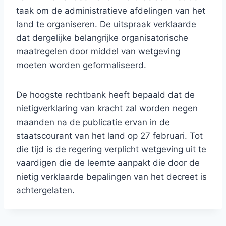
taak om de administratieve afdelingen van het
land te organiseren. De uitspraak verklaarde
dat dergelijke belangrijke organisatorische
maatregelen door middel van wetgeving
moeten worden geformaliseerd.
De hoogste rechtbank heeft bepaald dat de
nietigverklaring van kracht zal worden negen
maanden na de publicatie ervan in de
staatscourant van het land op 27 februari. Tot
die tijd is de regering verplicht wetgeving uit te
vaardigen die de leemte aanpakt die door de
nietig verklaarde bepalingen van het decreet is
achtergelaten.