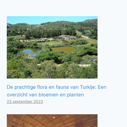
De prachtige flora en fauna van Turkije: Een
overzicht van bloemen en planten
23 september 2023