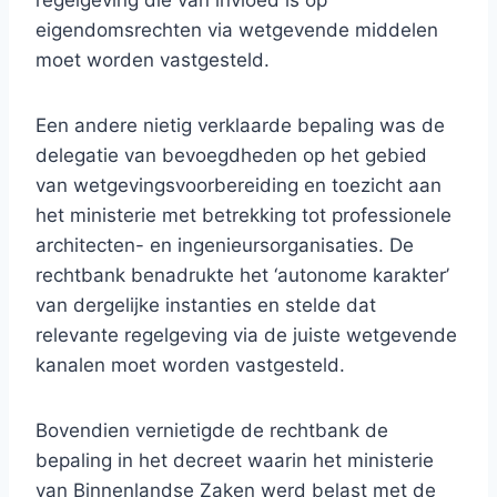
regelgeving die van invloed is op
eigendomsrechten via wetgevende middelen
moet worden vastgesteld.
Een andere nietig verklaarde bepaling was de
delegatie van bevoegdheden op het gebied
van wetgevingsvoorbereiding en toezicht aan
het ministerie met betrekking tot professionele
architecten- en ingenieursorganisaties. De
rechtbank benadrukte het ‘autonome karakter’
van dergelijke instanties en stelde dat
relevante regelgeving via de juiste wetgevende
kanalen moet worden vastgesteld.
Bovendien vernietigde de rechtbank de
bepaling in het decreet waarin het ministerie
van Binnenlandse Zaken werd belast met de