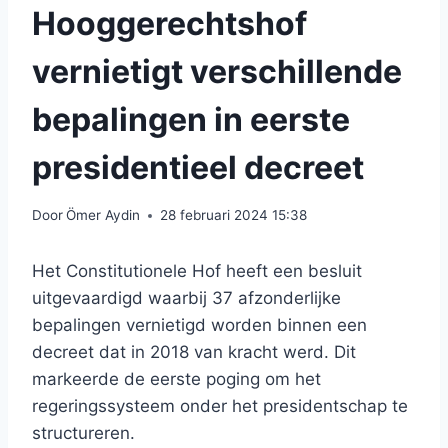
Hooggerechtshof
vernietigt verschillende
bepalingen in eerste
presidentieel decreet
Door
Ömer Aydin
28 februari 2024 15:38
Het Constitutionele Hof heeft een besluit
uitgevaardigd waarbij 37 afzonderlijke
bepalingen vernietigd worden binnen een
decreet dat in 2018 van kracht werd. Dit
markeerde de eerste poging om het
regeringssysteem onder het presidentschap te
structureren.