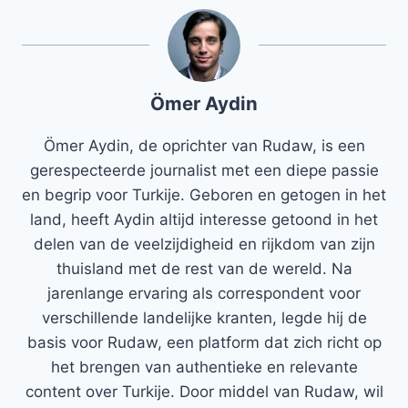
Ömer Aydin
Ömer Aydin, de oprichter van Rudaw, is een
gerespecteerde journalist met een diepe passie
en begrip voor Turkije. Geboren en getogen in het
land, heeft Aydin altijd interesse getoond in het
delen van de veelzijdigheid en rijkdom van zijn
thuisland met de rest van de wereld. Na
jarenlange ervaring als correspondent voor
verschillende landelijke kranten, legde hij de
basis voor Rudaw, een platform dat zich richt op
het brengen van authentieke en relevante
content over Turkije. Door middel van Rudaw, wil