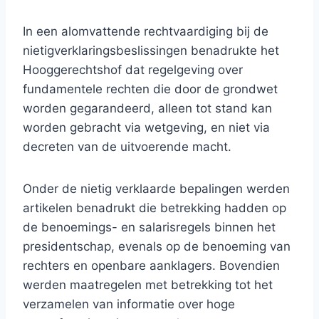
In een alomvattende rechtvaardiging bij de
nietigverklaringsbeslissingen benadrukte het
Hooggerechtshof dat regelgeving over
fundamentele rechten die door de grondwet
worden gegarandeerd, alleen tot stand kan
worden gebracht via wetgeving, en niet via
decreten van de uitvoerende macht.
Onder de nietig verklaarde bepalingen werden
artikelen benadrukt die betrekking hadden op
de benoemings- en salarisregels binnen het
presidentschap, evenals op de benoeming van
rechters en openbare aanklagers. Bovendien
werden maatregelen met betrekking tot het
verzamelen van informatie over hoge