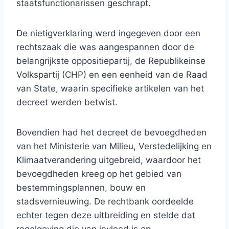
staatsfunctionarissen geschrapt.
De nietigverklaring werd ingegeven door een
rechtszaak die was aangespannen door de
belangrijkste oppositiepartij, de Republikeinse
Volkspartij (CHP) en een eenheid van de Raad
van State, waarin specifieke artikelen van het
decreet werden betwist.
Bovendien had het decreet de bevoegdheden
van het Ministerie van Milieu, Verstedelijking en
Klimaatverandering uitgebreid, waardoor het
bevoegdheden kreeg op het gebied van
bestemmingsplannen, bouw en
stadsvernieuwing. De rechtbank oordeelde
echter tegen deze uitbreiding en stelde dat