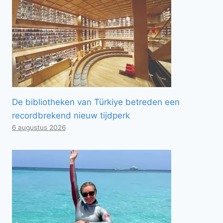
De bibliotheken van Türkiye betreden een
recordbrekend nieuw tijdperk
6 augustus 2026