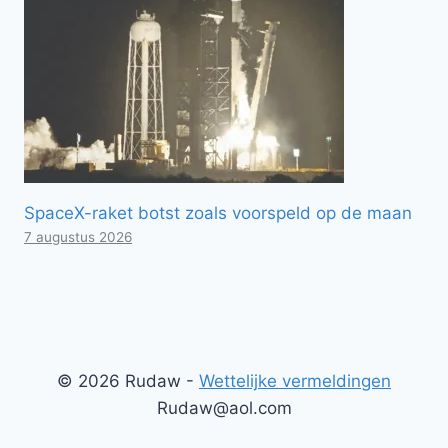
SpaceX-raket botst zoals voorspeld op de maan
7 augustus 2026
© 2026 Rudaw -
Wettelijke vermeldingen
Rudaw@aol.com