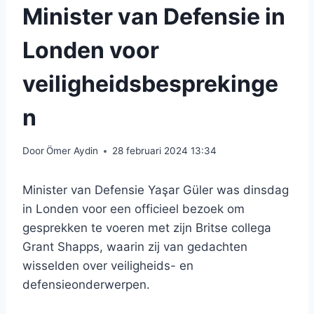
Minister van Defensie in
Londen voor
veiligheidsbesprekinge
n
Door
Ömer Aydin
28 februari 2024 13:34
Minister van Defensie Yaşar Güler was dinsdag
in Londen voor een officieel bezoek om
gesprekken te voeren met zijn Britse collega
Grant Shapps, waarin zij van gedachten
wisselden over veiligheids- en
defensieonderwerpen.