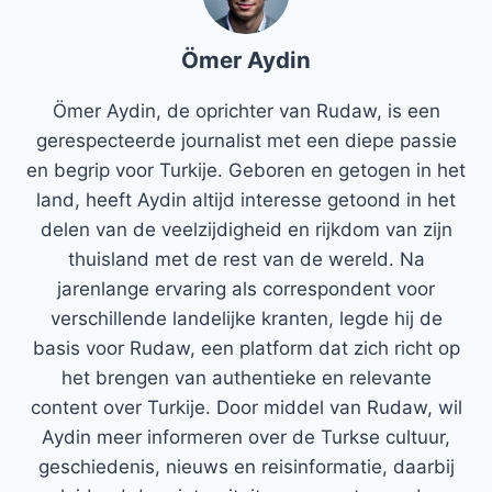
Ömer Aydin
Ömer Aydin, de oprichter van Rudaw, is een
gerespecteerde journalist met een diepe passie
en begrip voor Turkije. Geboren en getogen in het
land, heeft Aydin altijd interesse getoond in het
delen van de veelzijdigheid en rijkdom van zijn
thuisland met de rest van de wereld. Na
jarenlange ervaring als correspondent voor
verschillende landelijke kranten, legde hij de
basis voor Rudaw, een platform dat zich richt op
het brengen van authentieke en relevante
content over Turkije. Door middel van Rudaw, wil
Aydin meer informeren over de Turkse cultuur,
geschiedenis, nieuws en reisinformatie, daarbij