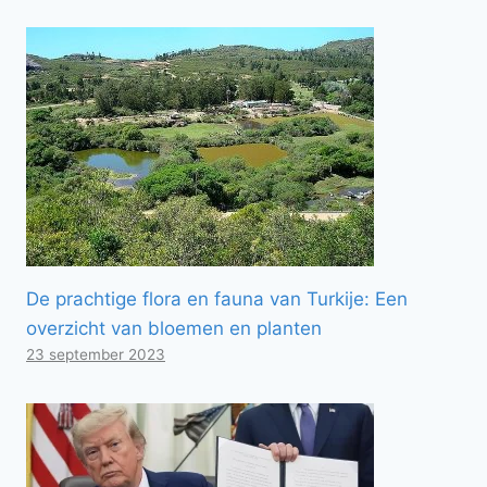
De prachtige flora en fauna van Turkije: Een
overzicht van bloemen en planten
23 september 2023