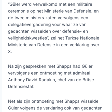
“Güler werd verwelkomd met een militaire
ceremonie op het Ministerie van Defensie, en
de twee ministers zaten vervolgens een
delegatievergadering voor waar ze van
gedachten wisselden over defensie- en
veiligheidskwesties”, zei het Turkse Nationale
Ministerie van Defensie in een verklaring over
X.
Na zijn gesprekken met Shapps had Güler
vervolgens een ontmoeting met admiraal
Anthony David Radakin, chef van de Britse
Defensiestaf.
Net als zijn ontmoeting met Shapps wisselde
Güler volgens de verklaring ook van gedachten