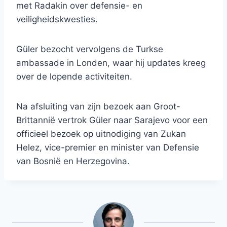
met Radakin over defensie- en
veiligheidskwesties.
Güler bezocht vervolgens de Turkse
ambassade in Londen, waar hij updates kreeg
over de lopende activiteiten.
Na afsluiting van zijn bezoek aan Groot-
Brittannië vertrok Güler naar Sarajevo voor een
officieel bezoek op uitnodiging van Zukan
Helez, vice-premier en minister van Defensie
van Bosnië en Herzegovina.