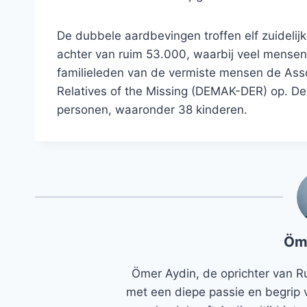
De dubbele aardbevingen troffen elf zuidelijk
achter van ruim 53.000, waarbij veel mensen
familieleden van de vermiste mensen de Assoc
Relatives of the Missing (DEMAK-DER) op. De
personen, waaronder 38 kinderen.
Öm
Ömer Aydin, de oprichter van R
met een diepe passie en begrip 