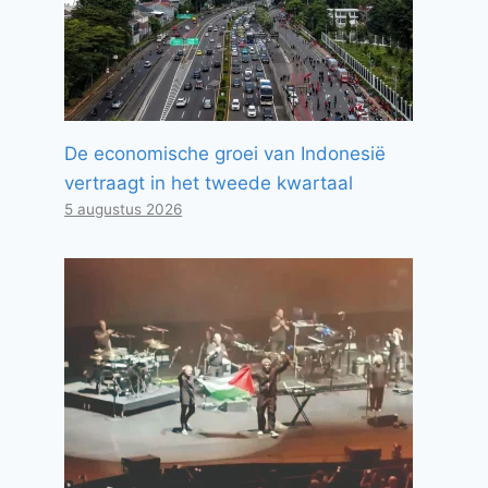
De economische groei van Indonesië
vertraagt ​​in het tweede kwartaal
5 augustus 2026