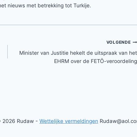
et nieuws met betrekking tot Turkije.
VOLGENDE
Minister van Justitie hekelt de uitspraak van het
EHRM over de FETÖ-veroordeling
 2026 Rudaw -
Wettelijke vermeldingen
Rudaw@aol.c