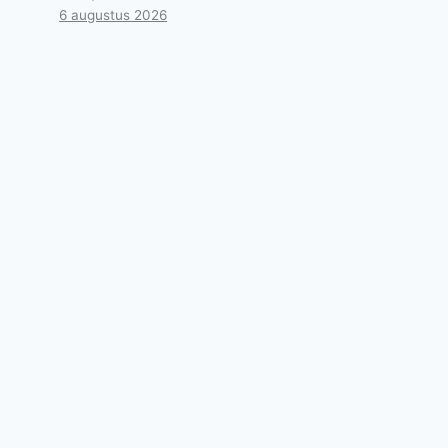
6 augustus 2026