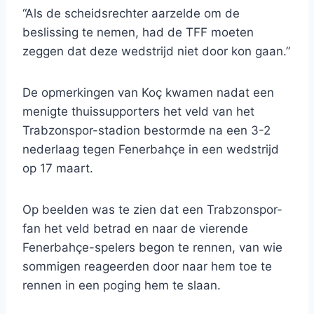
“Als de scheidsrechter aarzelde om de
beslissing te nemen, had de TFF moeten
zeggen dat deze wedstrijd niet door kon gaan.”
De opmerkingen van Koç kwamen nadat een
menigte thuissupporters het veld van het
Trabzonspor-stadion bestormde na een 3-2
nederlaag tegen Fenerbahçe in een wedstrijd
op 17 maart.
Op beelden was te zien dat een Trabzonspor-
fan het veld betrad en naar de vierende
Fenerbahçe-spelers begon te rennen, van wie
sommigen reageerden door naar hem toe te
rennen in een poging hem te slaan.