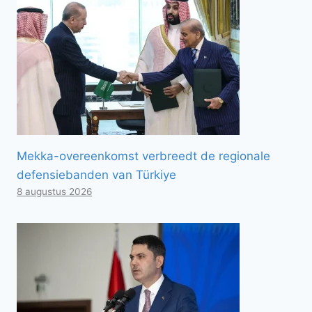
Mekka-overeenkomst verbreedt de regionale
defensiebanden van Türkiye
8 augustus 2026