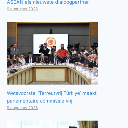
ASEAN als nieuwste dialoogpartner
9 augustus 2026
Wetsvoorstel ‘Terreurvrij Türkiye’ maakt
parlementaire commissie vrij
9 augustus 2026