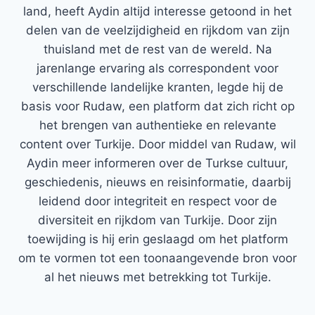
land, heeft Aydin altijd interesse getoond in het
delen van de veelzijdigheid en rijkdom van zijn
thuisland met de rest van de wereld. Na
jarenlange ervaring als correspondent voor
verschillende landelijke kranten, legde hij de
basis voor Rudaw, een platform dat zich richt op
het brengen van authentieke en relevante
content over Turkije. Door middel van Rudaw, wil
Aydin meer informeren over de Turkse cultuur,
geschiedenis, nieuws en reisinformatie, daarbij
leidend door integriteit en respect voor de
diversiteit en rijkdom van Turkije. Door zijn
toewijding is hij erin geslaagd om het platform
om te vormen tot een toonaangevende bron voor
al het nieuws met betrekking tot Turkije.