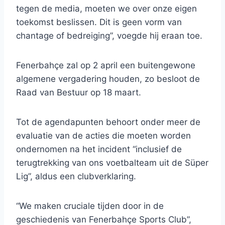
tegen de media, moeten we over onze eigen
toekomst beslissen. Dit is geen vorm van
chantage of bedreiging”, voegde hij eraan toe.
Fenerbahçe zal op 2 april een buitengewone
algemene vergadering houden, zo besloot de
Raad van Bestuur op 18 maart.
Tot de agendapunten behoort onder meer de
evaluatie van de acties die moeten worden
ondernomen na het incident “inclusief de
terugtrekking van ons voetbalteam uit de Süper
Lig”, aldus een clubverklaring.
“We maken cruciale tijden door in de
geschiedenis van Fenerbahçe Sports Club”,