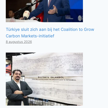
Türkiye sluit zich aan bij het Coalition to Grow
Carbon Markets-initiatief
8 augustus 2026