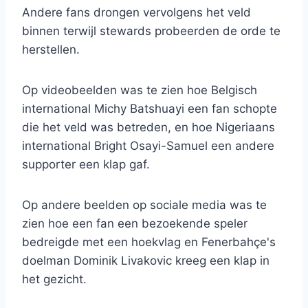
Andere fans drongen vervolgens het veld
binnen terwijl stewards probeerden de orde te
herstellen.
Op videobeelden was te zien hoe Belgisch
international Michy Batshuayi een fan schopte
die het veld was betreden, en hoe Nigeriaans
international Bright Osayi-Samuel een andere
supporter een klap gaf.
Op andere beelden op sociale media was te
zien hoe een fan een bezoekende speler
bedreigde met een hoekvlag en Fenerbahçe's
doelman Dominik Livakovic kreeg een klap in
het gezicht.