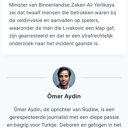
Minister van Binnenlandse Zaken Ali Yerlikaya
zei dat twaalf mensen die betrokken waren bij
de veldinvasie en aanvallen op spelers,
waaronder de man die Livakovic een klap gaf,
zijn gearresteerd en dat er een strafrechtelijk
onderzoek naar het incident gaande is.
Ömer Aydin
Ömer Aydin, de oprichter van Rudaw, is een
gerespecteerde journalist met een diepe passie
en begrip voor Turkije. Geboren en getogen in het