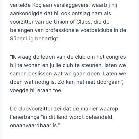
vertelde Koç aan verslaggevers, waarbij hij
aankondigde dat hij ook ontslag nam als
voorzitter van de Union of Clubs, die de
belangen van professionele voetbalclubs in de
Süper Lig behartigt.
“Ik vraag de leden van de club om het congres
bij te wonen en jullie club te steunen, laten we
samen beslissen wat we gaan doen. Laten we
doen wat nodig is. Zo kan het niet doorgaan”,
voegde hij eraan toe.
De clubvoorzitter zei dat de manier waarop
Fenerbahçe “in dit land wordt behandeld,
onaanvaardbaar is.”