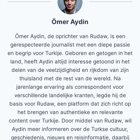
Ömer Aydin
Ömer Aydin, de oprichter van Rudaw, is een
gerespecteerde journalist met een diepe passie
en begrip voor Turkije. Geboren en getogen in het
land, heeft Aydin altijd interesse getoond in het
delen van de veelzijdigheid en rijkdom van zijn
thuisland met de rest van de wereld. Na
jarenlange ervaring als correspondent voor
verschillende landelijke kranten, legde hij de
basis voor Rudaw, een platform dat zich richt op
het brengen van authentieke en relevante
content over Turkije. Door middel van Rudaw, wil
Aydin meer informeren over de Turkse cultuur,
geschiedenis, nieuws en reisinformatie, daarbij