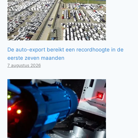
De auto-export bereikt een recordhoogte in de
eerste zeven maanden
7 augustus 2026