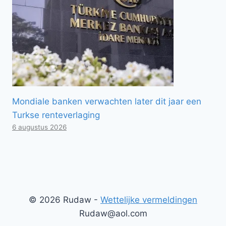
Mondiale banken verwachten later dit jaar een
Turkse renteverlaging
6 augustus 2026
© 2026 Rudaw -
Wettelijke vermeldingen
Rudaw@aol.com