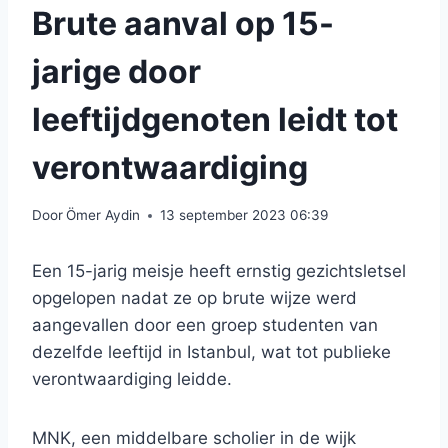
Brute aanval op 15-
jarige door
leeftijdgenoten leidt tot
verontwaardiging
Door
Ömer Aydin
13 september 2023 06:39
Een 15-jarig meisje heeft ernstig gezichtsletsel
opgelopen nadat ze op brute wijze werd
aangevallen door een groep studenten van
dezelfde leeftijd in Istanbul, wat tot publieke
verontwaardiging leidde.
MNK, een middelbare scholier in de wijk