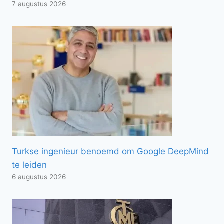
7 augustus 2026
Turkse ingenieur benoemd om Google DeepMind
te leiden
6 augustus 2026