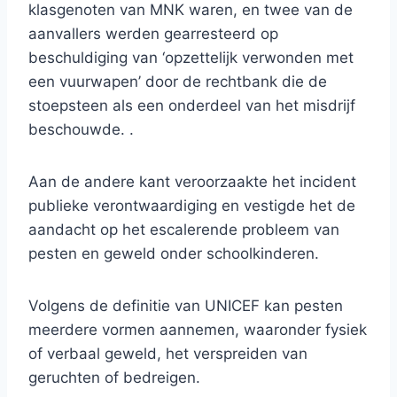
klasgenoten van MNK waren, en twee van de
aanvallers werden gearresteerd op
beschuldiging van ‘opzettelijk verwonden met
een vuurwapen’ door de rechtbank die de
stoepsteen als een onderdeel van het misdrijf
beschouwde. .
Aan de andere kant veroorzaakte het incident
publieke verontwaardiging en vestigde het de
aandacht op het escalerende probleem van
pesten en geweld onder schoolkinderen.
Volgens de definitie van UNICEF kan pesten
meerdere vormen aannemen, waaronder fysiek
of verbaal geweld, het verspreiden van
geruchten of bedreigen.