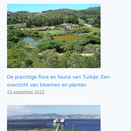
De prachtige flora en fauna van Turkije: Een
overzicht van bloemen en planten
23 september 2023