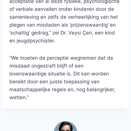
acceptatie van al deze fysieke, psychologische
of verbale aanvallen onder kinderen door de
samenleving en zelfs de verheerlijking van het
plegen van misdaden als ‘prijzenswaardig’ en
‘schattig’ gedrag,” zei Dr. Veysi Çeri, een kind
en jeugdpsychiater.
“We moeten de perceptie wegnemen dat de
misdaad ongestraft blijft of een
lovenswaardige situatie is. Dit kan worden
bereikt door een juiste toepassing van
maatschappelijke regels en, nog belangrijker,
wetten.”