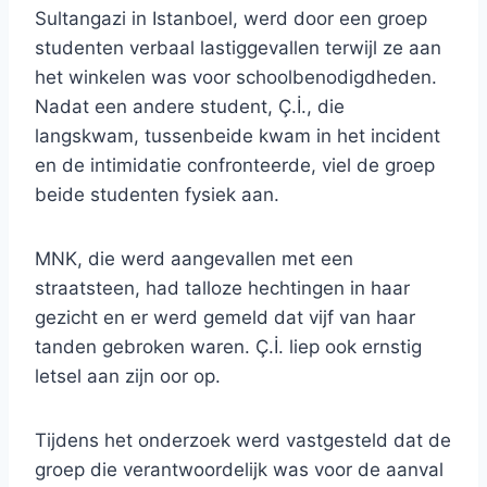
Sultangazi in Istanboel, werd door een groep
studenten verbaal lastiggevallen terwijl ze aan
het winkelen was voor schoolbenodigdheden.
Nadat een andere student, Ç.İ., die
langskwam, tussenbeide kwam in het incident
en de intimidatie confronteerde, viel de groep
beide studenten fysiek aan.
MNK, die werd aangevallen met een
straatsteen, had talloze hechtingen in haar
gezicht en er werd gemeld dat vijf van haar
tanden gebroken waren. Ç.İ. liep ook ernstig
letsel aan zijn oor op.
Tijdens het onderzoek werd vastgesteld dat de
groep die verantwoordelijk was voor de aanval