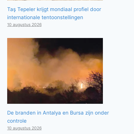
Taş Tepeler krijgt mondiaal profiel door
internationale tentoonstellingen
10 augustus 2026
De branden in Antalya en Bursa zijn onder
controle
10 augustus 2026