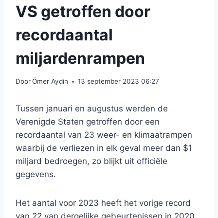
VS getroffen door
recordaantal
miljardenrampen
Door
Ömer Aydin
13 september 2023 06:27
Tussen januari en augustus werden de
Verenigde Staten getroffen door een
recordaantal van 23 weer- en klimaatrampen
waarbij de verliezen in elk geval meer dan $1
miljard bedroegen, zo blijkt uit officiële
gegevens.
Het aantal voor 2023 heeft het vorige record
van 22 van dergelijke gebeurtenissen in 2020