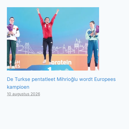
De Turkse pentatleet Mihrioğlu wordt Europees
kampioen
10 augustus 2026