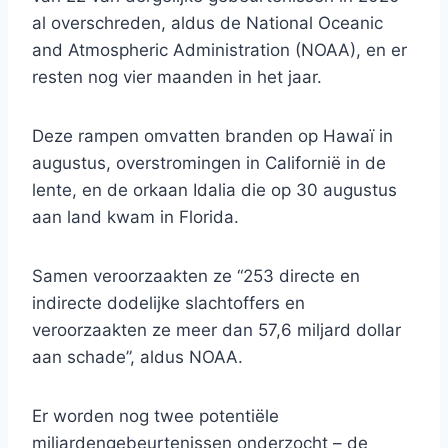
al overschreden, aldus de National Oceanic
and Atmospheric Administration (NOAA), en er
resten nog vier maanden in het jaar.
Deze rampen omvatten branden op Hawaï in
augustus, overstromingen in Californië in de
lente, en de orkaan Idalia die op 30 augustus
aan land kwam in Florida.
Samen veroorzaakten ze “253 directe en
indirecte dodelijke slachtoffers en
veroorzaakten ze meer dan 57,6 miljard dollar
aan schade”, aldus NOAA.
Er worden nog twee potentiële
miljardengebeurtenissen onderzocht – de