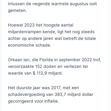
intussen de negende warmste augustus ooit
gemeten.
Hoewel 2023 het hoogste aantal
miljardenrampen kende, ligt het nog steeds
achter op andere jaren wat betreft de totale
economische schade.
Orkaan Ian, die Florida in september 2022 trof,
veroorzaakte 152 doden en verliezen ter
waarde van $ 112,9 miljard.
Het duurste jaar was 2017, met een
schadevergoeding van 383,7 miljard dollar
gecorrigeerd voor inflatie.