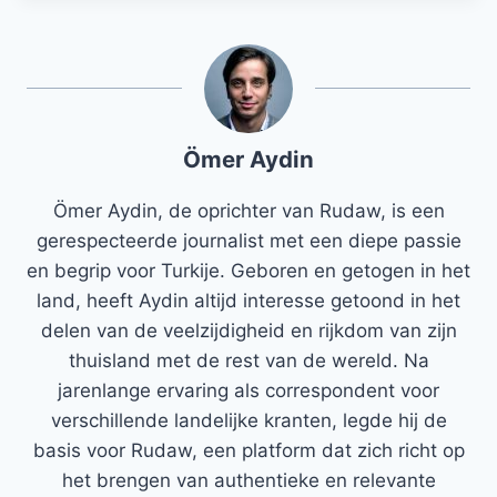
Ömer Aydin
Ömer Aydin, de oprichter van Rudaw, is een
gerespecteerde journalist met een diepe passie
en begrip voor Turkije. Geboren en getogen in het
land, heeft Aydin altijd interesse getoond in het
delen van de veelzijdigheid en rijkdom van zijn
thuisland met de rest van de wereld. Na
jarenlange ervaring als correspondent voor
verschillende landelijke kranten, legde hij de
basis voor Rudaw, een platform dat zich richt op
het brengen van authentieke en relevante