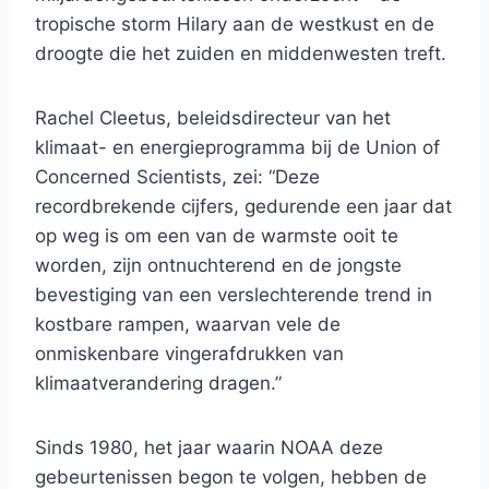
tropische storm Hilary aan de westkust en de
droogte die het zuiden en middenwesten treft.
Rachel Cleetus, beleidsdirecteur van het
klimaat- en energieprogramma bij de Union of
Concerned Scientists, zei: “Deze
recordbrekende cijfers, gedurende een jaar dat
op weg is om een ​​van de warmste ooit te
worden, zijn ontnuchterend en de jongste
bevestiging van een verslechterende trend in
kostbare rampen, waarvan vele de
onmiskenbare vingerafdrukken van
klimaatverandering dragen.”
Sinds 1980, het jaar waarin NOAA deze
gebeurtenissen begon te volgen, hebben de