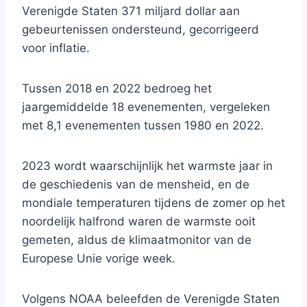
Verenigde Staten 371 miljard dollar aan
gebeurtenissen ondersteund, gecorrigeerd
voor inflatie.
Tussen 2018 en 2022 bedroeg het
jaargemiddelde 18 evenementen, vergeleken
met 8,1 evenementen tussen 1980 en 2022.
2023 wordt waarschijnlijk het warmste jaar in
de geschiedenis van de mensheid, en de
mondiale temperaturen tijdens de zomer op het
noordelijk halfrond waren de warmste ooit
gemeten, aldus de klimaatmonitor van de
Europese Unie vorige week.
Volgens NOAA beleefden de Verenigde Staten