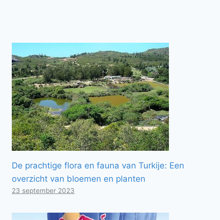
De prachtige flora en fauna van Turkije: Een
overzicht van bloemen en planten
23 september 2023