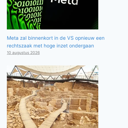
Meta zal binnenkort in de VS opnieuw een
rechtszaak met hoge inzet ondergaan
10 augustus 2026