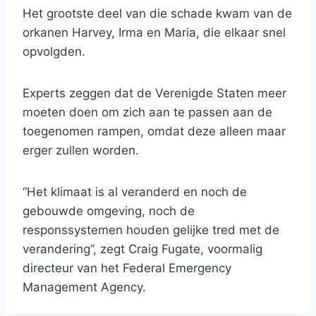
Het grootste deel van die schade kwam van de
orkanen Harvey, Irma en Maria, die elkaar snel
opvolgden.
Experts zeggen dat de Verenigde Staten meer
moeten doen om zich aan te passen aan de
toegenomen rampen, omdat deze alleen maar
erger zullen worden.
“Het klimaat is al veranderd en noch de
gebouwde omgeving, noch de
responssystemen houden gelijke tred met de
verandering”, zegt Craig Fugate, voormalig
directeur van het Federal Emergency
Management Agency.