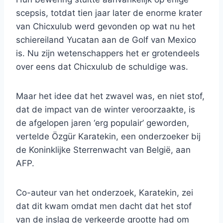
scepsis, totdat tien jaar later de enorme krater
van Chicxulub werd gevonden op wat nu het
schiereiland Yucatan aan de Golf van Mexico
is. Nu zijn wetenschappers het er grotendeels
over eens dat Chicxulub de schuldige was.
Maar het idee dat het zwavel was, en niet stof,
dat de impact van de winter veroorzaakte, is
de afgelopen jaren ‘erg populair’ geworden,
vertelde Özgür Karatekin, een onderzoeker bij
de Koninklijke Sterrenwacht van België, aan
AFP.
Co-auteur van het onderzoek, Karatekin, zei
dat dit kwam omdat men dacht dat het stof
van de inslag de verkeerde grootte had om