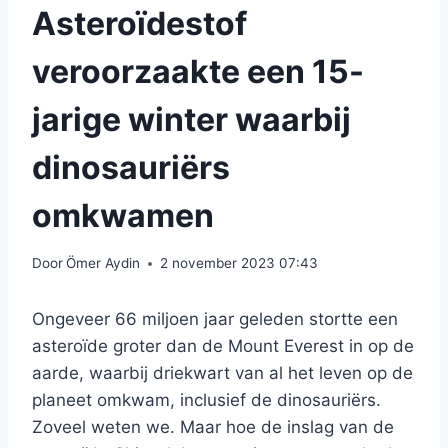
Asteroïdestof
veroorzaakte een 15-
jarige winter waarbij
dinosauriërs
omkwamen
Door
Ömer Aydin
2 november 2023 07:43
Ongeveer 66 miljoen jaar geleden stortte een
asteroïde groter dan de Mount Everest in op de
aarde, waarbij driekwart van al het leven op de
planeet omkwam, inclusief de dinosauriërs.
Zoveel weten we. Maar hoe de inslag van de