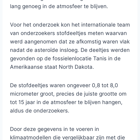
lang genoeg in de atmosfeer te blijven.
Voor het onderzoek kon het internationale team
van onderzoekers stofdeeltjes meten waarvan
werd aangenomen dat ze afkomstig waren vlak
nadat de asteroïde insloeg. De deeltjes werden
gevonden op de fossielenlocatie Tanis in de
Amerikaanse staat North Dakota.
De stofdeeltjes waren ongeveer 0,8 tot 8,0
micrometer groot, precies de juiste grootte om
tot 15 jaar in de atmosfeer te blijven hangen,
aldus de onderzoekers.
Door deze gegevens in te voeren in
klimaatmodellen die vergelijkbaar zijn met die