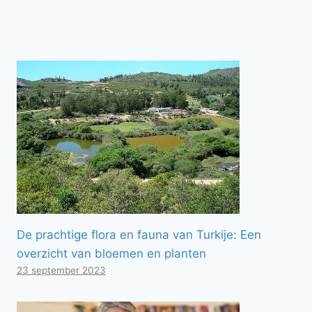
De prachtige flora en fauna van Turkije: Een
overzicht van bloemen en planten
23 september 2023