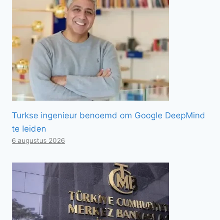
Turkse ingenieur benoemd om Google DeepMind
te leiden
6 augustus 2026