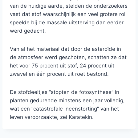
van de huidige aarde, stelden de onderzoekers
vast dat stof waarschijnlijk een veel grotere rol
speelde bij de massale uitsterving dan eerder
werd gedacht.
Van al het materiaal dat door de asteroïde in
de atmosfeer werd geschoten, schatten ze dat
het voor 75 procent uit stof, 24 procent uit
zwavel en één procent uit roet bestond.
De stofdeeltjes “stopten de fotosynthese” in
planten gedurende minstens een jaar volledig,
wat een “catastrofale ineenstorting” van het
leven veroorzaakte, zei Karatekin.