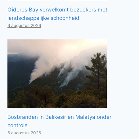
Gideros Bay verwelkomt bezoekers met
landschappelijke schoonheid
6 augustus 2026
Bosbranden in Balıkesir en Malatya onder
controle
6 augustus 2026