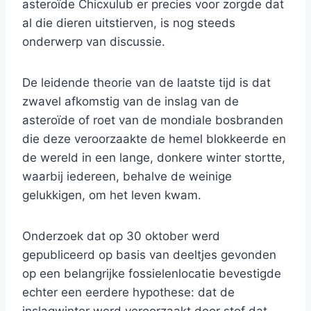
asteroïde Chicxulub er precies voor zorgde dat
al die dieren uitstierven, is nog steeds
onderwerp van discussie.
De leidende theorie van de laatste tijd is dat
zwavel afkomstig van de inslag van de
asteroïde of roet van de mondiale bosbranden
die deze veroorzaakte de hemel blokkeerde en
de wereld in een lange, donkere winter stortte,
waarbij iedereen, behalve de weinige
gelukkigen, om het leven kwam.
Onderzoek dat op 30 oktober werd
gepubliceerd op basis van deeltjes gevonden
op een belangrijke fossielenlocatie bevestigde
echter een eerdere hypothese: dat de