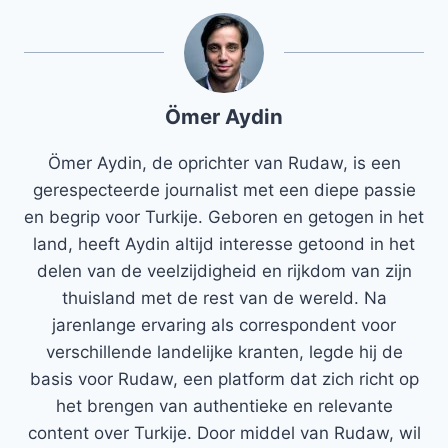
Ömer Aydin
Ömer Aydin, de oprichter van Rudaw, is een
gerespecteerde journalist met een diepe passie
en begrip voor Turkije. Geboren en getogen in het
land, heeft Aydin altijd interesse getoond in het
delen van de veelzijdigheid en rijkdom van zijn
thuisland met de rest van de wereld. Na
jarenlange ervaring als correspondent voor
verschillende landelijke kranten, legde hij de
basis voor Rudaw, een platform dat zich richt op
het brengen van authentieke en relevante
content over Turkije. Door middel van Rudaw, wil