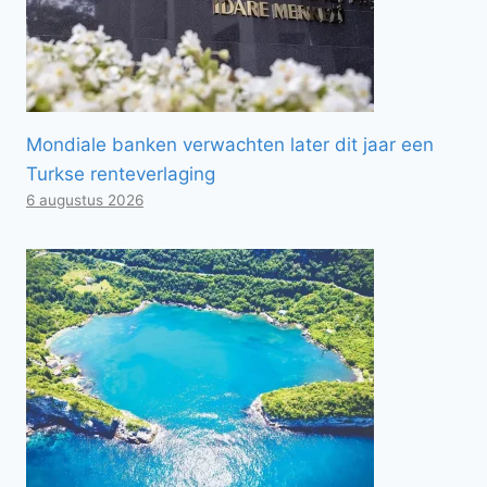
Mondiale banken verwachten later dit jaar een
Turkse renteverlaging
6 augustus 2026