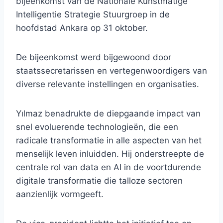
bijeenkomst van de Nationale Kunstmatige
Intelligentie Strategie Stuurgroep in de
hoofdstad Ankara op 31 oktober.
De bijeenkomst werd bijgewoond door
staatssecretarissen en vertegenwoordigers van
diverse relevante instellingen en organisaties.
Yılmaz benadrukte de diepgaande impact van
snel evoluerende technologieën, die een
radicale transformatie in alle aspecten van het
menselijk leven inluidden. Hij onderstreepte de
centrale rol van data en AI in de voortdurende
digitale transformatie die talloze sectoren
aanzienlijk vormgeeft.