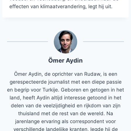
effecten van klimaatverandering, legt hij uit.
Ömer Aydin
Ömer Aydin, de oprichter van Rudaw, is een
gerespecteerde journalist met een diepe passie
en begrip voor Turkije. Geboren en getogen in het
land, heeft Aydin altijd interesse getoond in het
delen van de veelzijdigheid en rijkdom van zijn
thuisland met de rest van de wereld. Na
jarenlange ervaring als correspondent voor
verschillende landelijke kranten, legde hij de