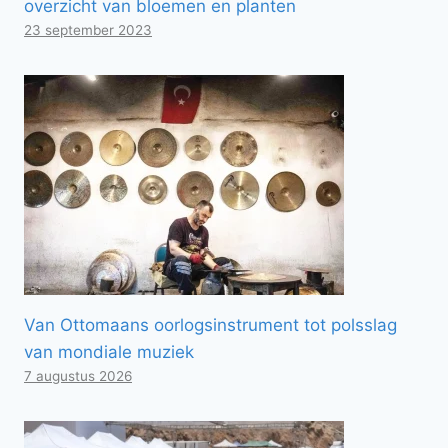
overzicht van bloemen en planten
23 september 2023
Van Ottomaans oorlogsinstrument tot polsslag
van mondiale muziek
7 augustus 2026