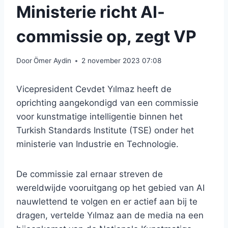
Ministerie richt AI-
commissie op, zegt VP
Door
Ömer Aydin
2 november 2023 07:08
Vicepresident Cevdet Yılmaz heeft de
oprichting aangekondigd van een commissie
voor kunstmatige intelligentie binnen het
Turkish Standards Institute (TSE) onder het
ministerie van Industrie en Technologie.
De commissie zal ernaar streven de
wereldwijde vooruitgang op het gebied van AI
nauwlettend te volgen en er actief aan bij te
dragen, vertelde Yılmaz aan de media na een