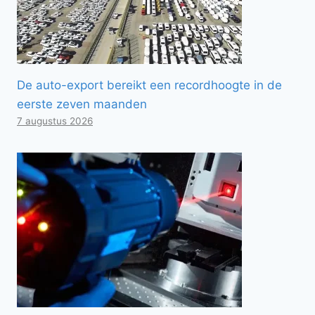
De auto-export bereikt een recordhoogte in de
eerste zeven maanden
7 augustus 2026