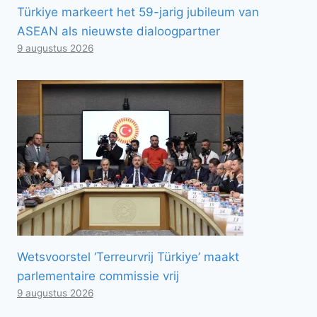
Türkiye markeert het 59-jarig jubileum van
ASEAN als nieuwste dialoogpartner
9 augustus 2026
Wetsvoorstel ‘Terreurvrij Türkiye’ maakt
parlementaire commissie vrij
9 augustus 2026