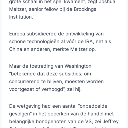
grote schaal in het spel kwamen”, zegt Joshua
Meltzer, senior fellow bij de Brookings
Institution.
Europa subsidieerde de ontwikkeling van
schone technologieën al vóór de IRA, net als
China en anderen, merkte Meltzer op.
Maar de toetreding van Washington
“betekende dat deze subsidies, om
concurrerend te blijven, moesten worden
voortgezet of verhoogd”, zei hij.
De wetgeving had een aantal “onbedoelde
gevolgen” in het beperken van de handel met
belangrijke bondgenoten van de VS, zei Jeffrey