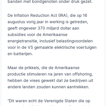
banden met bondgenoten onder druk gezet.
De Inflation Reduction Act (IRA), die op 16
augustus vorig jaar in werking is getreden,
geeft ongeveer 370 miljard dollar aan
subsidies voor de Amerikaanse
energietransitie, inclusief belastingvoordelen
voor in de VS gemaakte elektrische voertuigen
en batterijen.
Maar de prikkels, die de Amerikaanse
productie stimuleren na jaren van offshoring,
hebben de vrees gewekt dat ze bedrijven uit
andere landen zouden kunnen aantrekken.
“Dit waren echt de Verenigde Staten die op