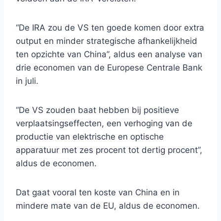
“De IRA zou de VS ten goede komen door extra
output en minder strategische afhankelijkheid
ten opzichte van China”, aldus een analyse van
drie economen van de Europese Centrale Bank
in juli.
“De VS zouden baat hebben bij positieve
verplaatsingseffecten, een verhoging van de
productie van elektrische en optische
apparatuur met zes procent tot dertig procent”,
aldus de economen.
Dat gaat vooral ten koste van China en in
mindere mate van de EU, aldus de economen.