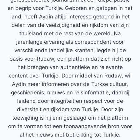
en begrip voor Turkije. Geboren en getogen in het
land, heeft Aydin altijd interesse getoond in het
delen van de veelzijdigheid en rijkdom van zijn
thuisland met de rest van de wereld. Na
jarenlange ervaring als correspondent voor
verschillende landelijke kranten, legde hij de
basis voor Rudaw, een platform dat zich richt op
het brengen van authentieke en relevante
content over Turkije. Door middel van Rudaw, wil
Aydin meer informeren over de Turkse cultuur,
geschiedenis, nieuws en reisinformatie, daarbij
leidend door integriteit en respect voor de
diversiteit en rijkdom van Turkije. Door zijn
toewijding is hij erin geslaagd om het platform
om te vormen tot een toonaangevende bron voor
al het nieuws met betrekking tot Turkije.