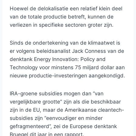
Hoewel de delokalisatie een relatief klein deel
van de totale productie betreft, kunnen de
verliezen in specifieke sectoren groter zijn.
Sinds de ondertekening van de klimaatwet is
er volgens beleidsanalist Jack Conness van de
denktank Energy Innovation: Policy and
Technology voor minstens 75 miljard dollar aan
nieuwe productie-investeringen aangekondigd.
IRA-groene subsidies mogen dan “van
vergelijkbare grootte” zijn als die beschikbaar
zijn in de EU, maar de Amerikaanse cleantech-
subsidies zijn “eenvoudiger en minder
gefragmenteerd”, zei de Europese denktank
Bruegel dit jaar in een rapport.