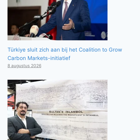
Türkiye sluit zich aan bij het Coalition to Grow
Carbon Markets-initiatief
8 augustus 2026