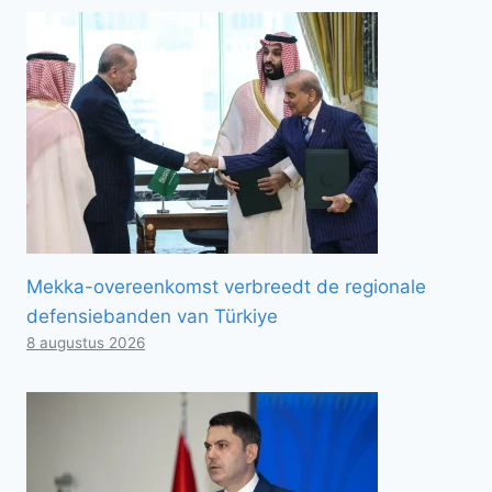
Mekka-overeenkomst verbreedt de regionale
defensiebanden van Türkiye
8 augustus 2026