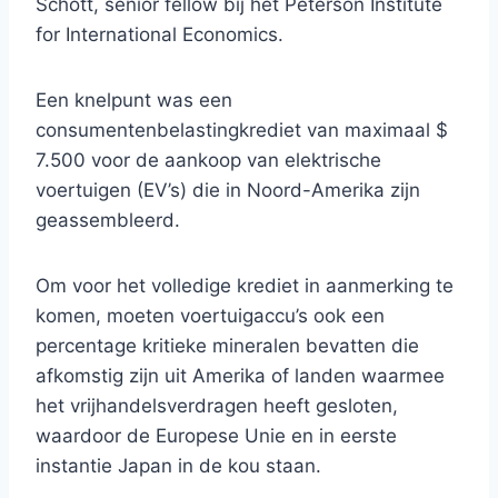
Schott, senior fellow bij het Peterson Institute
for International Economics.
Een knelpunt was een
consumentenbelastingkrediet van maximaal $
7.500 voor de aankoop van elektrische
voertuigen (EV’s) die in Noord-Amerika zijn
geassembleerd.
Om voor het volledige krediet in aanmerking te
komen, moeten voertuigaccu’s ook een
percentage kritieke mineralen bevatten die
afkomstig zijn uit Amerika of landen waarmee
het vrijhandelsverdragen heeft gesloten,
waardoor de Europese Unie en in eerste
instantie Japan in de kou staan.