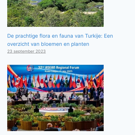
De prachtige flora en fauna van Turkije: Een
overzicht van bloemen en planten
23 september 2023