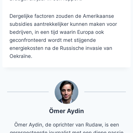
Dergelijke factoren zouden de Amerikaanse
subsidies aantrekkelijker kunnen maken voor
bedrijven, in een tijd waarin Europa ook
geconfronteerd wordt met stijgende
energiekosten na de Russische invasie van
Oekraïne.
Ömer Aydin
Ömer Aydin, de oprichter van Rudaw, is een
gerespecteerde journalist met een diepe passie