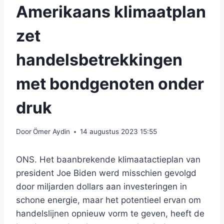
Amerikaans klimaatplan
zet
handelsbetrekkingen
met bondgenoten onder
druk
Door
Ömer Aydin
14 augustus 2023 15:55
ONS. Het baanbrekende klimaatactieplan van
president Joe Biden werd misschien gevolgd
door miljarden dollars aan investeringen in
schone energie, maar het potentieel ervan om
handelslijnen opnieuw vorm te geven, heeft de