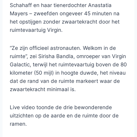
Schahaff en haar tienerdochter Anastatia
Mayers – zweefden ongeveer 45 minuten na
het opstijgen zonder zwaartekracht door het
ruimtevaartuig Virgin.
“Ze zijn officieel astronauten. Welkom in de
ruimte”, zei Sirisha Bandla, omroeper van Virgin
Galactic, terwijl het ruimtevaartuig boven de 80
kilometer (50 mijl) in hoogte duwde, het niveau
dat de rand van de ruimte markeert waar de
zwaartekracht minimaal is.
Live video toonde de drie bewonderende
uitzichten op de aarde en de ruimte door de
ramen.