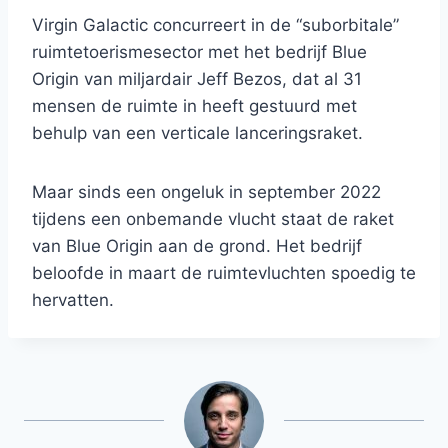
Virgin Galactic concurreert in de “suborbitale”
ruimtetoerismesector met het bedrijf Blue
Origin van miljardair Jeff Bezos, dat al 31
mensen de ruimte in heeft gestuurd met
behulp van een verticale lanceringsraket.
Maar sinds een ongeluk in september 2022
tijdens een onbemande vlucht staat de raket
van Blue Origin aan de grond. Het bedrijf
beloofde in maart de ruimtevluchten spoedig te
hervatten.