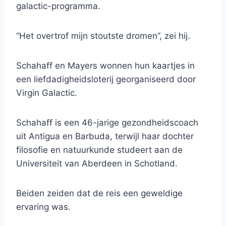
galactic-programma.
“Het overtrof mijn stoutste dromen”, zei hij.
Schahaff en Mayers wonnen hun kaartjes in
een liefdadigheidsloterij georganiseerd door
Virgin Galactic.
Schahaff is een 46-jarige gezondheidscoach
uit Antigua en Barbuda, terwijl haar dochter
filosofie en natuurkunde studeert aan de
Universiteit van Aberdeen in Schotland.
Beiden zeiden dat de reis een geweldige
ervaring was.