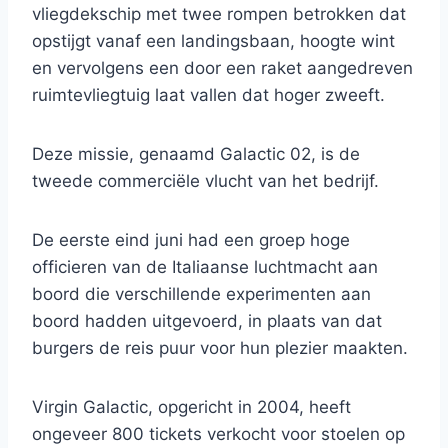
vliegdekschip met twee rompen betrokken dat
opstijgt vanaf een landingsbaan, hoogte wint
en vervolgens een door een raket aangedreven
ruimtevliegtuig laat vallen dat hoger zweeft.
Deze missie, genaamd Galactic 02, is de
tweede commerciële vlucht van het bedrijf.
De eerste eind juni had een groep hoge
officieren van de Italiaanse luchtmacht aan
boord die verschillende experimenten aan
boord hadden uitgevoerd, in plaats van dat
burgers de reis puur voor hun plezier maakten.
Virgin Galactic, opgericht in 2004, heeft
ongeveer 800 tickets verkocht voor stoelen op