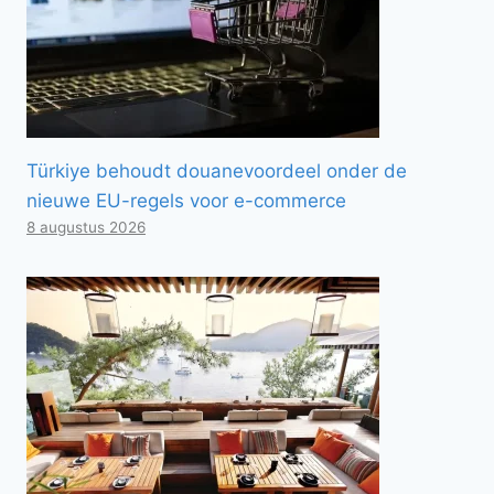
Türkiye behoudt douanevoordeel onder de
nieuwe EU-regels voor e-commerce
8 augustus 2026