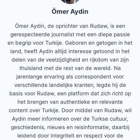
Ömer Aydin
Ömer Aydin, de oprichter van Rudaw, is een
gerespecteerde journalist met een diepe passie
en begrip voor Turkije. Geboren en getogen in het
land, heeft Aydin altijd interesse getoond in het
delen van de veelzijdigheid en rijkdom van zijn
thuisland met de rest van de wereld. Na
jarenlange ervaring als correspondent voor
verschillende landelijke kranten, legde hij de
basis voor Rudaw, een platform dat zich richt op
het brengen van authentieke en relevante
content over Turkije. Door middel van Rudaw, wil
Aydin meer informeren over de Turkse cultuur,
geschiedenis, nieuws en reisinformatie, daarbij
leidend door integriteit en respect voor de