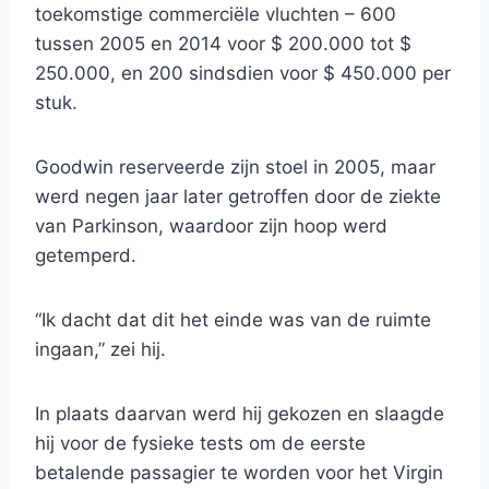
toekomstige commerciële vluchten – 600
tussen 2005 en 2014 voor $ 200.000 tot $
250.000, en 200 sindsdien voor $ 450.000 per
stuk.
Goodwin reserveerde zijn stoel in 2005, maar
werd negen jaar later getroffen door de ziekte
van Parkinson, waardoor zijn hoop werd
getemperd.
“Ik dacht dat dit het einde was van de ruimte
ingaan,” zei hij.
In plaats daarvan werd hij gekozen en slaagde
hij voor de fysieke tests om de eerste
betalende passagier te worden voor het Virgin