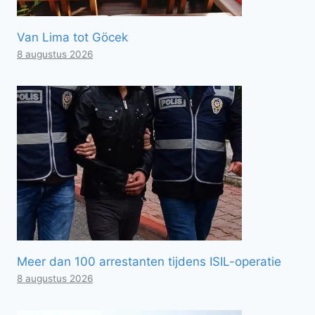
Van Lima tot Göcek
8 augustus 2026
Meer dan 100 arrestanten tijdens ISIL-operatie
8 augustus 2026