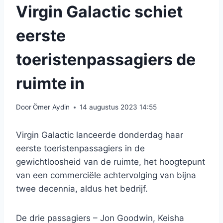
Virgin Galactic schiet
eerste
toeristenpassagiers de
ruimte in
Door
Ömer Aydin
14 augustus 2023 14:55
Virgin Galactic lanceerde donderdag haar
eerste toeristenpassagiers in de
gewichtloosheid van de ruimte, het hoogtepunt
van een commerciële achtervolging van bijna
twee decennia, aldus het bedrijf.
De drie passagiers – Jon Goodwin, Keisha