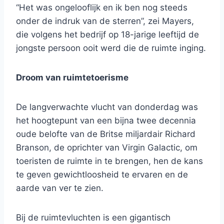
“Het was ongelooflijk en ik ben nog steeds
onder de indruk van de sterren”, zei Mayers,
die volgens het bedrijf op 18-jarige leeftijd de
jongste persoon ooit werd die de ruimte inging.
Droom van ruimtetoerisme
De langverwachte vlucht van donderdag was
het hoogtepunt van een bijna twee decennia
oude belofte van de Britse miljardair Richard
Branson, de oprichter van Virgin Galactic, om
toeristen de ruimte in te brengen, hen de kans
te geven gewichtloosheid te ervaren en de
aarde van ver te zien.
Bij de ruimtevluchten is een gigantisch