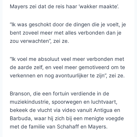
Mayers zei dat de reis haar ‘wakker maakte’.
“Ik was geschokt door de dingen die je voelt, je
bent zoveel meer met alles verbonden dan je
zou verwachten”, zei ze.
“Ik voel me absoluut veel meer verbonden met
de aarde zelf, en veel meer gemotiveerd om te
verkennen en nog avontuurlijker te zijn”, zei ze.
Branson, die een fortuin verdiende in de
muziekindustrie, spoorwegen en luchtvaart,
bekeek de vlucht via video vanuit Antigua en
Barbuda, waar hij zich bij een menigte voegde
met de familie van Schahaff en Mayers.