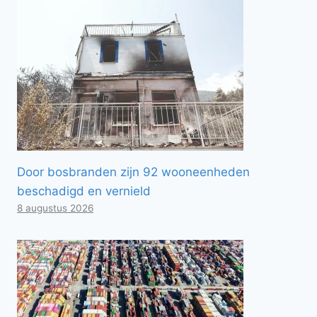
Door bosbranden zijn 92 wooneenheden
beschadigd en vernield
8 augustus 2026