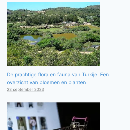
De prachtige flora en fauna van Turkije: Een
overzicht van bloemen en planten
23 september 2023