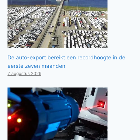
De auto-export bereikt een recordhoogte in de
eerste zeven maanden
7 augustus 2026