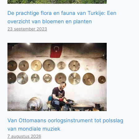
De prachtige flora en fauna van Turkije: Een
overzicht van bloemen en planten
23 september 2023
Van Ottomaans oorlogsinstrument tot polsslag
van mondiale muziek
7 augustus 2026