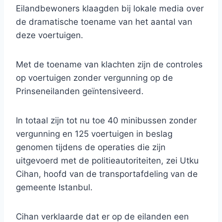
Eilandbewoners klaagden bij lokale media over
de dramatische toename van het aantal van
deze voertuigen.
Met de toename van klachten zijn de controles
op voertuigen zonder vergunning op de
Prinseneilanden geïntensiveerd.
In totaal zijn tot nu toe 40 minibussen zonder
vergunning en 125 voertuigen in beslag
genomen tijdens de operaties die zijn
uitgevoerd met de politieautoriteiten, zei Utku
Cihan, hoofd van de transportafdeling van de
gemeente Istanbul.
Cihan verklaarde dat er op de eilanden een