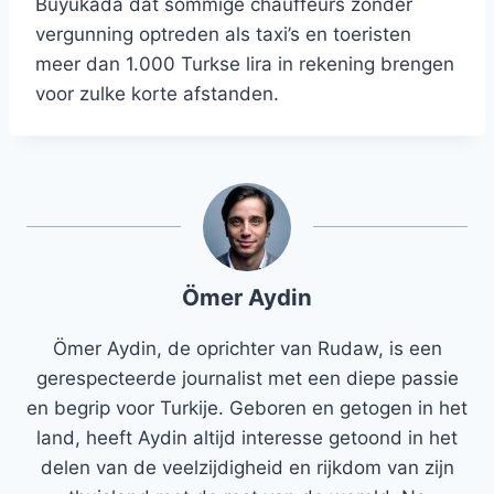
Büyükada dat sommige chauffeurs zonder
vergunning optreden als taxi’s en toeristen
meer dan 1.000 Turkse lira in rekening brengen
voor zulke korte afstanden.
Ömer Aydin
Ömer Aydin, de oprichter van Rudaw, is een
gerespecteerde journalist met een diepe passie
en begrip voor Turkije. Geboren en getogen in het
land, heeft Aydin altijd interesse getoond in het
delen van de veelzijdigheid en rijkdom van zijn