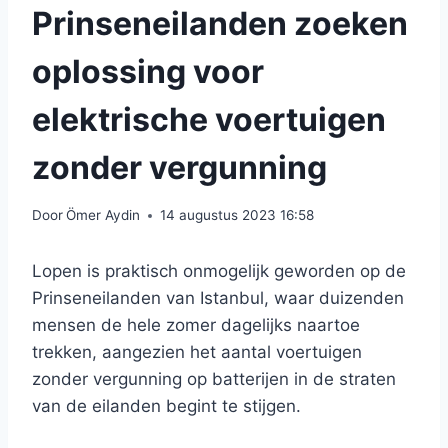
Prinseneilanden zoeken
oplossing voor
elektrische voertuigen
zonder vergunning
Door
Ömer Aydin
14 augustus 2023 16:58
Lopen is praktisch onmogelijk geworden op de
Prinseneilanden van Istanbul, waar duizenden
mensen de hele zomer dagelijks naartoe
trekken, aangezien het aantal voertuigen
zonder vergunning op batterijen in de straten
van de eilanden begint te stijgen.