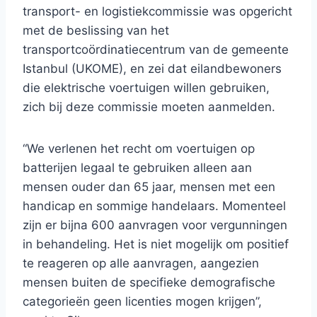
transport- en logistiekcommissie was opgericht
met de beslissing van het
transportcoördinatiecentrum van de gemeente
Istanbul (UKOME), en zei dat eilandbewoners
die elektrische voertuigen willen gebruiken,
zich bij deze commissie moeten aanmelden.
“We verlenen het recht om voertuigen op
batterijen legaal te gebruiken alleen aan
mensen ouder dan 65 jaar, mensen met een
handicap en sommige handelaars. Momenteel
zijn er bijna 600 aanvragen voor vergunningen
in behandeling. Het is niet mogelijk om positief
te reageren op alle aanvragen, aangezien
mensen buiten de specifieke demografische
categorieën geen licenties mogen krijgen”,