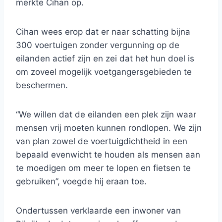
merkte Cihan op.
Cihan wees erop dat er naar schatting bijna
300 voertuigen zonder vergunning op de
eilanden actief zijn en zei dat het hun doel is
om zoveel mogelijk voetgangersgebieden te
beschermen.
“We willen dat de eilanden een plek zijn waar
mensen vrij moeten kunnen rondlopen. We zijn
van plan zowel de voertuigdichtheid in een
bepaald evenwicht te houden als mensen aan
te moedigen om meer te lopen en fietsen te
gebruiken”, voegde hij eraan toe.
Ondertussen verklaarde een inwoner van