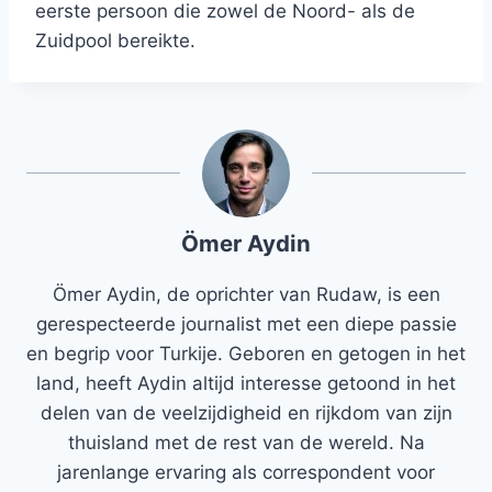
eerste persoon die zowel de Noord- als de
Zuidpool bereikte.
Ömer Aydin
Ömer Aydin, de oprichter van Rudaw, is een
gerespecteerde journalist met een diepe passie
en begrip voor Turkije. Geboren en getogen in het
land, heeft Aydin altijd interesse getoond in het
delen van de veelzijdigheid en rijkdom van zijn
thuisland met de rest van de wereld. Na
jarenlange ervaring als correspondent voor