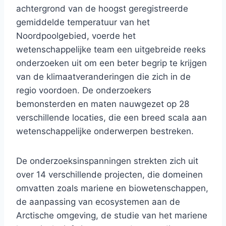
achtergrond van de hoogst geregistreerde
gemiddelde temperatuur van het
Noordpoolgebied, voerde het
wetenschappelijke team een ​​uitgebreide reeks
onderzoeken uit om een ​​beter begrip te krijgen
van de klimaatveranderingen die zich in de
regio voordoen. De onderzoekers
bemonsterden en maten nauwgezet op 28
verschillende locaties, die een breed scala aan
wetenschappelijke onderwerpen bestreken.
De onderzoeksinspanningen strekten zich uit
over 14 verschillende projecten, die domeinen
omvatten zoals mariene en biowetenschappen,
de aanpassing van ecosystemen aan de
Arctische omgeving, de studie van het mariene