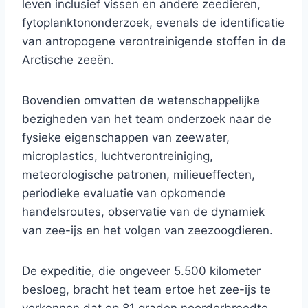
leven inclusief vissen en andere zeedieren,
fytoplanktononderzoek, evenals de identificatie
van antropogene verontreinigende stoffen in de
Arctische zeeën.
Bovendien omvatten de wetenschappelijke
bezigheden van het team onderzoek naar de
fysieke eigenschappen van zeewater,
microplastics, luchtverontreiniging,
meteorologische patronen, milieueffecten,
periodieke evaluatie van opkomende
handelsroutes, observatie van de dynamiek
van zee-ijs en het volgen van zeezoogdieren.
De expeditie, die ongeveer 5.500 kilometer
besloeg, bracht het team ertoe het zee-ijs te