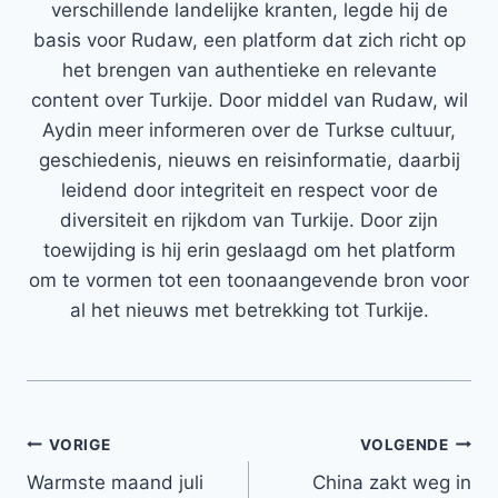
verschillende landelijke kranten, legde hij de
basis voor Rudaw, een platform dat zich richt op
het brengen van authentieke en relevante
content over Turkije. Door middel van Rudaw, wil
Aydin meer informeren over de Turkse cultuur,
geschiedenis, nieuws en reisinformatie, daarbij
leidend door integriteit en respect voor de
diversiteit en rijkdom van Turkije. Door zijn
toewijding is hij erin geslaagd om het platform
om te vormen tot een toonaangevende bron voor
al het nieuws met betrekking tot Turkije.
Bericht
VORIGE
VOLGENDE
Warmste maand juli
China zakt weg in
navigatie