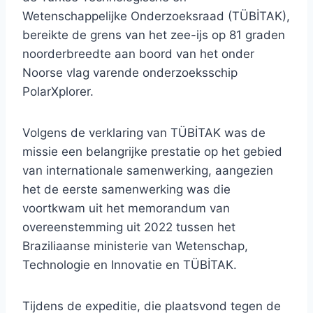
Wetenschappelijke Onderzoeksraad (TÜBİTAK),
bereikte de grens van het zee-ijs op 81 graden
noorderbreedte aan boord van het onder
Noorse vlag varende onderzoeksschip
PolarXplorer.
Volgens de verklaring van TÜBİTAK was de
missie een belangrijke prestatie op het gebied
van internationale samenwerking, aangezien
het de eerste samenwerking was die
voortkwam uit het memorandum van
overeenstemming uit 2022 tussen het
Braziliaanse ministerie van Wetenschap,
Technologie en Innovatie en TÜBİTAK.
Tijdens de expeditie, die plaatsvond tegen de