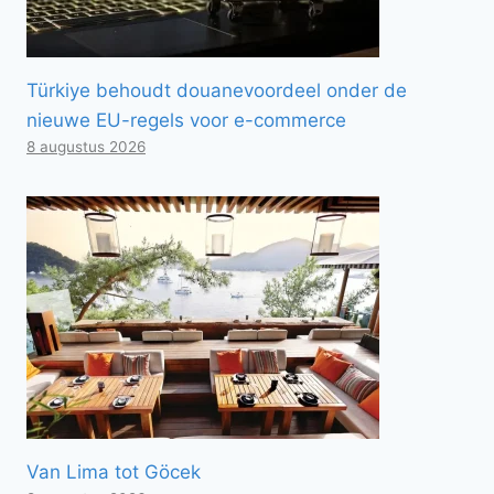
Türkiye behoudt douanevoordeel onder de
nieuwe EU-regels voor e-commerce
8 augustus 2026
Van Lima tot Göcek