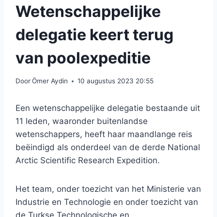
Wetenschappelijke
delegatie keert terug
van poolexpeditie
Door
Ömer Aydin
10 augustus 2023 20:55
Een wetenschappelijke delegatie bestaande uit
11 leden, waaronder buitenlandse
wetenschappers, heeft haar maandlange reis
beëindigd als onderdeel van de derde National
Arctic Scientific Research Expedition.
Het team, onder toezicht van het Ministerie van
Industrie en Technologie en onder toezicht van
de Turkse Technologische en