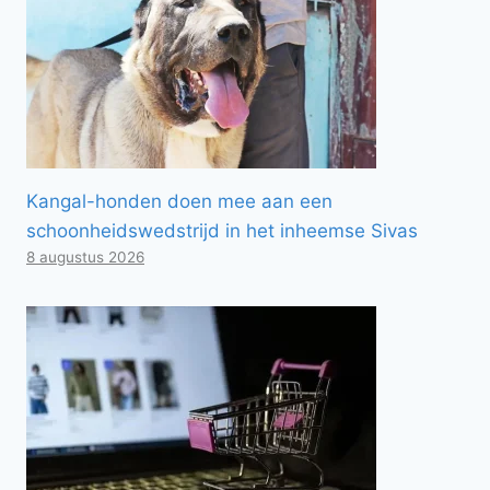
Kangal-honden doen mee aan een
schoonheidswedstrijd in het inheemse Sivas
8 augustus 2026