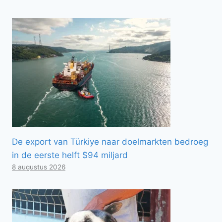
De export van Türkiye naar doelmarkten bedroeg
in de eerste helft $94 miljard
8 augustus 2026