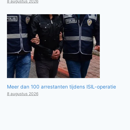
8 augustus 2026
Meer dan 100 arrestanten tijdens ISIL-operatie
8 augustus 2026