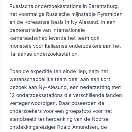
Russische onderzoeksstations in Barentsburg,
het voormalige Russische mijnstadje Pyramiden
en de Koreaanse basis in Ny Alesund. In een
demonstratie van internationale
kameraadschap leverde het team ook
monsters voor Italiaanse onderzoekers aan het
Italiaanse onderzoeksstation.
Toen de expeditie ten einde liep, nam het
wetenschappelijke team deel aan een kort
bezoek aan Ny-Alesund, een nederzetting met
12 onderzoeksstations die verschillende landen
vertegenwoordigen. Daar poseerden de
onderzoekers voor een groepsfoto voor het
standbeeld ter herdenking van de Noorse
ontdekkingsreiziger Roald Amundsen, de