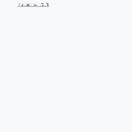
6 augustus 2026