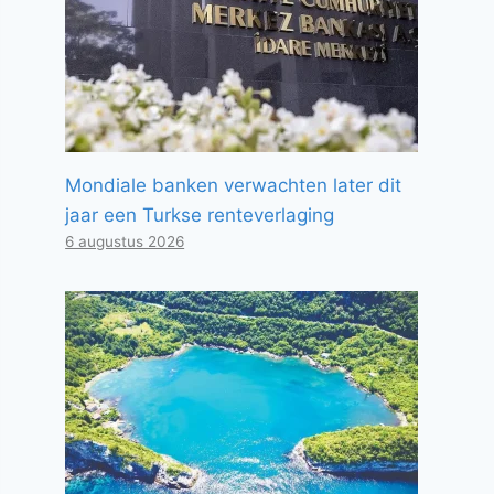
Mondiale banken verwachten later dit
jaar een Turkse renteverlaging
6 augustus 2026