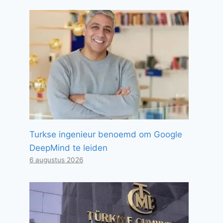
Turkse ingenieur benoemd om Google
DeepMind te leiden
6 augustus 2026