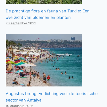
De prachtige flora en fauna van Turkije: Een
overzicht van bloemen en planten
23 september 2023
Augustus brengt verlichting voor de toeristische
sector van Antalya
10 augustus 2026