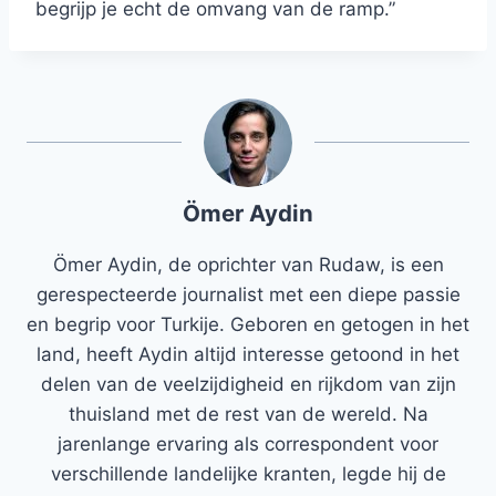
begrijp je echt de omvang van de ramp.”
Ömer Aydin
Ömer Aydin, de oprichter van Rudaw, is een
gerespecteerde journalist met een diepe passie
en begrip voor Turkije. Geboren en getogen in het
land, heeft Aydin altijd interesse getoond in het
delen van de veelzijdigheid en rijkdom van zijn
thuisland met de rest van de wereld. Na
jarenlange ervaring als correspondent voor
verschillende landelijke kranten, legde hij de