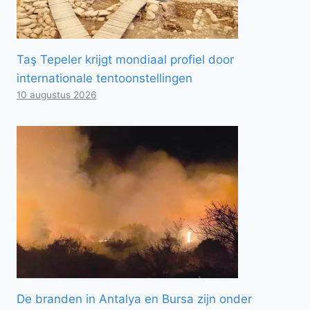
Taş Tepeler krijgt mondiaal profiel door
internationale tentoonstellingen
10 augustus 2026
De branden in Antalya en Bursa zijn onder