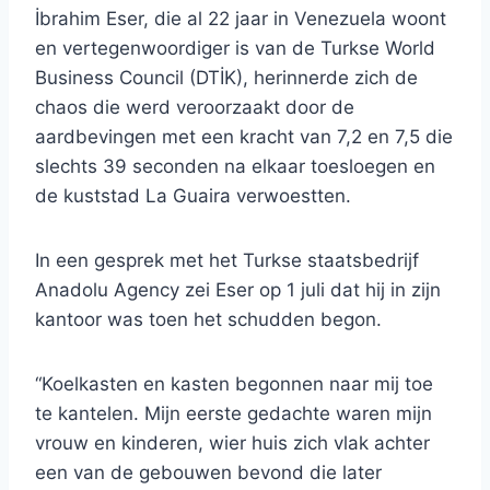
İbrahim Eser, die al 22 jaar in Venezuela woont
en vertegenwoordiger is van de Turkse World
Business Council (DTİK), herinnerde zich de
chaos die werd veroorzaakt door de
aardbevingen met een kracht van 7,2 en 7,5 die
slechts 39 seconden na elkaar toesloegen en
de kuststad La Guaira verwoestten.
In een gesprek met het Turkse staatsbedrijf
Anadolu Agency zei Eser op 1 juli dat hij in zijn
kantoor was toen het schudden begon.
“Koelkasten en kasten begonnen naar mij toe
te kantelen. Mijn eerste gedachte waren mijn
vrouw en kinderen, wier huis zich vlak achter
een van de gebouwen bevond die later