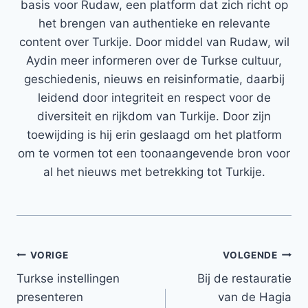
basis voor Rudaw, een platform dat zich richt op
het brengen van authentieke en relevante
content over Turkije. Door middel van Rudaw, wil
Aydin meer informeren over de Turkse cultuur,
geschiedenis, nieuws en reisinformatie, daarbij
leidend door integriteit en respect voor de
diversiteit en rijkdom van Turkije. Door zijn
toewijding is hij erin geslaagd om het platform
om te vormen tot een toonaangevende bron voor
al het nieuws met betrekking tot Turkije.
Bericht
VORIGE
VOLGENDE
Turkse instellingen
Bij de restauratie
navigatie
presenteren
van de Hagia