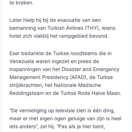
te breken.
Later hielp hij bij de evacuatie van een
bemanning van Turkish Airlines (THY), wiens
hotel zich vlakbij het rampgebied bevond.
Eser bedankte de Turkse noodteams die in
Venezuela waren ingezet en prees de
inspanningen van het Disaster and Emergency
Management Presidency (AFAD), de Turkse
strijdkrachten, het Nationale Medische
Reddingsteam en de Turkse Rode Halve Maan.
“De vernietiging op televisie zien is één ding,
maar er met eigen ogen getuige van zijn is heel
iets anders”, zei hij. “Pas als je hier bent,