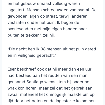
en het gebouw ernaast volledig waren
ingestort. Mensen schreeuwden van overal. De
gewonden lagen op straat, terwijl anderen
vastzaten onder het puin. Ik begon de
overlevenden met mijn eigen handen naar
buiten te trekken”, zei hij.
“Die nacht heb ik 38 mensen uit het puin gered
en in veiligheid gebracht.”
Eser beschreef ook dat hij meer dan een uur
had besteed aan het redden van een man
genaamd Santiago wiens stem hij onder het
wrak kon horen, maar zei dat het gebrek aan
zwaar materieel het onmogelijk maakte om op
tijd door het beton en de ingestorte kolommen