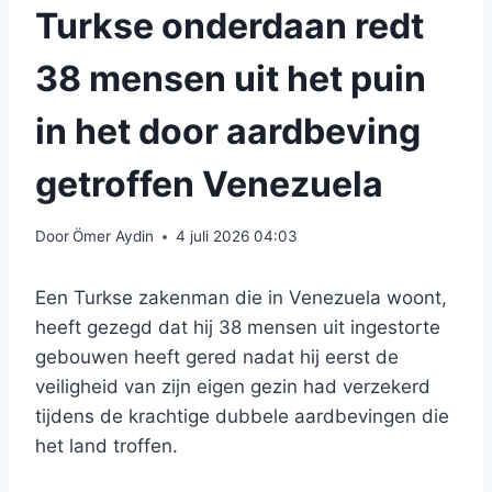
Turkse onderdaan redt
38 mensen uit het puin
in het door aardbeving
getroffen Venezuela
Door
Ömer Aydin
4 juli 2026 04:03
Een Turkse zakenman die in Venezuela woont,
heeft gezegd dat hij 38 mensen uit ingestorte
gebouwen heeft gered nadat hij eerst de
veiligheid van zijn eigen gezin had verzekerd
tijdens de krachtige dubbele aardbevingen die
het land troffen.