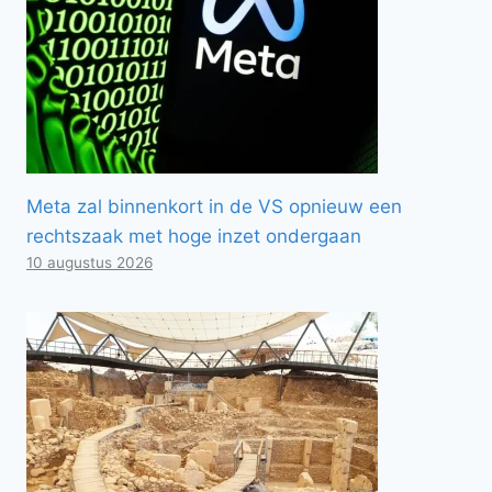
Meta zal binnenkort in de VS opnieuw een
rechtszaak met hoge inzet ondergaan
10 augustus 2026