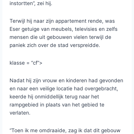
instortten”, zei hij.
Terwijl hij naar zijn appartement rende, was
Eser getuige van meubels, televisies en zelfs
mensen die uit gebouwen vielen terwijl de
paniek zich over de stad verspreidde.
klasse = “cf”>
Nadat hij zijn vrouw en kinderen had gevonden
en naar een veilige locatie had overgebracht,
keerde hij onmiddellijk terug naar het
rampgebied in plaats van het gebied te
verlaten.
“Toen ik me omdraaide, zag ik dat dit gebouw