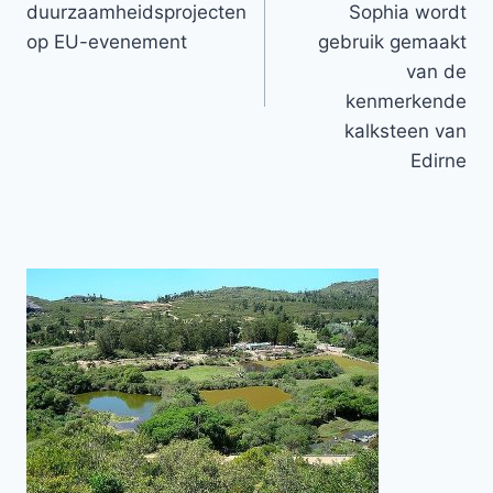
duurzaamheidsprojecten
Sophia wordt
op EU-evenement
gebruik gemaakt
van de
kenmerkende
kalksteen van
Edirne