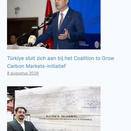
Türkiye sluit zich aan bij het Coalition to Grow
Carbon Markets-initiatief
8 augustus 2026