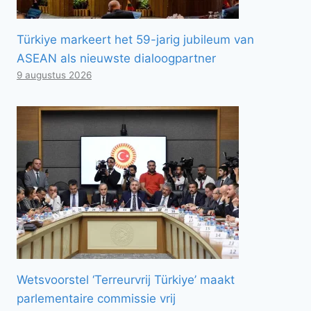
Türkiye markeert het 59-jarig jubileum van
ASEAN als nieuwste dialoogpartner
9 augustus 2026
Wetsvoorstel ‘Terreurvrij Türkiye’ maakt
parlementaire commissie vrij