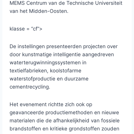
MEMS Centrum van de Technische Universiteit
van het Midden-Oosten.
klasse = “cf”>
De instellingen presenteerden projecten over
door kunstmatige intelligentie aangedreven
waterterugwinningssystemen in
textielfabrieken, koolstofarme
waterstofproductie en duurzame
cementrecycling.
Het evenement richtte zich ook op
geavanceerde productiemethoden en nieuwe
materialen die de afhankelijkheid van fossiele
brandstoffen en kritieke grondstoffen zouden