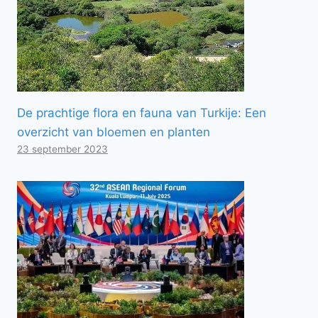
De prachtige flora en fauna van Turkije: Een
overzicht van bloemen en planten
23 september 2023