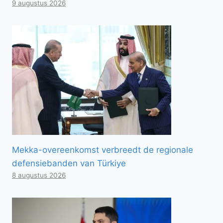
9 augustus 2026
Mekka-overeenkomst verbreedt de regionale
defensiebanden van Türkiye
8 augustus 2026