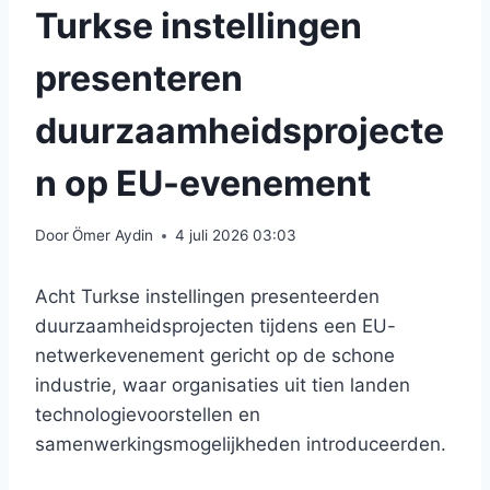
Turkse instellingen
presenteren
duurzaamheidsprojecte
n op EU-evenement
Door
Ömer Aydin
4 juli 2026 03:03
Acht Turkse instellingen presenteerden
duurzaamheidsprojecten tijdens een EU-
netwerkevenement gericht op de schone
industrie, waar organisaties uit tien landen
technologievoorstellen en
samenwerkingsmogelijkheden introduceerden.