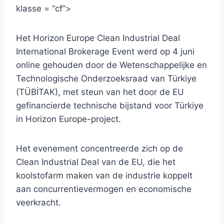
klasse = “cf”>
Het Horizon Europe Clean Industrial Deal
International Brokerage Event werd op 4 juni
online gehouden door de Wetenschappelijke en
Technologische Onderzoeksraad van Türkiye
(TÜBİTAK), met steun van het door de EU
gefinancierde technische bijstand voor Türkiye
in Horizon Europe-project.
Het evenement concentreerde zich op de
Clean Industrial Deal van de EU, die het
koolstofarm maken van de industrie koppelt
aan concurrentievermogen en economische
veerkracht.