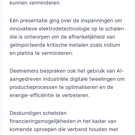
kunnen verminderen.
Eén presentatie ging over de inspanningen om
innovatieve elektrodetechnologie op te schalen
die is ontworpen om de afhankelijkheid van
geïmporteerde kritische metalen zoals iridium
en platina te verminderen.
Deelnemers bespraken ook het gebruik van AI-
aangedreven industriële digitale tweelingen om
productieprocessen te optimaliseren en de
energie-efficiëntie te verbeteren.
Deskundigen schetsten
financieringsmogelijkheden in het kader van
komende oproepen die verband houden met