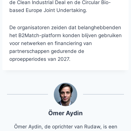
de Clean Industrial Deal en de Circular Bio-
based Europe Joint Undertaking.
De organisatoren zeiden dat belanghebbenden
het B2Match-platform konden blijven gebruiken
voor netwerken en financiering van
partnerschappen gedurende de
oproepperiodes van 2027.
Ömer Aydin
Ömer Aydin, de oprichter van Rudaw, is een