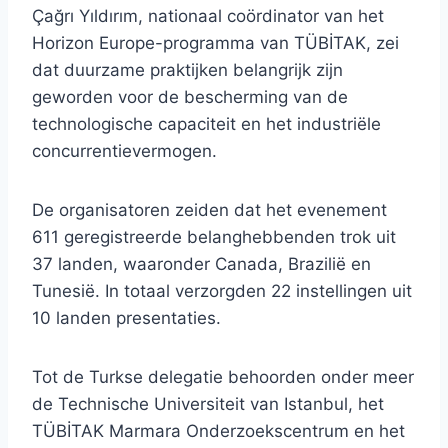
Çağrı Yıldırım, nationaal coördinator van het
Horizon Europe-programma van TÜBİTAK, zei
dat duurzame praktijken belangrijk zijn
geworden voor de bescherming van de
technologische capaciteit en het industriële
concurrentievermogen.
De organisatoren zeiden dat het evenement
611 geregistreerde belanghebbenden trok uit
37 landen, waaronder Canada, Brazilië en
Tunesië. In totaal verzorgden 22 instellingen uit
10 landen presentaties.
Tot de Turkse delegatie behoorden onder meer
de Technische Universiteit van Istanbul, het
TÜBİTAK Marmara Onderzoekscentrum en het