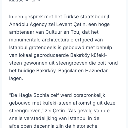
In een gesprek met het Turkse staatsbedrijf
Anadolu Agency zei Levent Çetin, een hoge
ambtenaar van Cultuur en Tou, dat het
monumentale architecturale erfgoed van
Istanbul grotendeels is gebouwd met behulp
van lokaal geproduceerde Bakırköy küfeki-
steen gewonnen uit steengroeven die ooit rond
het huidige Bakırköy, Bağcılar en Haznedar
lagen.
“De Hagia Sophia zelf werd oorspronkelijk
gebouwd met küfeki-steen afkomstig uit deze
steengroeven,” zei Çetin. “Als gevolg van de
snelle verstedelijking van Istanbul in de
afgelopen decennia zijn de historische