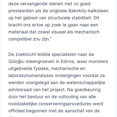
deze vervangende stenen niet zo goed
presteerden als de originele Bakırköy-kalksteen
op het gebied van structurele stabiliteit. Dit
bracht ons ertoe op zoek te gaan naar een
materiaal dat zowel visueel als mechanisch
compatibel zou zijn.”
De zoektocht leidde specialisten naar de
Süloğlu-steengroeven in Edirne, waar monsters
uitgebreide fysieke, mechanische en
laboratoriumanalyses ondergingen voordat ze
werden voorgelegd aan de wetenschappelijke
adviesraad van het project. Na goedkeuring
door het bestuur en de voltooiing van alle
noodzakelijke conserveringsprocedures werd
officieel begonnen met de aanschaf van de