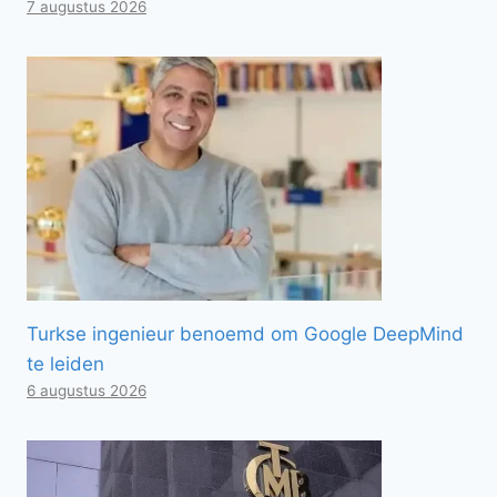
7 augustus 2026
Turkse ingenieur benoemd om Google DeepMind
te leiden
6 augustus 2026