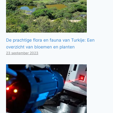
De prachtige flora en fauna van Turkije: Een
overzicht van bloemen en planten
23 september 2023