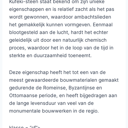
Küfeki-steen staat bekend om zijn unieke
eigenschappen en is relatief zacht als het pas
wordt gewonnen, waardoor ambachtslieden
het gemakkelijk kunnen vormgeven. Eenmaal
blootgesteld aan de lucht, hardt het echter
geleidelijk uit door een natuurlijk chemisch
proces, waardoor het in de loop van de tijd in
sterkte en duurzaamheid toeneemt.
Deze eigenschap heeft het tot een van de
meest gewaardeerde bouwmaterialen gemaakt
gedurende de Romeinse, Byzantijnse en
Ottomaanse periode, en heeft bijgedragen aan
de lange levensduur van veel van de
monumentale bouwwerken in de regio.
klasse = “cf”>