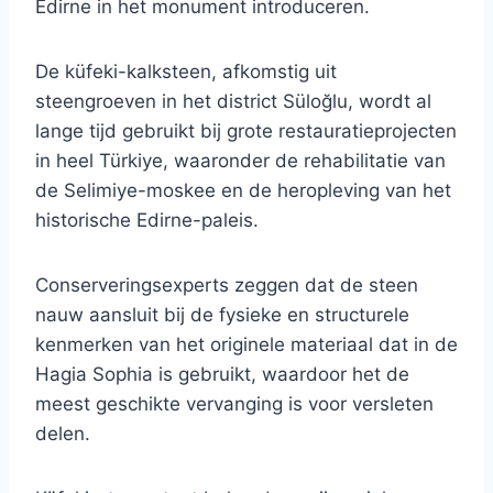
Edirne in het monument introduceren.
De küfeki-kalksteen, afkomstig uit
steengroeven in het district Süloğlu, wordt al
lange tijd gebruikt bij grote restauratieprojecten
in heel Türkiye, waaronder de rehabilitatie van
de Selimiye-moskee en de heropleving van het
historische Edirne-paleis.
Conserveringsexperts zeggen dat de steen
nauw aansluit bij de fysieke en structurele
kenmerken van het originele materiaal dat in de
Hagia Sophia is gebruikt, waardoor het de
meest geschikte vervanging is voor versleten
delen.