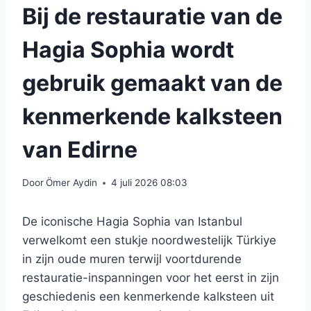
Bij de restauratie van de
Hagia Sophia wordt
gebruik gemaakt van de
kenmerkende kalksteen
van Edirne
Door
Ömer Aydin
4 juli 2026 08:03
De iconische Hagia Sophia van Istanbul
verwelkomt een stukje noordwestelijk Türkiye
in zijn oude muren terwijl voortdurende
restauratie-inspanningen voor het eerst in zijn
geschiedenis een kenmerkende kalksteen uit