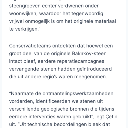
steengroeven echter verdwenen onder
woonwijken, waardoor het tegenwoordig
vrijwel onmogelijk is om het originele materiaal
te verkrijgen.”
Conservatieteams ontdekten dat hoewel een
groot deel van de originele Bakırköy-steen
intact bleef, eerdere reparatiecampagnes
vervangende stenen hadden geïntroduceerd
die uit andere regio’s waren meegenomen.
“Naarmate de ontmantelingswerkzaamheden
vorderden, identificeerden we stenen uit
verschillende geologische bronnen die tijdens
eerdere interventies waren gebruikt”, legt Çetin
uit. “Uit technische beoordelingen bleek dat