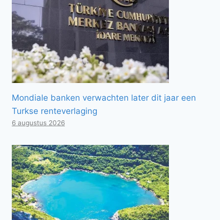
Mondiale banken verwachten later dit jaar een
Turkse renteverlaging
6 augustus 2026