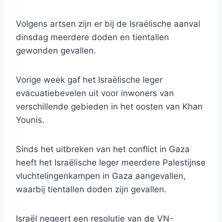
Volgens artsen zijn er bij de Israëlische aanval
dinsdag meerdere doden en tientallen
gewonden gevallen.
Vorige week gaf het Israëlische leger
evacuatiebevelen uit voor inwoners van
verschillende gebieden in het oosten van Khan
Younis.
Sinds het uitbreken van het conflict in Gaza
heeft het Israëlische leger meerdere Palestijnse
vluchtelingenkampen in Gaza aangevallen,
waarbij tientallen doden zijn gevallen.
Israël negeert een resolutie van de VN-