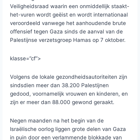
Veiligheidsraad waarin een onmiddellijk staakt-
het-vuren wordt geëist en wordt internationaal
veroordeeld vanwege het aanhoudende brute
offensief tegen Gaza sinds de aanval van de
Palestijnse verzetsgroep Hamas op 7 oktober.
klasse=”cf”>
Volgens de lokale gezondheidsautoriteiten zijn
sindsdien meer dan 38.200 Palestijnen
gedood, voornamelijk vrouwen en kinderen, en
zijn er meer dan 88.000 gewond geraakt.
Negen maanden na het begin van de
Israëlische oorlog liggen grote delen van Gaza
in puin door een verlammende blokkade van