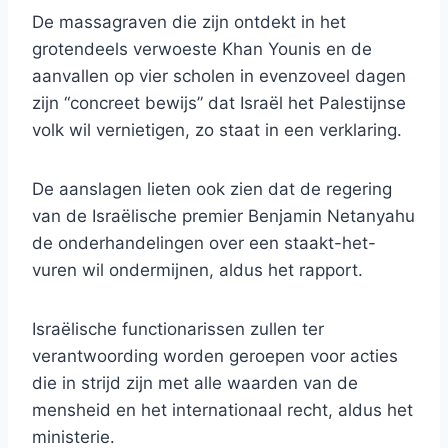
De massagraven die zijn ontdekt in het
grotendeels verwoeste Khan Younis en de
aanvallen op vier scholen in evenzoveel dagen
zijn “concreet bewijs” dat Israël het Palestijnse
volk wil vernietigen, zo staat in een verklaring.
De aanslagen lieten ook zien dat de regering
van de Israëlische premier Benjamin Netanyahu
de onderhandelingen over een staakt-het-
vuren wil ondermijnen, aldus het rapport.
Israëlische functionarissen zullen ter
verantwoording worden geroepen voor acties
die in strijd zijn met alle waarden van de
mensheid en het internationaal recht, aldus het
ministerie.