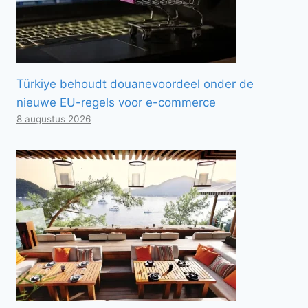
Türkiye behoudt douanevoordeel onder de
nieuwe EU-regels voor e-commerce
8 augustus 2026