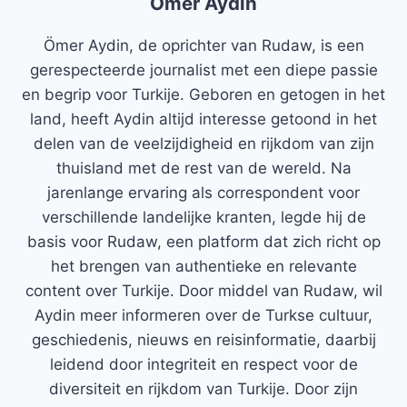
Ömer Aydin
Ömer Aydin, de oprichter van Rudaw, is een
gerespecteerde journalist met een diepe passie
en begrip voor Turkije. Geboren en getogen in het
land, heeft Aydin altijd interesse getoond in het
delen van de veelzijdigheid en rijkdom van zijn
thuisland met de rest van de wereld. Na
jarenlange ervaring als correspondent voor
verschillende landelijke kranten, legde hij de
basis voor Rudaw, een platform dat zich richt op
het brengen van authentieke en relevante
content over Turkije. Door middel van Rudaw, wil
Aydin meer informeren over de Turkse cultuur,
geschiedenis, nieuws en reisinformatie, daarbij
leidend door integriteit en respect voor de
diversiteit en rijkdom van Turkije. Door zijn