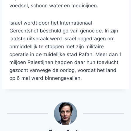
voedsel, schoon water en medicijnen.
Israël wordt door het Internationaal
Gerechtshof beschuldigd van genocide. In zijn
laatste uitspraak werd Israël opgedragen om
onmiddellijk te stoppen met zijn militaire
operatie in de zuidelijke stad Rafah. Meer dan 1
miljoen Palestijnen hadden daar hun toevlucht
gezocht vanwege de oorlog, voordat het land
op 6 mei werd binnengevallen.