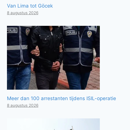
Van Lima tot Göcek
8 augustus 2026
Meer dan 100 arrestanten tijdens ISIL-operatie
8 augustus 2026