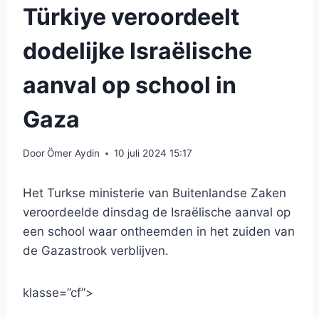
Türkiye veroordeelt
dodelijke Israëlische
aanval op school in
Gaza
Door
Ömer Aydin
10 juli 2024 15:17
Het Turkse ministerie van Buitenlandse Zaken
veroordeelde dinsdag de Israëlische aanval op
een school waar ontheemden in het zuiden van
de Gazastrook verblijven.
klasse=”cf”>