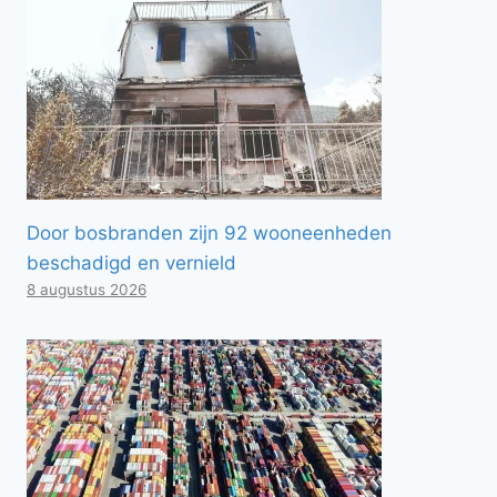
Door bosbranden zijn 92 wooneenheden
beschadigd en vernield
8 augustus 2026