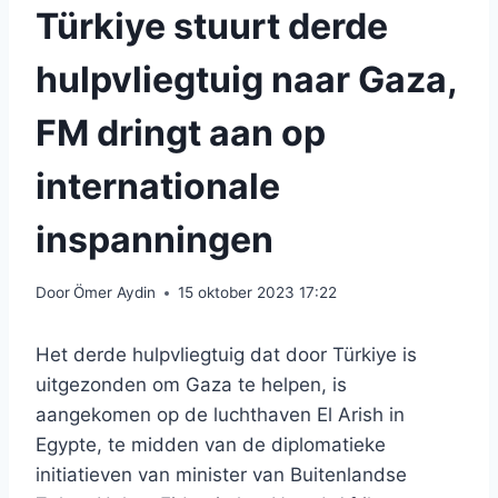
Türkiye stuurt derde
hulpvliegtuig naar Gaza,
FM dringt aan op
internationale
inspanningen
Door
Ömer Aydin
15 oktober 2023 17:22
Het derde hulpvliegtuig dat door Türkiye is
uitgezonden om Gaza te helpen, is
aangekomen op de luchthaven El Arish in
Egypte, te midden van de diplomatieke
initiatieven van minister van Buitenlandse