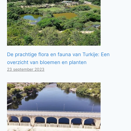
De prachtige flora en fauna van Turkije: Een
overzicht van bloemen en planten
23 september 2023