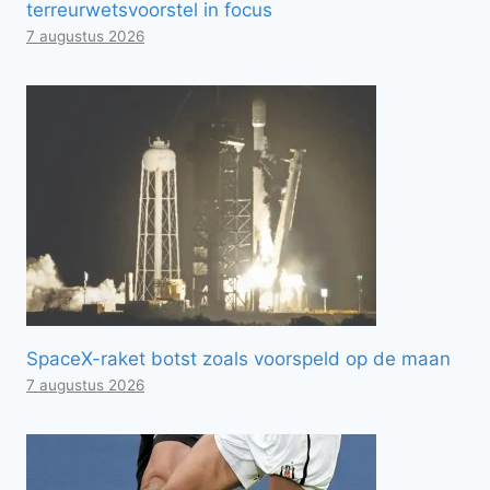
terreurwetsvoorstel in focus
7 augustus 2026
SpaceX-raket botst zoals voorspeld op de maan
7 augustus 2026