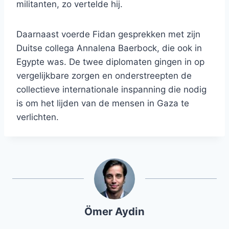
militanten, zo vertelde hij.
Daarnaast voerde Fidan gesprekken met zijn
Duitse collega Annalena Baerbock, die ook in
Egypte was. De twee diplomaten gingen in op
vergelijkbare zorgen en onderstreepten de
collectieve internationale inspanning die nodig
is om het lijden van de mensen in Gaza te
verlichten.
Ömer Aydin