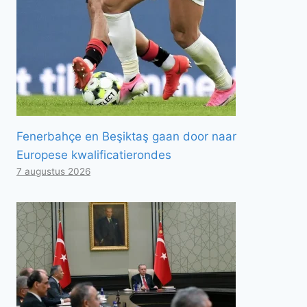
Fenerbahçe en Beşiktaş gaan door naar
Europese kwalificatierondes
7 augustus 2026