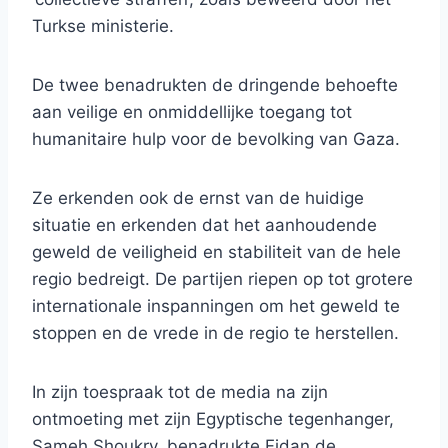
Turkse ministerie.
De twee benadrukten de dringende behoefte
aan veilige en onmiddellijke toegang tot
humanitaire hulp voor de bevolking van Gaza.
Ze erkenden ook de ernst van de huidige
situatie en erkenden dat het aanhoudende
geweld de veiligheid en stabiliteit van de hele
regio bedreigt. De partijen riepen op tot grotere
internationale inspanningen om het geweld te
stoppen en de vrede in de regio te herstellen.
In zijn toespraak tot de media na zijn
ontmoeting met zijn Egyptische tegenhanger,
Sameh Shoukry, benadrukte Fidan de