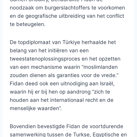
noodzaak om burgerslachtoffers te voorkomen
en de geografische uitbreiding van het conflict
te beteugelen.
De topdiplomaat van Türkiye herhaalde het
belang van het initiëren van een
tweestatenoplossingsproces en het opzetten
van een mechanisme waarin “moslimlanden
zouden dienen als garanties voor de vrede.”
Fidan deed ook een uitnodiging aan Israël,
waarin hij er bij hen op aandrong “zich te
houden aan het internationaal recht en de
menselijke waarden”.
Bovendien bevestigde Fidan de voortdurende
samenwerking tussen de Turkse, Egyptische en