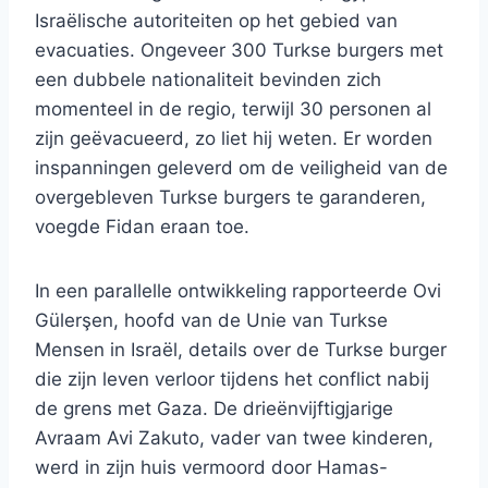
Israëlische autoriteiten op het gebied van
evacuaties. Ongeveer 300 Turkse burgers met
een dubbele nationaliteit bevinden zich
momenteel in de regio, terwijl 30 personen al
zijn geëvacueerd, zo liet hij weten. Er worden
inspanningen geleverd om de veiligheid van de
overgebleven Turkse burgers te garanderen,
voegde Fidan eraan toe.
In een parallelle ontwikkeling rapporteerde Ovi
Gülerşen, hoofd van de Unie van Turkse
Mensen in Israël, details over de Turkse burger
die zijn leven verloor tijdens het conflict nabij
de grens met Gaza. De drieënvijftigjarige
Avraam Avi Zakuto, vader van twee kinderen,
werd in zijn huis vermoord door Hamas-