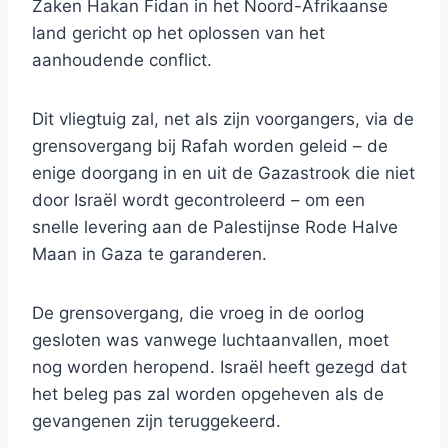
Zaken Hakan Fidan in het Noord-Afrikaanse
land gericht op het oplossen van het
aanhoudende conflict.
Dit vliegtuig zal, net als zijn voorgangers, via de
grensovergang bij Rafah worden geleid – de
enige doorgang in en uit de Gazastrook die niet
door Israël wordt gecontroleerd – om een ​​
snelle levering aan de Palestijnse Rode Halve
Maan in Gaza te garanderen.
De grensovergang, die vroeg in de oorlog
gesloten was vanwege luchtaanvallen, moet
nog worden heropend. Israël heeft gezegd dat
het beleg pas zal worden opgeheven als de
gevangenen zijn teruggekeerd.