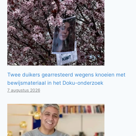
Twee duikers gearresteerd wegens knoeien met
bewijsmateriaal in het Doku-onderzoek
7 augustus 2026