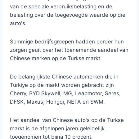
van de speciale verbruiksbelasting en de
belasting over de toegevoegde waarde op die
auto's.
Sommige bedrijfsgroepen hadden eerder hun
zorgen geuit over het toenemende aandeel van
Chinese merken op de Turkse markt.
De belangrijkste Chinese automerken die in
Türkiye op de markt worden gebracht zijn
Cherry, BYD Skywell, MG, Leapmotor, Seres,
DFSK, Maxus, Hongqi, NETA en SWM.
Het aandeel van Chinese auto's op de Turkse
markt is de afgelopen jaren geleidelijk
toegenomen tot bijna 10 procent.