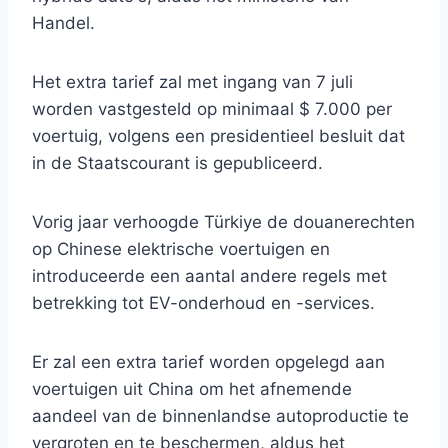
Handel.
Het extra tarief zal met ingang van 7 juli
worden vastgesteld op minimaal $ 7.000 per
voertuig, volgens een presidentieel besluit dat
in de Staatscourant is gepubliceerd.
Vorig jaar verhoogde Türkiye de douanerechten
op Chinese elektrische voertuigen en
introduceerde een aantal andere regels met
betrekking tot EV-onderhoud en -services.
Er zal een extra tarief worden opgelegd aan
voertuigen uit China om het afnemende
aandeel van de binnenlandse autoproductie te
vergroten en te beschermen, aldus het