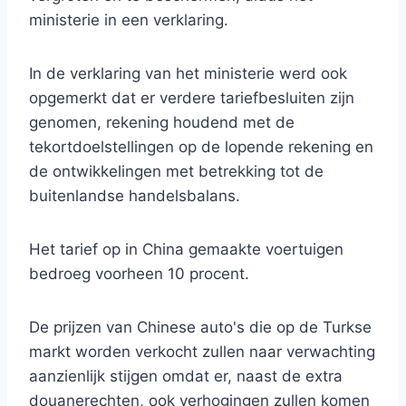
ministerie in een verklaring.
In de verklaring van het ministerie werd ook
opgemerkt dat er verdere tariefbesluiten zijn
genomen, rekening houdend met de
tekortdoelstellingen op de lopende rekening en
de ontwikkelingen met betrekking tot de
buitenlandse handelsbalans.
Het tarief op in China gemaakte voertuigen
bedroeg voorheen 10 procent.
De prijzen van Chinese auto's die op de Turkse
markt worden verkocht zullen naar verwachting
aanzienlijk stijgen omdat er, naast de extra
douanerechten, ook verhogingen zullen komen