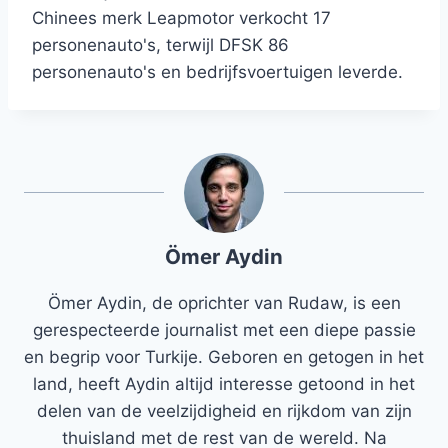
Chinees merk Leapmotor verkocht 17
personenauto's, terwijl DFSK 86
personenauto's en bedrijfsvoertuigen leverde.
Ömer Aydin
Ömer Aydin, de oprichter van Rudaw, is een
gerespecteerde journalist met een diepe passie
en begrip voor Turkije. Geboren en getogen in het
land, heeft Aydin altijd interesse getoond in het
delen van de veelzijdigheid en rijkdom van zijn
thuisland met de rest van de wereld. Na