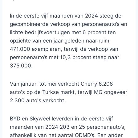
In de eerste vijf maanden van 2024 steeg de
gecombineerde verkoop van personenauto’s en
lichte bedrijfsvoertuigen met 6 procent ten
opzichte van een jaar geleden naar ruim
471.000 exemplaren, terwijl de verkoop van
personenauto’s met 10,3 procent steeg naar
375.000.
Van januari tot mei verkocht Cherry 6.208
auto's op de Turkse markt, terwijl MG ongeveer
2.300 auto's verkocht.
BYD en Skyweel leverden in de eerste vijf
maanden van 2024 203 en 25 personenauto’s,
afhankelijk van het aantal ODMD’s. Een ander