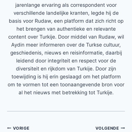
jarenlange ervaring als correspondent voor
verschillende landelijke kranten, legde hij de
basis voor Rudaw, een platform dat zich richt op
het brengen van authentieke en relevante
content over Turkije. Door middel van Rudaw, wil
Aydin meer informeren over de Turkse cultuur,
geschiedenis, nieuws en reisinformatie, daarbij
leidend door integriteit en respect voor de
diversiteit en rijkdom van Turkije. Door zijn
toewijding is hij erin geslaagd om het platform
om te vormen tot een toonaangevende bron voor
al het nieuws met betrekking tot Turkije.
Bericht
VORIGE
VOLGENDE