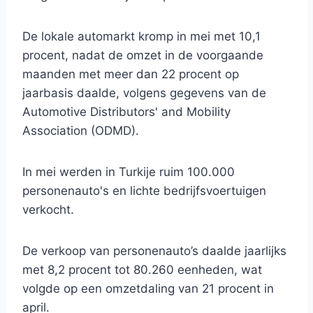
De lokale automarkt kromp in mei met 10,1
procent, nadat de omzet in de voorgaande
maanden met meer dan 22 procent op
jaarbasis daalde, volgens gegevens van de
Automotive Distributors' and Mobility
Association (ODMD).
In mei werden in Turkije ruim 100.000
personenauto's en lichte bedrijfsvoertuigen
verkocht.
De verkoop van personenauto’s daalde jaarlijks
met 8,2 procent tot 80.260 eenheden, wat
volgde op een omzetdaling van 21 procent in
april.