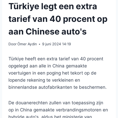
Türkiye legt een extra
tarief van 40 procent op
aan Chinese auto's
Door
Ömer Aydin
9 juni 2024 14:19
Türkiye heeft een extra tarief van 40 procent
opgelegd aan alle in China gemaakte
voertuigen in een poging het tekort op de
lopende rekening te verkleinen en
binnenlandse autofabrikanten te beschermen.
De douanerechten zullen van toepassing zijn
op in China gemaakte verbrandingsmotoren en
hybride auto's, aldus het ministerie van