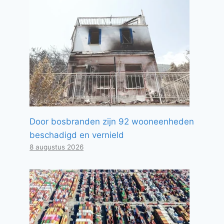
Door bosbranden zijn 92 wooneenheden
beschadigd en vernield
8 augustus 2026