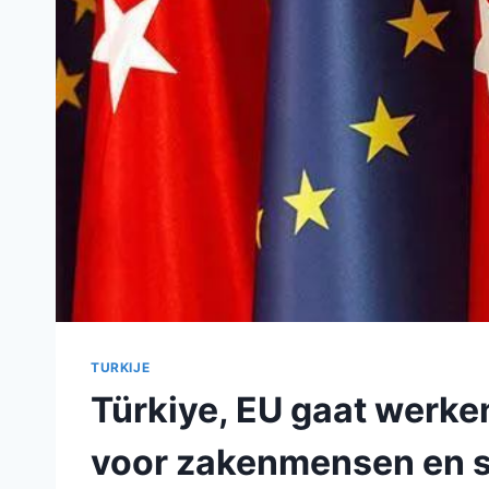
TURKIJE
Türkiye, EU gaat werken
voor zakenmensen en 