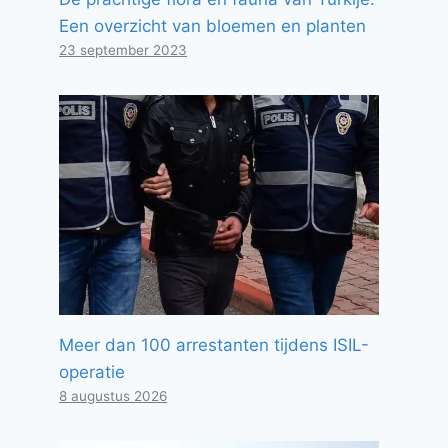
Een overzicht van bloemen en planten
23 september 2023
Meer dan 100 arrestanten tijdens ISIL-
operatie
8 augustus 2026