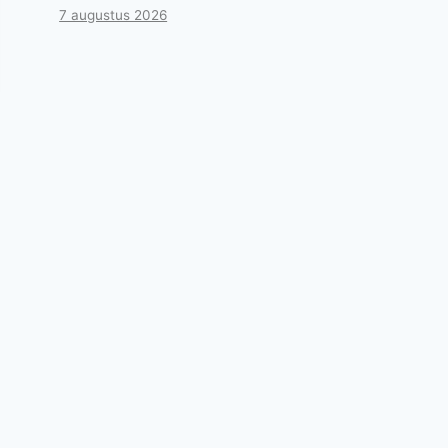
7 augustus 2026