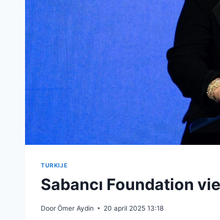
TURKIJE
Sabancı Foundation vier
Door
Ömer Aydin
20 april 2025 13:18