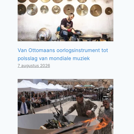
Van Ottomaans oorlogsinstrument tot
polsslag van mondiale muziek
7 augustus 2026