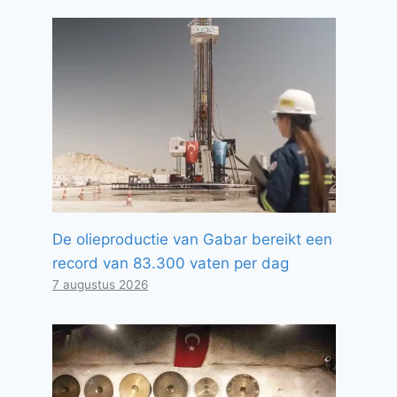
De olieproductie van Gabar bereikt een
record van 83.300 vaten per dag
7 augustus 2026