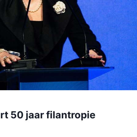
t 50 jaar filantropie