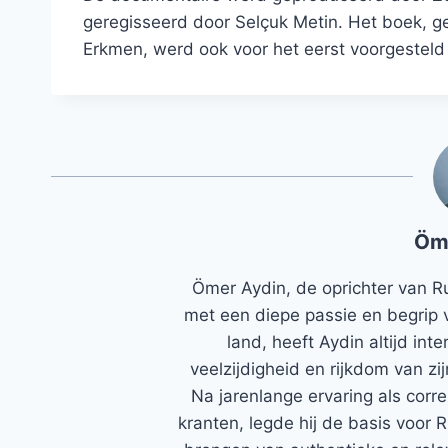
geregisseerd door Selçuk Metin. Het boek, 
Erkmen, werd ook voor het eerst voorgesteld
Öm
Ömer Aydin, de oprichter van R
met een diepe passie en begrip 
land, heeft Aydin altijd in
veelzijdigheid en rijkdom van zi
Na jarenlange ervaring als corr
kranten, legde hij de basis voor 