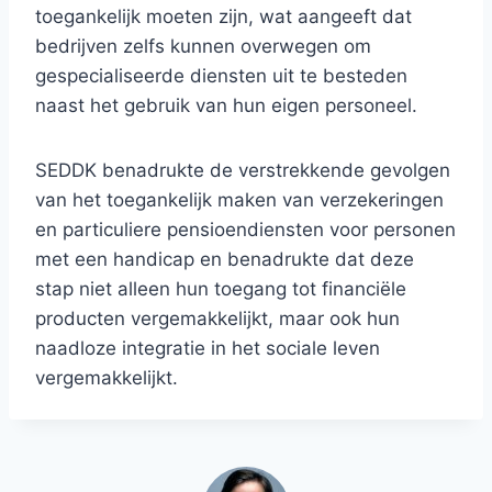
toegankelijk moeten zijn, wat aangeeft dat
bedrijven zelfs kunnen overwegen om
gespecialiseerde diensten uit te besteden
naast het gebruik van hun eigen personeel.
SEDDK benadrukte de verstrekkende gevolgen
van het toegankelijk maken van verzekeringen
en particuliere pensioendiensten voor personen
met een handicap en benadrukte dat deze
stap niet alleen hun toegang tot financiële
producten vergemakkelijkt, maar ook hun
naadloze integratie in het sociale leven
vergemakkelijkt.