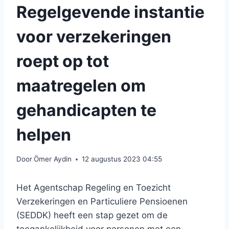
Regelgevende instantie
voor verzekeringen
roept op tot
maatregelen om
gehandicapten te
helpen
Door
Ömer Aydin
12 augustus 2023 04:55
Het Agentschap Regeling en Toezicht
Verzekeringen en Particuliere Pensioenen
(SEDDK) heeft een stap gezet om de