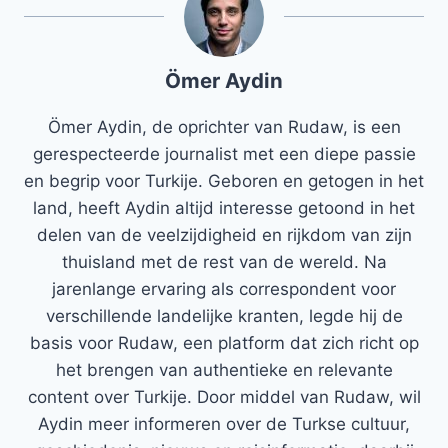
Ömer Aydin
Ömer Aydin, de oprichter van Rudaw, is een
gerespecteerde journalist met een diepe passie
en begrip voor Turkije. Geboren en getogen in het
land, heeft Aydin altijd interesse getoond in het
delen van de veelzijdigheid en rijkdom van zijn
thuisland met de rest van de wereld. Na
jarenlange ervaring als correspondent voor
verschillende landelijke kranten, legde hij de
basis voor Rudaw, een platform dat zich richt op
het brengen van authentieke en relevante
content over Turkije. Door middel van Rudaw, wil
Aydin meer informeren over de Turkse cultuur,