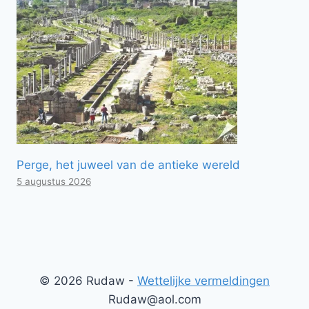
Perge, het juweel van de antieke wereld
5 augustus 2026
© 2026 Rudaw -
Wettelijke vermeldingen
Rudaw@aol.com