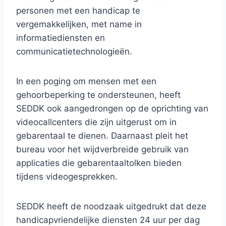
personen met een handicap te
vergemakkelijken, met name in
informatiediensten en
communicatietechnologieën.
In een poging om mensen met een
gehoorbeperking te ondersteunen, heeft
SEDDK ook aangedrongen op de oprichting van
videocallcenters die zijn uitgerust om in
gebarentaal te dienen. Daarnaast pleit het
bureau voor het wijdverbreide gebruik van
applicaties die gebarentaaltolken bieden
tijdens videogesprekken.
SEDDK heeft de noodzaak uitgedrukt dat deze
handicapvriendelijke diensten 24 uur per dag