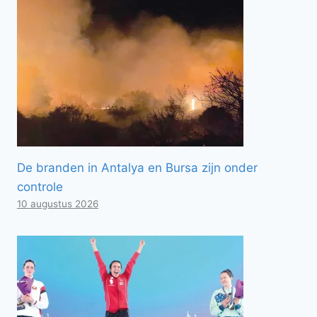
De branden in Antalya en Bursa zijn onder
controle
10 augustus 2026