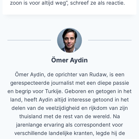
zoon is voor altijd weg”, schreef ze als reactie.
Ömer Aydin
Ömer Aydin, de oprichter van Rudaw, is een
gerespecteerde journalist met een diepe passie
en begrip voor Turkije. Geboren en getogen in het
land, heeft Aydin altijd interesse getoond in het
delen van de veelzijdigheid en rijkdom van zijn
thuisland met de rest van de wereld. Na
jarenlange ervaring als correspondent voor
verschillende landelijke kranten, legde hij de