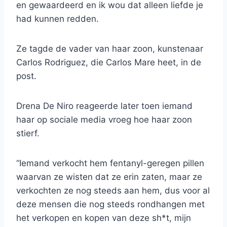
en gewaardeerd en ik wou dat alleen liefde je
had kunnen redden.
Ze tagde de vader van haar zoon, kunstenaar
Carlos Rodriguez, die Carlos Mare heet, in de
post.
Drena De Niro reageerde later toen iemand
haar op sociale media vroeg hoe haar zoon
stierf.
“Iemand verkocht hem fentanyl-geregen pillen
waarvan ze wisten dat ze erin zaten, maar ze
verkochten ze nog steeds aan hem, dus voor al
deze mensen die nog steeds rondhangen met
het verkopen en kopen van deze sh*t, mijn