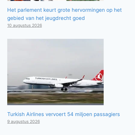
Het parlement keurt grote hervormingen op het
gebied van het jeugdrecht goed
10 augustus 2026
Turkish Airlines vervoert 54 miljoen passagiers
9 augustus 2026