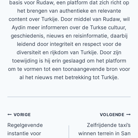
basis voor Rudaw, een platform dat zich richt op
het brengen van authentieke en relevante
content over Turkije. Door middel van Rudaw, wil
Aydin meer informeren over de Turkse cultuur,
geschiedenis, nieuws en reisinformatie, daarbij
leidend door integriteit en respect voor de
diversiteit en rijkdom van Turkije. Door zijn
toewijding is hij erin geslaagd om het platform
om te vormen tot een toonaangevende bron voor
al het nieuws met betrekking tot Turkije.
Bericht
VORIGE
VOLGENDE
Regelgevende
Zelfrijdende taxi’s
navigatie
instantie voor
winnen terrein in San