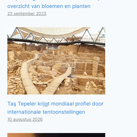
overzicht van bloemen en planten
23 september 2023
Taş Tepeler krijgt mondiaal profiel door
internationale tentoonstellingen
10 augustus 2026