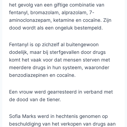
het gevolg van een giftige combinatie van
fentanyl, bromazolam, alprazolam, 7-
aminoclonazepam, ketamine en cocaïne. Zijn
dood wordt als een ongeluk bestempeld.
Fentanyl is op zichzelf al buitengewoon
dodelijk, maar bij sterfgevallen door drugs
komt het vaak voor dat mensen sterven met
meerdere drugs in hun systeem, waaronder
benzodiazepinen en cocaïne.
Een vrouw werd gearresteerd in verband met
de dood van de tiener.
Sofia Marks werd in hechtenis genomen op
beschuldiging van het verkopen van drugs aan