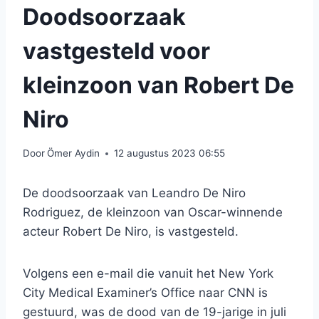
Doodsoorzaak
vastgesteld voor
kleinzoon van Robert De
Niro
Door
Ömer Aydin
12 augustus 2023 06:55
De doodsoorzaak van Leandro De Niro
Rodriguez, de kleinzoon van Oscar-winnende
acteur Robert De Niro, is vastgesteld.
Volgens een e-mail die vanuit het New York
City Medical Examiner’s Office naar CNN is
gestuurd, was de dood van de 19-jarige in juli