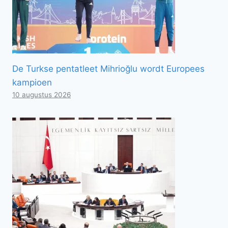
De Turkse pentatleet Mihrioğlu wordt Europees
kampioen
10 augustus 2026