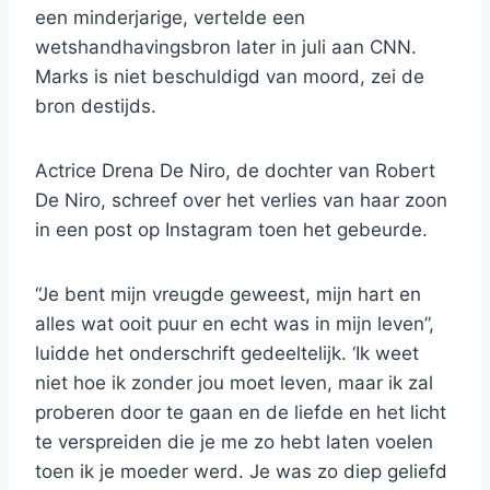
een minderjarige, vertelde een
wetshandhavingsbron later in juli aan CNN.
Marks is niet beschuldigd van moord, zei de
bron destijds.
Actrice Drena De Niro, de dochter van Robert
De Niro, schreef over het verlies van haar zoon
in een post op Instagram toen het gebeurde.
“Je bent mijn vreugde geweest, mijn hart en
alles wat ooit puur en echt was in mijn leven”,
luidde het onderschrift gedeeltelijk. ‘Ik weet
niet hoe ik zonder jou moet leven, maar ik zal
proberen door te gaan en de liefde en het licht
te verspreiden die je me zo hebt laten voelen
toen ik je moeder werd. Je was zo diep geliefd