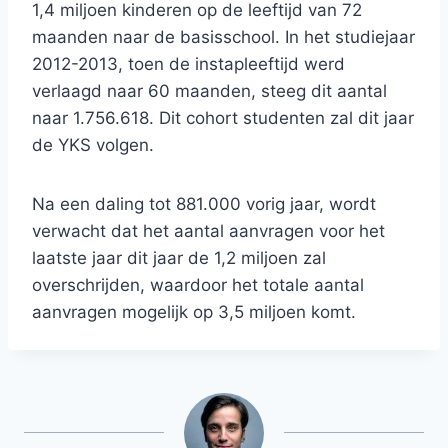
1,4 miljoen kinderen op de leeftijd van 72
maanden naar de basisschool. In het studiejaar
2012-2013, toen de instapleeftijd werd
verlaagd naar 60 maanden, steeg dit aantal
naar 1.756.618. Dit cohort studenten zal dit jaar
de YKS volgen.
Na een daling tot 881.000 vorig jaar, wordt
verwacht dat het aantal aanvragen voor het
laatste jaar dit jaar de 1,2 miljoen zal
overschrijden, waardoor het totale aantal
aanvragen mogelijk op 3,5 miljoen komt.