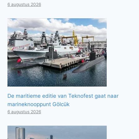
6 augustus 2026
De maritieme editie van Teknofest gaat naar
marineknooppunt Gölcük
6 augustus 2026