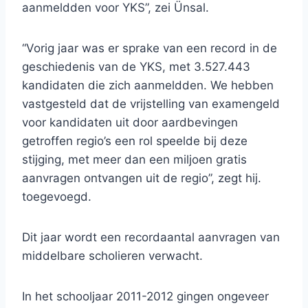
aanmeldden voor YKS”, zei Ünsal.
“Vorig jaar was er sprake van een record in de
geschiedenis van de YKS, met 3.527.443
kandidaten die zich aanmeldden. We hebben
vastgesteld dat de vrijstelling van examengeld
voor kandidaten uit door aardbevingen
getroffen regio’s een rol speelde bij deze
stijging, met meer dan een miljoen gratis
aanvragen ontvangen uit de regio”, zegt hij.
toegevoegd.
Dit jaar wordt een recordaantal aanvragen van
middelbare scholieren verwacht.
In het schooljaar 2011-2012 gingen ongeveer