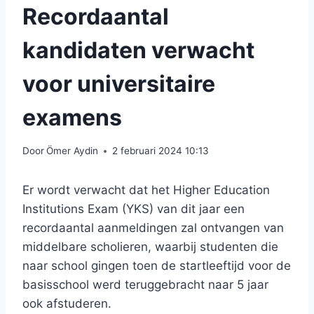
Recordaantal
kandidaten verwacht
voor universitaire
examens
Door
Ömer Aydin
2 februari 2024 10:13
Er wordt verwacht dat het Higher Education
Institutions Exam (YKS) van dit jaar een
recordaantal aanmeldingen zal ontvangen van
middelbare scholieren, waarbij studenten die
naar school gingen toen de startleeftijd voor de
basisschool werd teruggebracht naar 5 jaar
ook afstuderen.