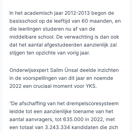
In het academisch jaar 2012-2013 begon de
basisschool op de leeftijd van 60 maanden, en
die leerlingen studeren nu af van de
middelbare school. De verwachting is dan ook
dat het aantal afgestudeerden aanzienlijk zal
stijgen ten opzichte van vorig jaar.
Onderwijsexpert Salim Ünsal deelde inzichten
in de voorspellingen van dit jaar en noemde
2022 een cruciaal moment voor YKS.
“De afschaffing van het drempelscoresysteem
leidde tot een aanzienlijke toename van het
aantal aanvragers, tot 635.000 in 2022, met
een totaal van 3.243.334 kandidaten die zich