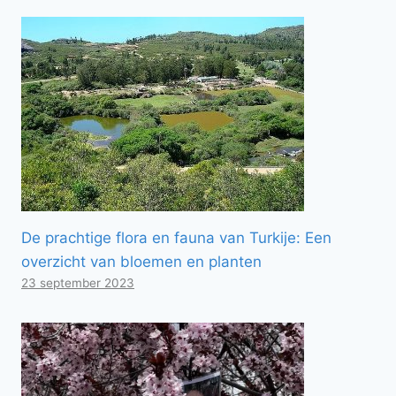
De prachtige flora en fauna van Turkije: Een
overzicht van bloemen en planten
23 september 2023