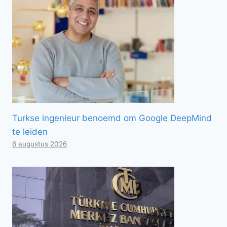
Turkse ingenieur benoemd om Google DeepMind
te leiden
6 augustus 2026