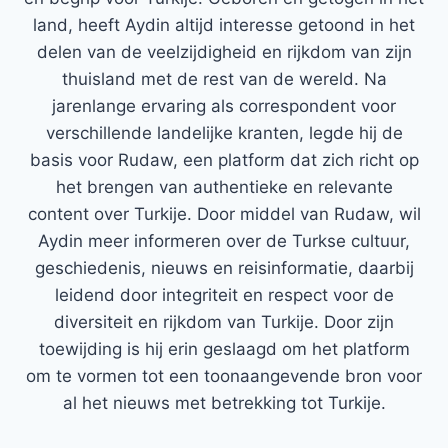
land, heeft Aydin altijd interesse getoond in het
delen van de veelzijdigheid en rijkdom van zijn
thuisland met de rest van de wereld. Na
jarenlange ervaring als correspondent voor
verschillende landelijke kranten, legde hij de
basis voor Rudaw, een platform dat zich richt op
het brengen van authentieke en relevante
content over Turkije. Door middel van Rudaw, wil
Aydin meer informeren over de Turkse cultuur,
geschiedenis, nieuws en reisinformatie, daarbij
leidend door integriteit en respect voor de
diversiteit en rijkdom van Turkije. Door zijn
toewijding is hij erin geslaagd om het platform
om te vormen tot een toonaangevende bron voor
al het nieuws met betrekking tot Turkije.