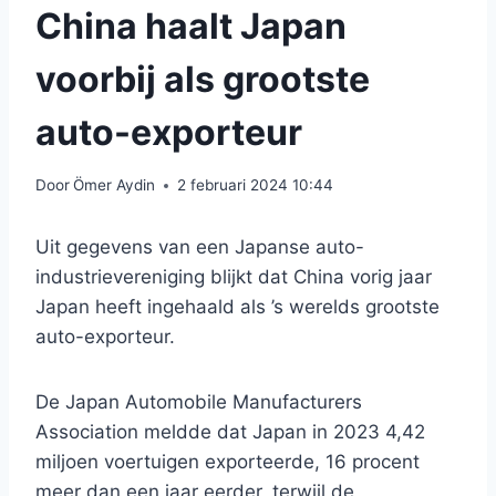
China haalt Japan
voorbij als grootste
auto-exporteur
Door
Ömer Aydin
2 februari 2024 10:44
Uit gegevens van een Japanse auto-
industrievereniging blijkt dat China vorig jaar
Japan heeft ingehaald als ’s werelds grootste
auto-exporteur.
De Japan Automobile Manufacturers
Association meldde dat Japan in 2023 4,42
miljoen voertuigen exporteerde, 16 procent
meer dan een jaar eerder, terwijl de