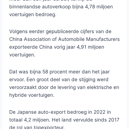
binnenlandse autoverkoop bijna 4,78 miljoen
voertuigen bedroeg.
Volgens eerder gepubliceerde cijfers van de
China Association of Automobile Manufacturers
exporteerde China vorig jaar 4,91 miljoen
voertuigen.
Dat was bijna 58 procent meer dan het jaar
ervoor. Een groot deel van de stijging werd
veroorzaakt door de levering van elektrische en
hybride voertuigen.
De Japanse auto-export bedroeg in 2022 in
totaal 4,2 miljoen. Het land vervulde sinds 2017
de rol van topexporteur.