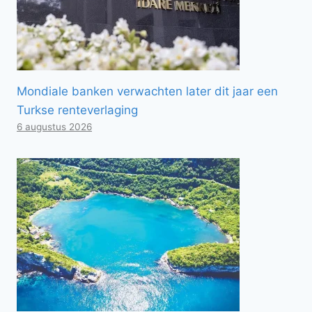
Mondiale banken verwachten later dit jaar een
Turkse renteverlaging
6 augustus 2026