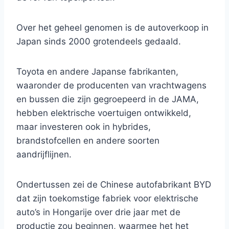
Over het geheel genomen is de autoverkoop in
Japan sinds 2000 grotendeels gedaald.
Toyota en andere Japanse fabrikanten,
waaronder de producenten van vrachtwagens
en bussen die zijn gegroepeerd in de JAMA,
hebben elektrische voertuigen ontwikkeld,
maar investeren ook in hybrides,
brandstofcellen en andere soorten
aandrijflijnen.
Ondertussen zei de Chinese autofabrikant BYD
dat zijn toekomstige fabriek voor elektrische
auto’s in Hongarije over drie jaar met de
productie zou beginnen, waarmee het het