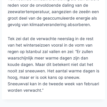
reden voor de onvoldoende daling van de
zeewatertemperatuur, aangezien de zeeën een
groot deel van de geaccumuleerde energie als
gevolg van klimaatverandering absorberen.
Tek zei dat de verwachte neerslag in de rest
van het winterseizoen vooral in de vorm van
regen op Istanbul zal vallen en zei: “Er zullen
waarschijnlijk meer warme dagen zijn dan
koude dagen. Maar dit betekent niet dat het
nooit zal sneeuwen. Het aantal warme dagen is
hoog, maar er is ook kans op sneeuw.
Sneeuwval kan in de tweede week van februari
worden verwacht.”