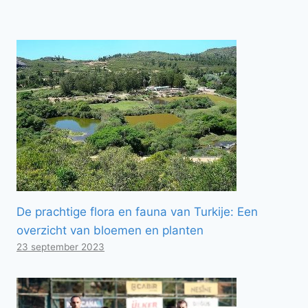
De prachtige flora en fauna van Turkije: Een
overzicht van bloemen en planten
23 september 2023