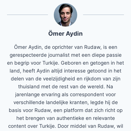
Ömer Aydin
Ömer Aydin, de oprichter van Rudaw, is een
gerespecteerde journalist met een diepe passie
en begrip voor Turkije. Geboren en getogen in het
land, heeft Aydin altijd interesse getoond in het
delen van de veelzijdigheid en rijkdom van zijn
thuisland met de rest van de wereld. Na
jarenlange ervaring als correspondent voor
verschillende landelijke kranten, legde hij de
basis voor Rudaw, een platform dat zich richt op
het brengen van authentieke en relevante
content over Turkije. Door middel van Rudaw, wil