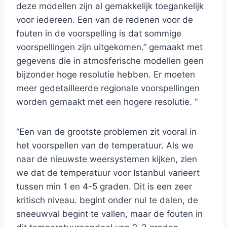
deze modellen zijn al gemakkelijk toegankelijk
voor iedereen. Een van de redenen voor de
fouten in de voorspelling is dat sommige
voorspellingen zijn uitgekomen.” gemaakt met
gegevens die in atmosferische modellen geen
bijzonder hoge resolutie hebben. Er moeten
meer gedetailleerde regionale voorspellingen
worden gemaakt met een hogere resolutie. “
“Een van de grootste problemen zit vooral in
het voorspellen van de temperatuur. Als we
naar de nieuwste weersystemen kijken, zien
we dat de temperatuur voor Istanbul varieert
tussen min 1 en 4-5 graden. Dit is een zeer
kritisch niveau. begint onder nul te dalen, de
sneeuwval begint te vallen, maar de fouten in