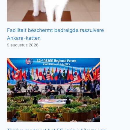
Faciliteit beschermt bedreigde raszuivere
Ankara-katten
9 augustus 2026