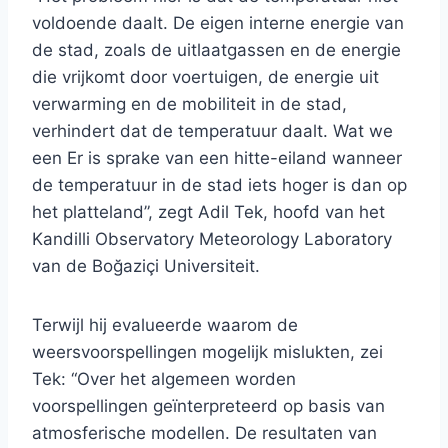
voldoende daalt. De eigen interne energie van
de stad, zoals de uitlaatgassen en de energie
die vrijkomt door voertuigen, de energie uit
verwarming en de mobiliteit in de stad,
verhindert dat de temperatuur daalt. Wat we
een Er is sprake van een hitte-eiland wanneer
de temperatuur in de stad iets hoger is dan op
het platteland”, zegt Adil Tek, hoofd van het
Kandilli Observatory Meteorology Laboratory
van de Boğaziçi Universiteit.
Terwijl hij evalueerde waarom de
weersvoorspellingen mogelijk mislukten, zei
Tek: “Over het algemeen worden
voorspellingen geïnterpreteerd op basis van
atmosferische modellen. De resultaten van