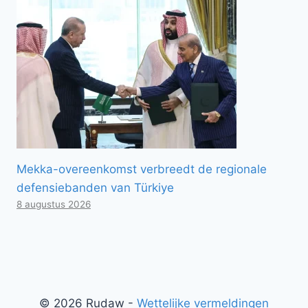
Mekka-overeenkomst verbreedt de regionale
defensiebanden van Türkiye
8 augustus 2026
© 2026 Rudaw -
Wettelijke vermeldingen