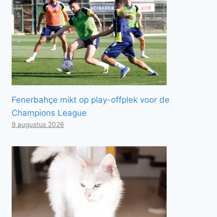
Fenerbahçe mikt op play-offplek voor de
Champions League
9 augustus 2026