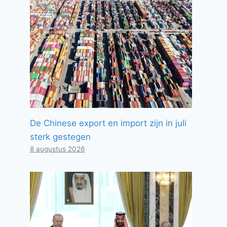
De Chinese export en import zijn in juli
sterk gestegen
8 augustus 2026