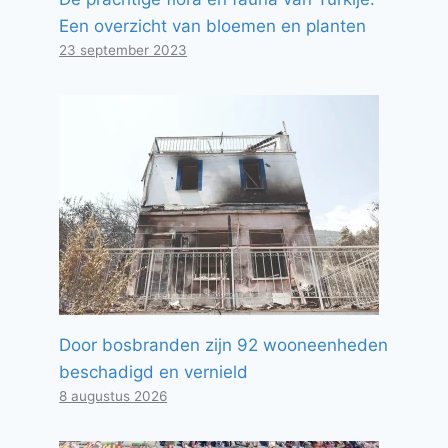
Een overzicht van bloemen en planten
23 september 2023
Door bosbranden zijn 92 wooneenheden
beschadigd en vernield
8 augustus 2026