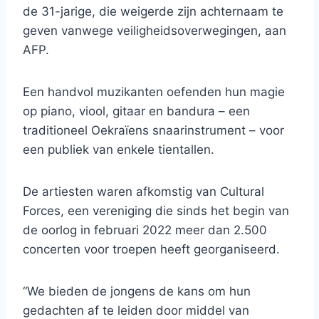
de 31-jarige, die weigerde zijn achternaam te
geven vanwege veiligheidsoverwegingen, aan
AFP.
Een handvol muzikanten oefenden hun magie
op piano, viool, gitaar en bandura – een
traditioneel Oekraïens snaarinstrument – ​​voor
een publiek van enkele tientallen.
De artiesten waren afkomstig van Cultural
Forces, een vereniging die sinds het begin van
de oorlog in februari 2022 meer dan 2.500
concerten voor troepen heeft georganiseerd.
“We bieden de jongens de kans om hun
gedachten af ​​te leiden door middel van