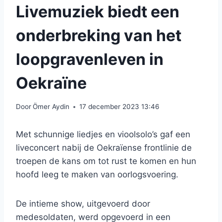
Livemuziek biedt een
onderbreking van het
loopgravenleven in
Oekraïne
Door
Ömer Aydin
17 december 2023 13:46
Met schunnige liedjes en vioolsolo’s gaf een
liveconcert nabij de Oekraïense frontlinie de
troepen de kans om tot rust te komen en hun
hoofd leeg te maken van oorlogsvoering.
De intieme show, uitgevoerd door
medesoldaten, werd opgevoerd in een