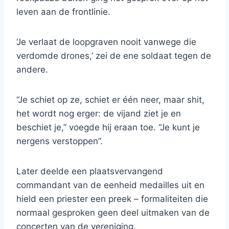
leven aan de frontlinie.
‘Je verlaat de loopgraven nooit vanwege die
verdomde drones,’ zei de ene soldaat tegen de
andere.
“Je schiet op ze, schiet er één neer, maar shit,
het wordt nog erger: de vijand ziet je en
beschiet je,” voegde hij eraan toe. “Je kunt je
nergens verstoppen”.
Later deelde een plaatsvervangend
commandant van de eenheid medailles uit en
hield een priester een preek – formaliteiten die
normaal gesproken geen deel uitmaken van de
concerten van de vereniging.