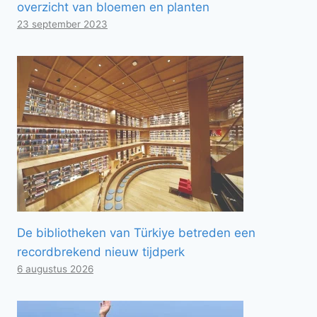
overzicht van bloemen en planten
23 september 2023
De bibliotheken van Türkiye betreden een
recordbrekend nieuw tijdperk
6 augustus 2026