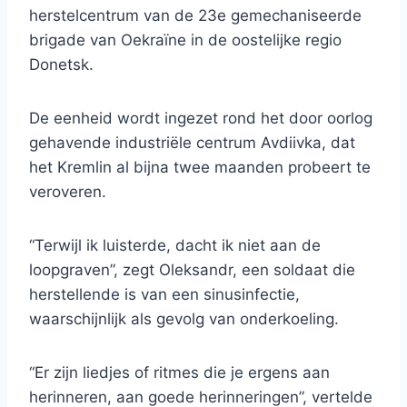
herstelcentrum van de 23e gemechaniseerde
brigade van Oekraïne in de oostelijke regio
Donetsk.
De eenheid wordt ingezet rond het door oorlog
gehavende industriële centrum Avdiivka, dat
het Kremlin al bijna twee maanden probeert te
veroveren.
“Terwijl ik luisterde, dacht ik niet aan de
loopgraven”, zegt Oleksandr, een soldaat die
herstellende is van een sinusinfectie,
waarschijnlijk als gevolg van onderkoeling.
“Er zijn liedjes of ritmes die je ergens aan
herinneren, aan goede herinneringen”, vertelde