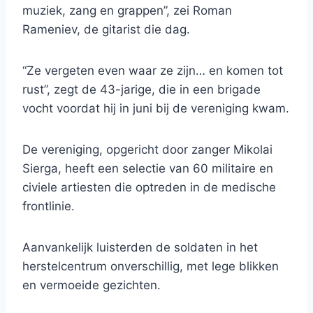
muziek, zang en grappen”, zei Roman
Rameniev, de gitarist die dag.
“Ze vergeten even waar ze zijn… en komen tot
rust”, zegt de 43-jarige, die in een brigade
vocht voordat hij in juni bij de vereniging kwam.
De vereniging, opgericht door zanger Mikolai
Sierga, heeft een selectie van 60 militaire en
civiele artiesten die optreden in de medische
frontlinie.
Aanvankelijk luisterden de soldaten in het
herstelcentrum onverschillig, met lege blikken
en vermoeide gezichten.