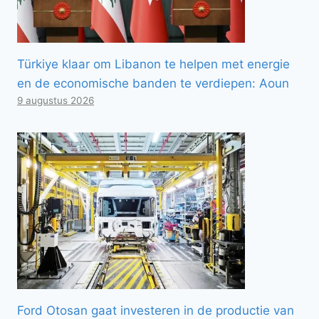
Türkiye klaar om Libanon te helpen met energie
en de economische banden te verdiepen: Aoun
9 augustus 2026
Ford Otosan gaat investeren in de productie van