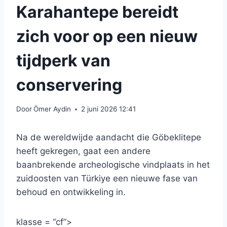
Karahantepe bereidt
zich voor op een nieuw
tijdperk van
conservering
Door
Ömer Aydin
2 juni 2026 12:41
Na de wereldwijde aandacht die Göbeklitepe
heeft gekregen, gaat een andere
baanbrekende archeologische vindplaats in het
zuidoosten van Türkiye een nieuwe fase van
behoud en ontwikkeling in.
klasse = “cf”>