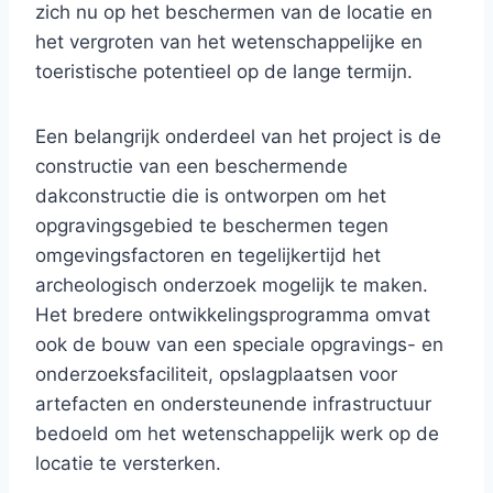
zich nu op het beschermen van de locatie en
het vergroten van het wetenschappelijke en
toeristische potentieel op de lange termijn.
Een belangrijk onderdeel van het project is de
constructie van een beschermende
dakconstructie die is ontworpen om het
opgravingsgebied te beschermen tegen
omgevingsfactoren en tegelijkertijd het
archeologisch onderzoek mogelijk te maken.
Het bredere ontwikkelingsprogramma omvat
ook de bouw van een speciale opgravings- en
onderzoeksfaciliteit, opslagplaatsen voor
artefacten en ondersteunende infrastructuur
bedoeld om het wetenschappelijk werk op de
locatie te versterken.