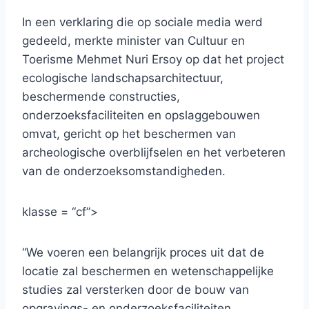
In een verklaring die op sociale media werd
gedeeld, merkte minister van Cultuur en
Toerisme Mehmet Nuri Ersoy op dat het project
ecologische landschapsarchitectuur,
beschermende constructies,
onderzoeksfaciliteiten en opslaggebouwen
omvat, gericht op het beschermen van
archeologische overblijfselen en het verbeteren
van de onderzoeksomstandigheden.
klasse = “cf”>
“We voeren een belangrijk proces uit dat de
locatie zal beschermen en wetenschappelijke
studies zal versterken door de bouw van
opgravings- en onderzoeksfaciliteiten,