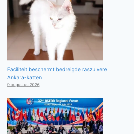
Faciliteit beschermt bedreigde raszuivere
Ankara-katten
9 augustus 2026