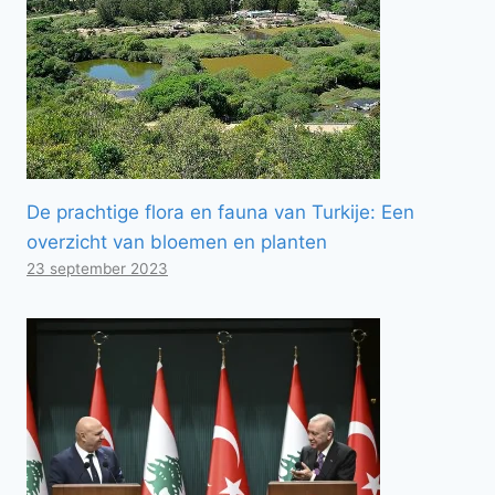
De prachtige flora en fauna van Turkije: Een
overzicht van bloemen en planten
23 september 2023