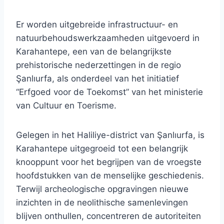
Er worden uitgebreide infrastructuur- en
natuurbehoudswerkzaamheden uitgevoerd in
Karahantepe, een van de belangrijkste
prehistorische nederzettingen in de regio
Şanlıurfa, als onderdeel van het initiatief
“Erfgoed voor de Toekomst” van het ministerie
van Cultuur en Toerisme.
Gelegen in het Haliliye-district van Şanlıurfa, is
Karahantepe uitgegroeid tot een belangrijk
knooppunt voor het begrijpen van de vroegste
hoofdstukken van de menselijke geschiedenis.
Terwijl archeologische opgravingen nieuwe
inzichten in de neolithische samenlevingen
blijven onthullen, concentreren de autoriteiten