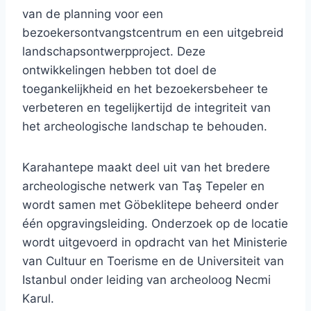
van de planning voor een
bezoekersontvangstcentrum en een uitgebreid
landschapsontwerpproject. Deze
ontwikkelingen hebben tot doel de
toegankelijkheid en het bezoekersbeheer te
verbeteren en tegelijkertijd de integriteit van
het archeologische landschap te behouden.
Karahantepe maakt deel uit van het bredere
archeologische netwerk van Taş Tepeler en
wordt samen met Göbeklitepe beheerd onder
één opgravingsleiding. Onderzoek op de locatie
wordt uitgevoerd in opdracht van het Ministerie
van Cultuur en Toerisme en de Universiteit van
Istanbul onder leiding van archeoloog Necmi
Karul.