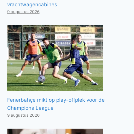
vrachtwagencabines
9 augustus 2026
Fenerbahçe mikt op play-offplek voor de
Champions League
9 augustus 2026