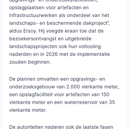
opslagplaatsen voor artefacten en
infrastructuurwerken als onderdeel van het
landschaps- en beschermende dakproject”,
aldus Ersoy. Hij voegde eraan toe dat de
bezoekersontvangst en uitgebreide
landschapsprojecten ook hun voltooiing
naderden en in 2026 met de implementatie
zouden beginnen.
De plannen omvatten een opgravings- en
onderzoeksgebouw van 2.000 vierkante meter,
een opslagfaciliteit voor artefacten van 150
vierkante meter en een waterreservoir van 35
vierkante meter.
De autoriteiten naderen ook de laatste fasen