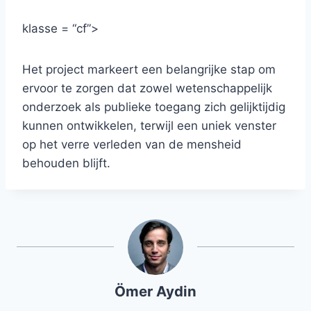
klasse = “cf”>
Het project markeert een belangrijke stap om
ervoor te zorgen dat zowel wetenschappelijk
onderzoek als publieke toegang zich gelijktijdig
kunnen ontwikkelen, terwijl een uniek venster
op het verre verleden van de mensheid
behouden blijft.
Ömer Aydin