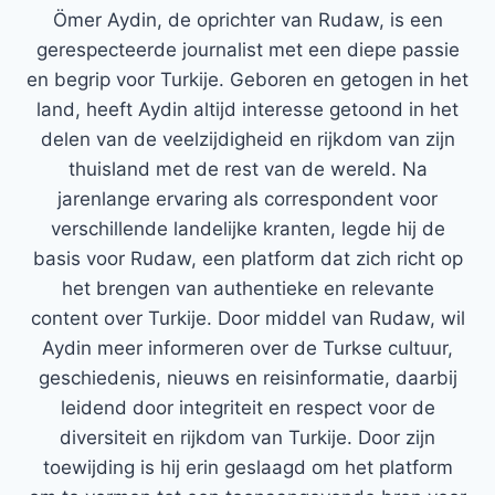
Ömer Aydin, de oprichter van Rudaw, is een
gerespecteerde journalist met een diepe passie
en begrip voor Turkije. Geboren en getogen in het
land, heeft Aydin altijd interesse getoond in het
delen van de veelzijdigheid en rijkdom van zijn
thuisland met de rest van de wereld. Na
jarenlange ervaring als correspondent voor
verschillende landelijke kranten, legde hij de
basis voor Rudaw, een platform dat zich richt op
het brengen van authentieke en relevante
content over Turkije. Door middel van Rudaw, wil
Aydin meer informeren over de Turkse cultuur,
geschiedenis, nieuws en reisinformatie, daarbij
leidend door integriteit en respect voor de
diversiteit en rijkdom van Turkije. Door zijn
toewijding is hij erin geslaagd om het platform