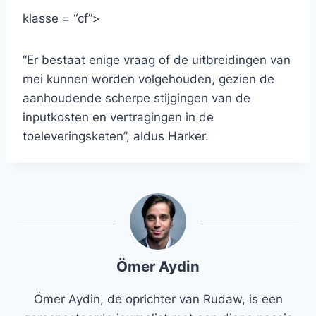
klasse = “cf”>
“Er bestaat enige vraag of de uitbreidingen van
mei kunnen worden volgehouden, gezien de
aanhoudende scherpe stijgingen van de
inputkosten en vertragingen in de
toeleveringsketen”, aldus Harker.
Ömer Aydin
Ömer Aydin, de oprichter van Rudaw, is een