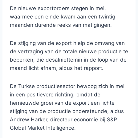
De nieuwe exportorders stegen in mei,
waarmee een einde kwam aan een twintig
maanden durende reeks van matigingen.
De stijging van de export hielp de omvang van
de vertraging van de totale nieuwe productie te
beperken, die desalniettemin in de loop van de
maand licht afnam, aldus het rapport.
De Turkse productiesector bewoog zich in mei
in een positievere richting, omdat de
hernieuwde groei van de export een lichte
stijging van de productie ondersteunde, aldus
Andrew Harker, directeur economie bij S&P
Global Market Intelligence.