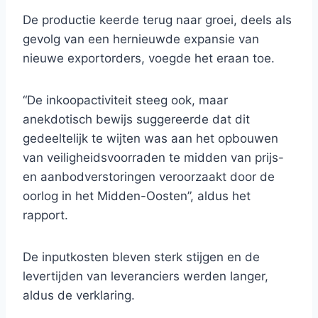
De productie keerde terug naar groei, deels als
gevolg van een hernieuwde expansie van
nieuwe exportorders, voegde het eraan toe.
“De inkoopactiviteit steeg ook, maar
anekdotisch bewijs suggereerde dat dit
gedeeltelijk te wijten was aan het opbouwen
van veiligheidsvoorraden te midden van prijs-
en aanbodverstoringen veroorzaakt door de
oorlog in het Midden-Oosten”, aldus het
rapport.
De inputkosten bleven sterk stijgen en de
levertijden van leveranciers werden langer,
aldus de verklaring.