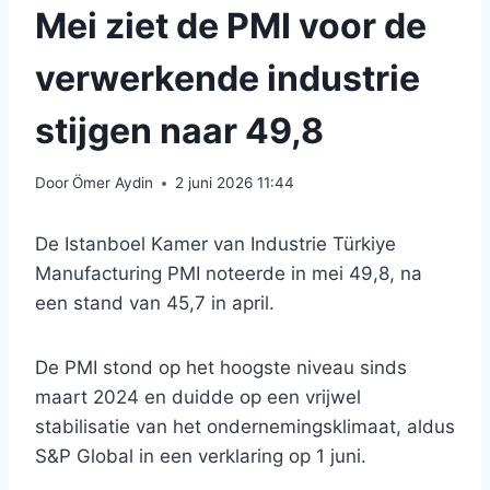
Mei ziet de PMI voor de
verwerkende industrie
stijgen naar 49,8
Door
Ömer Aydin
2 juni 2026 11:44
De Istanboel Kamer van Industrie Türkiye
Manufacturing PMI noteerde in mei 49,8, na
een stand van 45,7 in april.
De PMI stond op het hoogste niveau sinds
maart 2024 en duidde op een vrijwel
stabilisatie van het ondernemingsklimaat, aldus
S&P Global in een verklaring op 1 juni.