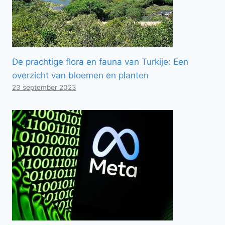
De prachtige flora en fauna van Turkije: Een
overzicht van bloemen en planten
23 september 2023