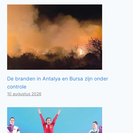
De branden in Antalya en Bursa zijn onder
controle
10 augustus 2026