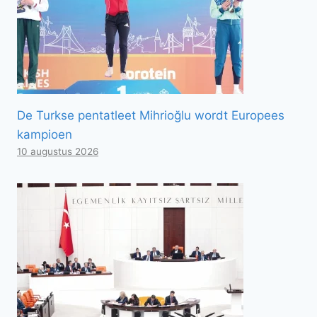
De Turkse pentatleet Mihrioğlu wordt Europees
kampioen
10 augustus 2026