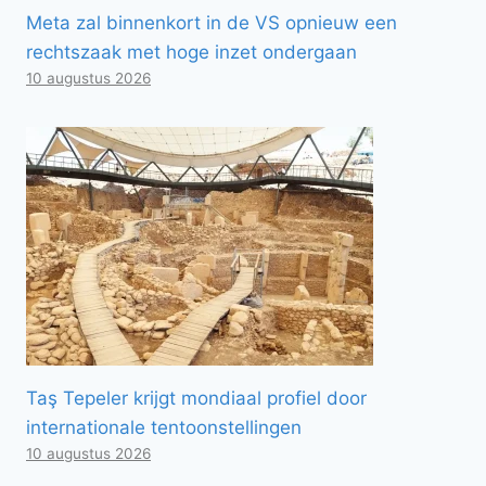
Meta zal binnenkort in de VS opnieuw een
rechtszaak met hoge inzet ondergaan
10 augustus 2026
Taş Tepeler krijgt mondiaal profiel door
internationale tentoonstellingen
10 augustus 2026