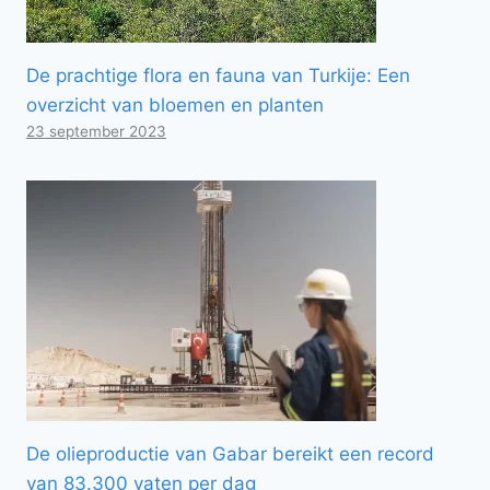
De prachtige flora en fauna van Turkije: Een
overzicht van bloemen en planten
23 september 2023
De olieproductie van Gabar bereikt een record
van 83.300 vaten per dag