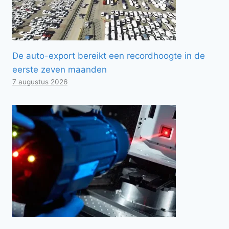
De auto-export bereikt een recordhoogte in de
eerste zeven maanden
7 augustus 2026