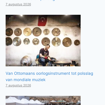
7 augustus 2026
Van Ottomaans oorlogsinstrument tot polsslag
van mondiale muziek
7 augustus 2026