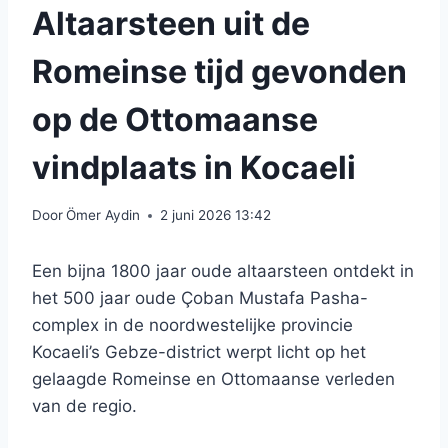
Altaarsteen uit de
Romeinse tijd gevonden
op de Ottomaanse
vindplaats in Kocaeli
Door
Ömer Aydin
2 juni 2026 13:42
Een bijna 1800 jaar oude altaarsteen ontdekt in
het 500 jaar oude Çoban Mustafa Pasha-
complex in de noordwestelijke provincie
Kocaeli’s Gebze-district werpt licht op het
gelaagde Romeinse en Ottomaanse verleden
van de regio.