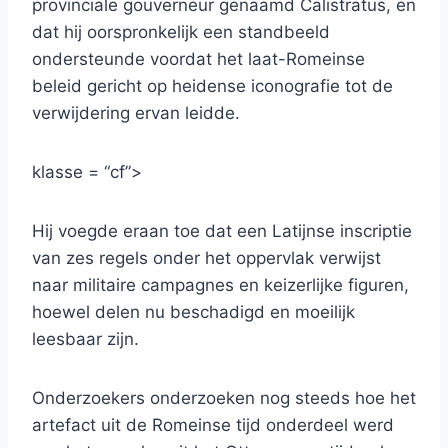
provinciale gouverneur genaamd Calistratus, en
dat hij oorspronkelijk een standbeeld
ondersteunde voordat het laat-Romeinse
beleid gericht op heidense iconografie tot de
verwijdering ervan leidde.
klasse = “cf”>
Hij voegde eraan toe dat een Latijnse inscriptie
van zes regels onder het oppervlak verwijst
naar militaire campagnes en keizerlijke figuren,
hoewel delen nu beschadigd en moeilijk
leesbaar zijn.
Onderzoekers onderzoeken nog steeds hoe het
artefact uit de Romeinse tijd onderdeel werd