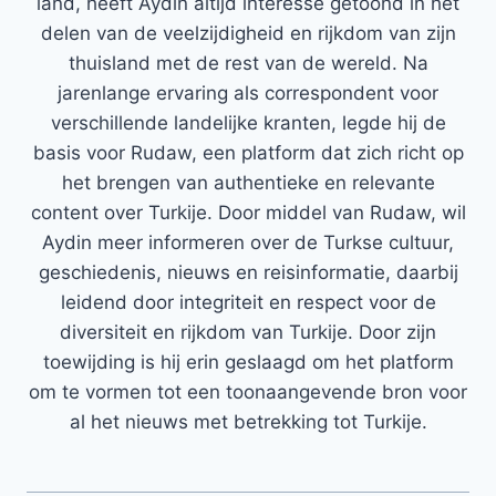
land, heeft Aydin altijd interesse getoond in het
delen van de veelzijdigheid en rijkdom van zijn
thuisland met de rest van de wereld. Na
jarenlange ervaring als correspondent voor
verschillende landelijke kranten, legde hij de
basis voor Rudaw, een platform dat zich richt op
het brengen van authentieke en relevante
content over Turkije. Door middel van Rudaw, wil
Aydin meer informeren over de Turkse cultuur,
geschiedenis, nieuws en reisinformatie, daarbij
leidend door integriteit en respect voor de
diversiteit en rijkdom van Turkije. Door zijn
toewijding is hij erin geslaagd om het platform
om te vormen tot een toonaangevende bron voor
al het nieuws met betrekking tot Turkije.