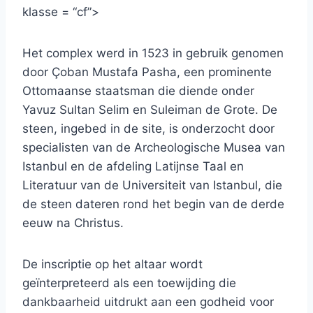
klasse = “cf”>
Het complex werd in 1523 in gebruik genomen
door Çoban Mustafa Pasha, een prominente
Ottomaanse staatsman die diende onder
Yavuz Sultan Selim en Suleiman de Grote. De
steen, ingebed in de site, is onderzocht door
specialisten van de Archeologische Musea van
Istanbul en de afdeling Latijnse Taal en
Literatuur van de Universiteit van Istanbul, die
de steen dateren rond het begin van de derde
eeuw na Christus.
De inscriptie op het altaar wordt
geïnterpreteerd als een toewijding die
dankbaarheid uitdrukt aan een godheid voor