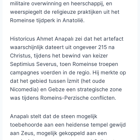
militaire overwinning en heerschappij, en
weerspiegelt de religieuze praktijken uit het
Romeinse tijdperk in Anatolië.
Historicus Ahmet Anapalı zei dat het artefact
waarschijnlijk dateert uit ongeveer 215 na
Christus, tijdens het bewind van keizer
Septimius Severus, toen Romeinse troepen
campagnes voerden in de regio. Hij merkte op
dat het gebied tussen İzmit (het oude
Nicomedia) en Gebze een strategische zone
was tijdens Romeins-Perzische conflicten.
Anapalı stelt dat de steen mogelijk
toebehoorde aan een heidense tempel gewijd
aan Zeus, mogelijk gekoppeld aan een