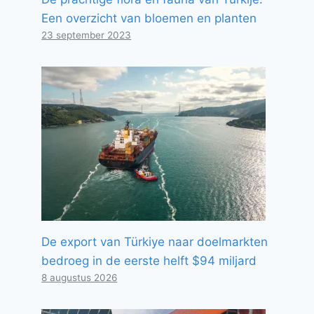
Een overzicht van bloemen en planten
23 september 2023
De export van Türkiye naar doelmarkten
bedroeg in de eerste helft $94 miljard
8 augustus 2026