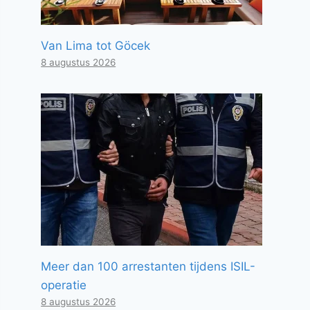
Van Lima tot Göcek
8 augustus 2026
Meer dan 100 arrestanten tijdens ISIL-
operatie
8 augustus 2026