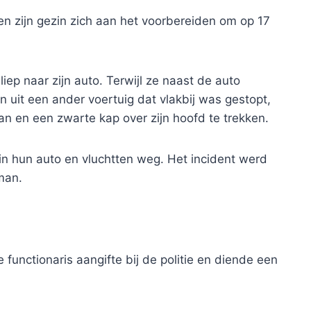
n zijn gezin zich aan het voorbereiden om op 17
liep naar zijn auto. Terwijl ze naast de auto
 uit een ander voertuig dat vlakbij was gestopt,
an en een zwarte kap over zijn hoofd te trekken.
n hun auto en vluchtten weg. Het incident werd
man.
unctionaris aangifte bij de politie en diende een