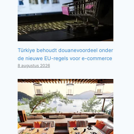
Türkiye behoudt douanevoordeel onder
de nieuwe EU-regels voor e-commerce
8 augustus 2026