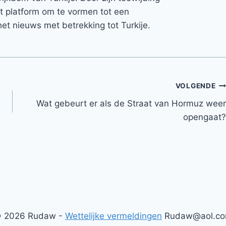
et platform om te vormen tot een
et nieuws met betrekking tot Turkije.
VOLGENDE
Wat gebeurt er als de Straat van Hormuz weer
opengaat?
 2026 Rudaw -
Wettelijke vermeldingen
Rudaw@aol.c