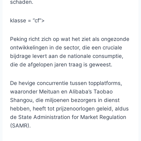
schaden.
klasse = “cf”>
Peking richt zich op wat het ziet als ongezonde
ontwikkelingen in de sector, die een cruciale
bijdrage levert aan de nationale consumptie,
die de afgelopen jaren traag is geweest.
De hevige concurrentie tussen topplatforms,
waaronder Meituan en Alibaba’s Taobao
Shangou, die miljoenen bezorgers in dienst
hebben, heeft tot prijzenoorlogen geleid, aldus
de State Administration for Market Regulation
(SAMR).