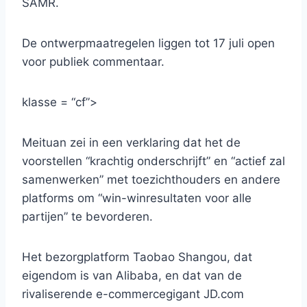
SAMR.
De ontwerpmaatregelen liggen tot 17 juli open
voor publiek commentaar.
klasse = “cf”>
Meituan zei in een verklaring dat het de
voorstellen “krachtig onderschrijft” en “actief zal
samenwerken” met toezichthouders en andere
platforms om “win-winresultaten voor alle
partijen” te bevorderen.
Het bezorgplatform Taobao Shangou, dat
eigendom is van Alibaba, en dat van de
rivaliserende e-commercegigant JD.com