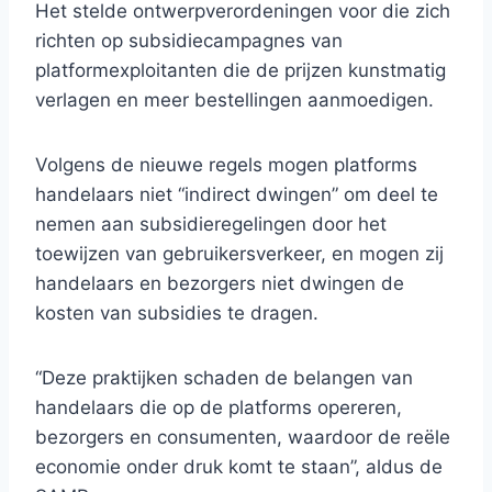
Het stelde ontwerpverordeningen voor die zich
richten op subsidiecampagnes van
platformexploitanten die de prijzen kunstmatig
verlagen en meer bestellingen aanmoedigen.
Volgens de nieuwe regels mogen platforms
handelaars niet “indirect dwingen” om deel te
nemen aan subsidieregelingen door het
toewijzen van gebruikersverkeer, en mogen zij
handelaars en bezorgers niet dwingen de
kosten van subsidies te dragen.
“Deze praktijken schaden de belangen van
handelaars die op de platforms opereren,
bezorgers en consumenten, waardoor de reële
economie onder druk komt te staan”, aldus de