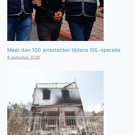
Meer dan 100 arrestanten tijdens ISIL-operatie
8 augustus 2026