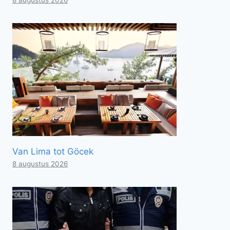
Van Lima tot Göcek
8 augustus 2026