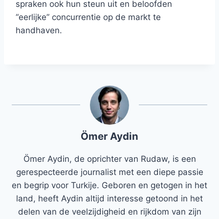
spraken ook hun steun uit en beloofden
“eerlijke” concurrentie op de markt te
handhaven.
Ömer Aydin
Ömer Aydin, de oprichter van Rudaw, is een
gerespecteerde journalist met een diepe passie
en begrip voor Turkije. Geboren en getogen in het
land, heeft Aydin altijd interesse getoond in het
delen van de veelzijdigheid en rijkdom van zijn