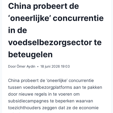
China probeert de
‘oneerlijke’ concurrentie
in de
voedselbezorgsector te
beteugelen
Door
Ömer Aydin
18 juni 2026 19:03
China probeert de ‘oneerlijke’ concurrentie
tussen voedselbezorgplatforms aan te pakken
door nieuwe regels in te voeren om
subsidiecampagnes te beperken waarvan
toezichthouders zeggen dat ze de economie