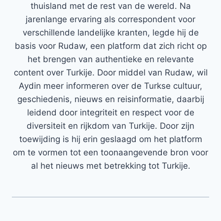
thuisland met de rest van de wereld. Na
jarenlange ervaring als correspondent voor
verschillende landelijke kranten, legde hij de
basis voor Rudaw, een platform dat zich richt op
het brengen van authentieke en relevante
content over Turkije. Door middel van Rudaw, wil
Aydin meer informeren over de Turkse cultuur,
geschiedenis, nieuws en reisinformatie, daarbij
leidend door integriteit en respect voor de
diversiteit en rijkdom van Turkije. Door zijn
toewijding is hij erin geslaagd om het platform
om te vormen tot een toonaangevende bron voor
al het nieuws met betrekking tot Turkije.