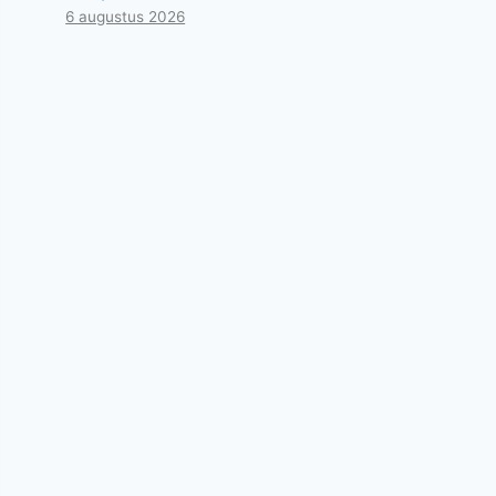
6 augustus 2026