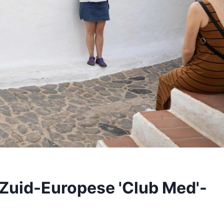
 Zuid-Europese 'Club Med'-