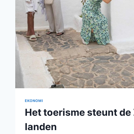
EKONOMI
Het toerisme steunt de
landen