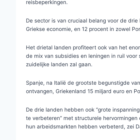
reisbeperkingen.
De sector is van cruciaal belang voor de drie
Griekse economie, en 12 procent in zowel Por
Het drietal landen profiteert ook van het e
de mix van subsidies en leningen in ruil voor
zuidelijke landen zal gaan.
Spanje, na Italië de grootste begunstigde van
ontvangen, Griekenland 15 miljard euro en Por
De drie landen hebben ook “grote inspannin
te verbeteren” met structurele hervormingen
hun arbeidsmarkten hebben verbeterd, zei D