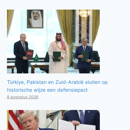
Türkiye, Pakistan en Zuid-Arabië sluiten op
historische wijze een defensiepact
8 augustus 2026