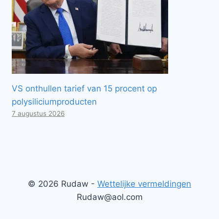
VS onthullen tarief van 15 procent op
polysiliciumproducten
7 augustus 2026
© 2026 Rudaw -
Wettelijke vermeldingen
Rudaw@aol.com