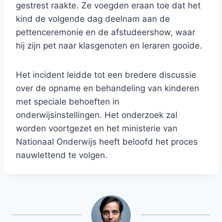
gestrest raakte. Ze voegden eraan toe dat het
kind de volgende dag deelnam aan de
pettenceremonie en de afstudeershow, waar
hij zijn pet naar klasgenoten en leraren gooide.
Het incident leidde tot een bredere discussie
over de opname en behandeling van kinderen
met speciale behoeften in
onderwijsinstellingen. Het onderzoek zal
worden voortgezet en het ministerie van
Nationaal Onderwijs heeft beloofd het proces
nauwlettend te volgen.