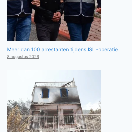
Meer dan 100 arrestanten tijdens ISIL-operatie
8 augustus 2026