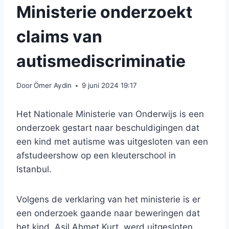
Ministerie onderzoekt
claims van
autismediscriminatie
Door
Ömer Aydin
9 juni 2024 19:17
Het Nationale Ministerie van Onderwijs is een
onderzoek gestart naar beschuldigingen dat
een kind met autisme was uitgesloten van een
afstudeershow op een kleuterschool in
Istanbul.
Volgens de verklaring van het ministerie is er
een onderzoek gaande naar beweringen dat
het kind, Asil Ahmet Kurt, werd uitgesloten