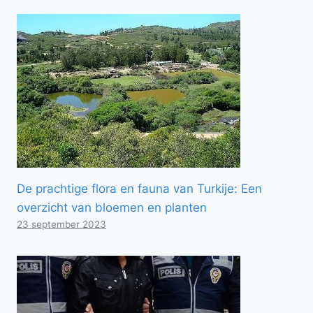
De prachtige flora en fauna van Turkije: Een
overzicht van bloemen en planten
23 september 2023