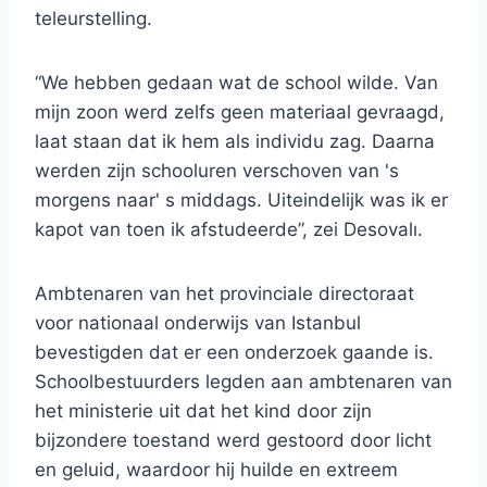
teleurstelling.
“We hebben gedaan wat de school wilde. Van
mijn zoon werd zelfs geen materiaal gevraagd,
laat staan ​​dat ik hem als individu zag. Daarna
werden zijn schooluren verschoven van 's
morgens naar' s middags. Uiteindelijk was ik er
kapot van toen ik afstudeerde”, zei Desovalı.
Ambtenaren van het provinciale directoraat
voor nationaal onderwijs van Istanbul
bevestigden dat er een onderzoek gaande is.
Schoolbestuurders legden aan ambtenaren van
het ministerie uit dat het kind door zijn
bijzondere toestand werd gestoord door licht
en geluid, waardoor hij huilde en extreem