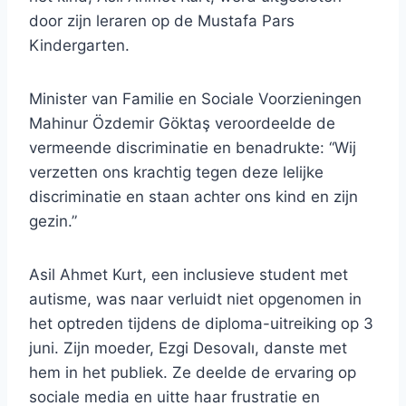
door zijn leraren op de Mustafa Pars
Kindergarten.
Minister van Familie en Sociale Voorzieningen
Mahinur Özdemir Göktaş veroordeelde de
vermeende discriminatie en benadrukte: “Wij
verzetten ons krachtig tegen deze lelijke
discriminatie en staan ​​achter ons kind en zijn
gezin.”
Asil Ahmet Kurt, een inclusieve student met
autisme, was naar verluidt niet opgenomen in
het optreden tijdens de diploma-uitreiking op 3
juni. Zijn moeder, Ezgi Desovalı, danste met
hem in het publiek. Ze deelde de ervaring op
sociale media en uitte haar frustratie en