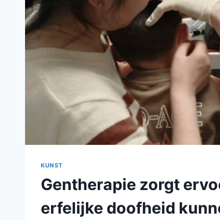
KUNST
Gentherapie zorgt ervo
erfelijke doofheid kun