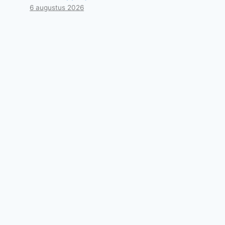
6 augustus 2026