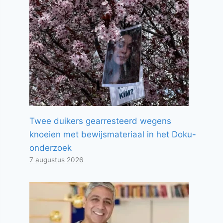
Twee duikers gearresteerd wegens
knoeien met bewijsmateriaal in het Doku-
onderzoek
7 augustus 2026