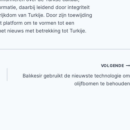
rmatie, daarbij leidend door integriteit
rijkdom van Turkije. Door zijn toewijding
et platform om te vormen tot een
et nieuws met betrekking tot Turkije.
VOLGENDE
Balıkesir gebruikt de nieuwste technologie om
olijfbomen te behouden