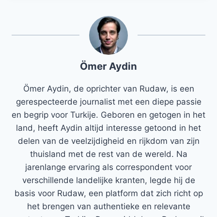
Ömer Aydin
Ömer Aydin, de oprichter van Rudaw, is een
gerespecteerde journalist met een diepe passie
en begrip voor Turkije. Geboren en getogen in het
land, heeft Aydin altijd interesse getoond in het
delen van de veelzijdigheid en rijkdom van zijn
thuisland met de rest van de wereld. Na
jarenlange ervaring als correspondent voor
verschillende landelijke kranten, legde hij de
basis voor Rudaw, een platform dat zich richt op
het brengen van authentieke en relevante