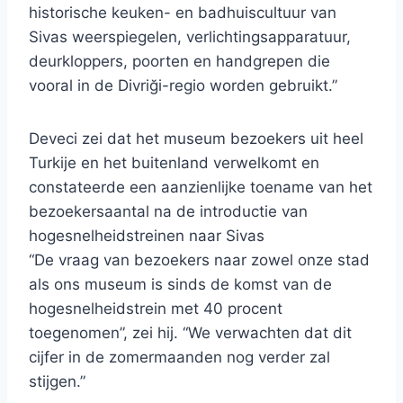
historische keuken- en badhuiscultuur van
Sivas weerspiegelen, verlichtingsapparatuur,
deurkloppers, poorten en handgrepen die
vooral in de Divriği-regio worden gebruikt.”
Deveci zei dat het museum bezoekers uit heel
Turkije en het buitenland verwelkomt en
constateerde een aanzienlijke toename van het
bezoekersaantal na de introductie van
hogesnelheidstreinen naar Sivas
“De vraag van bezoekers naar zowel onze stad
als ons museum is sinds de komst van de
hogesnelheidstrein met 40 procent
toegenomen”, zei hij. “We verwachten dat dit
cijfer in de zomermaanden nog verder zal
stijgen.”