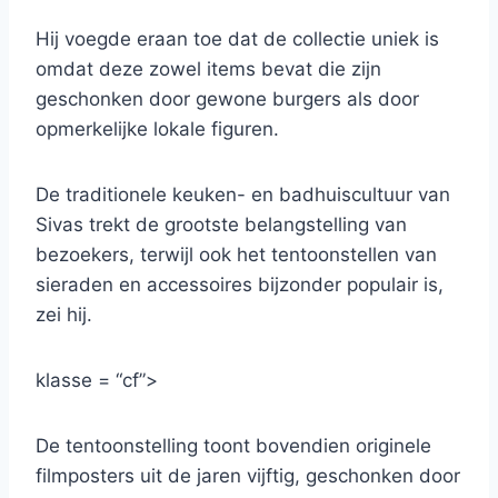
Hij voegde eraan toe dat de collectie uniek is
omdat deze zowel items bevat die zijn
geschonken door gewone burgers als door
opmerkelijke lokale figuren.
De traditionele keuken- en badhuiscultuur van
Sivas trekt de grootste belangstelling van
bezoekers, terwijl ook het tentoonstellen van
sieraden en accessoires bijzonder populair is,
zei hij.
klasse = “cf”>
De tentoonstelling toont bovendien originele
filmposters uit de jaren vijftig, geschonken door