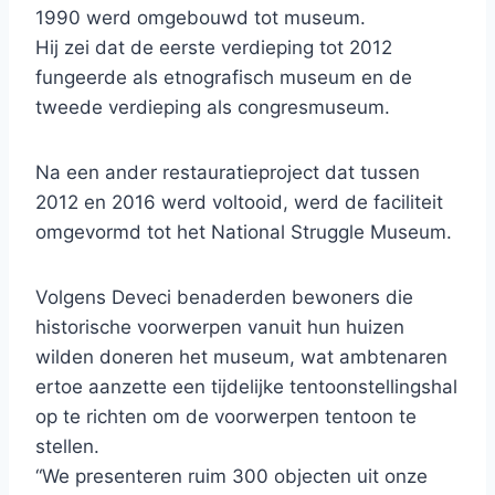
1990 werd omgebouwd tot museum.
Hij zei dat de eerste verdieping tot 2012
fungeerde als etnografisch museum en de
tweede verdieping als congresmuseum.
Na een ander restauratieproject dat tussen
2012 en 2016 werd voltooid, werd de faciliteit
omgevormd tot het National Struggle Museum.
Volgens Deveci benaderden bewoners die
historische voorwerpen vanuit hun huizen
wilden doneren het museum, wat ambtenaren
ertoe aanzette een tijdelijke tentoonstellingshal
op te richten om de voorwerpen tentoon te
stellen.
“We presenteren ruim 300 objecten uit onze