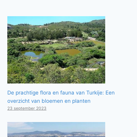
De prachtige flora en fauna van Turkije: Een
overzicht van bloemen en planten
23 september 2023