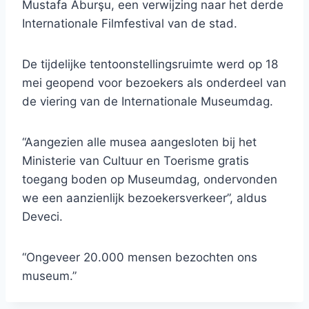
Mustafa Aburşu, een verwijzing naar het derde
Internationale Filmfestival van de stad.
De tijdelijke tentoonstellingsruimte werd op 18
mei geopend voor bezoekers als onderdeel van
de viering van de Internationale Museumdag.
“Aangezien alle musea aangesloten bij het
Ministerie van Cultuur en Toerisme gratis
toegang boden op Museumdag, ondervonden
we een aanzienlijk bezoekersverkeer”, aldus
Deveci.
“Ongeveer 20.000 mensen bezochten ons
museum.”