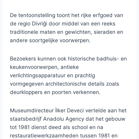
De tentoonstelling toont het rijke erfgoed van
de regio Divriği door middel van een reeks
traditionele maten en gewichten, sieraden en
andere soortgelijke voorwerpen.
Bezoekers kunnen ook historische badhuis- en
keukenvoorwerpen, antieke
verlichtingsapparatuur en prachtig
vormgegeven architectonische details zoals
deurkloppers en poorten verkennen.
Museumdirecteur İlker Deveci vertelde aan het
staatsbedrijf Anadolu Agency dat het gebouw
tot 1981 dienst deed als school en na
restauratiewerkzaamheden tussen 1981 en