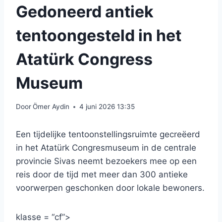
Gedoneerd antiek
tentoongesteld in het
Atatürk Congress
Museum
Door
Ömer Aydin
4 juni 2026 13:35
Een tijdelijke tentoonstellingsruimte gecreëerd
in het Atatürk Congresmuseum in de centrale
provincie Sivas neemt bezoekers mee op een
reis door de tijd met meer dan 300 antieke
voorwerpen geschonken door lokale bewoners.
klasse = “cf”>