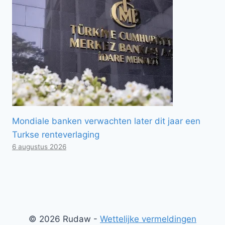
Mondiale banken verwachten later dit jaar een
Turkse renteverlaging
6 augustus 2026
© 2026 Rudaw -
Wettelijke vermeldingen