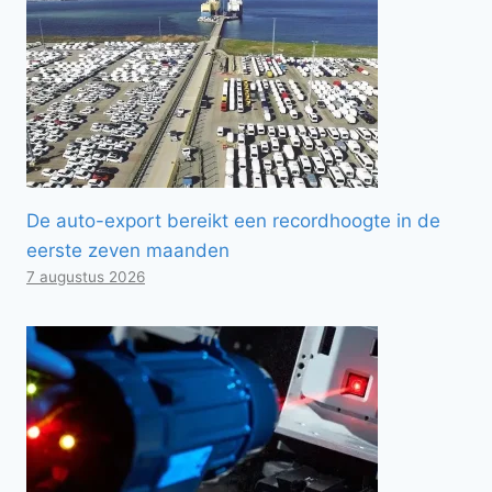
De auto-export bereikt een recordhoogte in de
eerste zeven maanden
7 augustus 2026